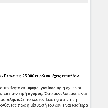
 - Γλιτώνεις 25.000 ευρώ και έχεις επιπλέον
 αυτοκίνητο
συμφέρει για leasing
ή όχι είναι
ς επί την τιμή αγοράς
. Όσο μεγαλύτερος είναι
τερο
πλησιάζει
το κόστος leasing στην τιμή
ικνύοντας πως η μίσθωσή του δεν είναι ιδιαίτερα