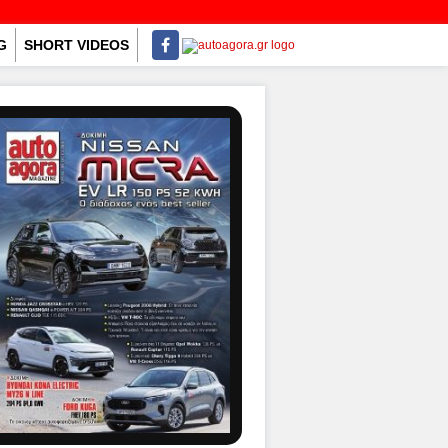
G
SHORT VIDEOS