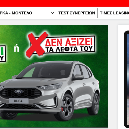
TEST ΣΥΝΕΡΓΕΙΩΝ
ΤΙΜΕΣ LEASIN