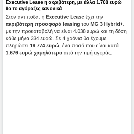
Executive Lease η ακριβότερη, με άλλα 1.700 ευρώ
θα το αγόραζες κανονικά
Στον αντίποδα, η
Executive Lease
έχει την
ακριβότερη προσφορά
leasing
του
MG 3 Hybrid+
,
με την προκαταβολή να είναι 4.038 ευρώ και τη δόση
κάθε μήνα 334 ευρώ. Σε 4 χρόνια θα έχουμε
πληρώσει
19.774 ευρώ
, ένα ποσό που είναι κατά
1.676 ευρώ χαμηλότερο
από την τιμή αγοράς.