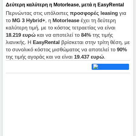
Δεύτερη καλύτερη η Motorlease, μετά η EasyRental
Περνώντας στις υπόλοιπες
προσφορές
leasing
για
το
MG 3
Hybrid+
, η
Motorlease
έχει τη δεύτερη
καλύτερη τιμή, με το κόστος τετραετίας να είναι
18.219 ευρώ
και να αποτελεί το
84%
της τιμής
λιανικής. Η
EasyRental
βρίσκεται στην τρίτη θέση, με
το συνολικό κόστος μισθώματος να αποτελεί το
90%
της τιμής αγοράς και να είναι
19.437 ευρώ
.