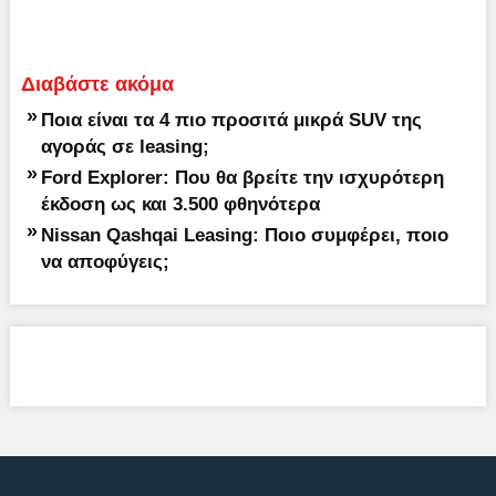
Διαβάστε ακόμα
»
Ποια είναι τα 4 πιο προσιτά μικρά SUV της
αγοράς σε leasing;
»
Ford Explorer: Που θα βρείτε την ισχυρότερη
έκδοση ως και 3.500 φθηνότερα
»
Nissan Qashqai Leasing: Ποιο συμφέρει, ποιο
να αποφύγεις;