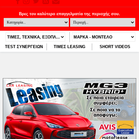
TEST ΣΥΝΕΡΓΕΙΩΝ
ΤΙΜΕΣ LEASING
SHORT VIDEOS