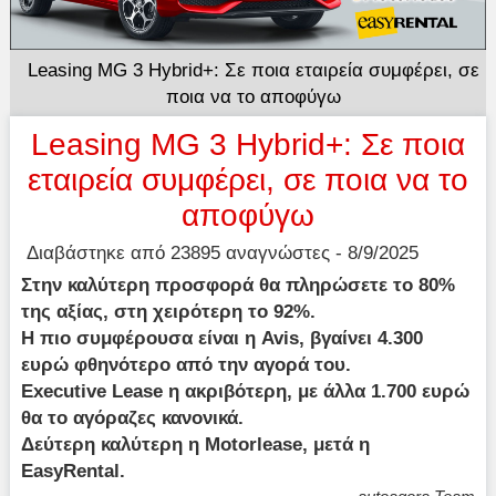
Leasing MG 3 Hybrid+: Σε ποια εταιρεία συμφέρει, σε
ποια να το αποφύγω
Leasing MG 3 Hybrid+: Σε ποια
εταιρεία συμφέρει, σε ποια να το
αποφύγω
Διαβάστηκε από 23895 αναγνώστες - 8/9/2025
Στην καλύτερη προσφορά θα πληρώσετε το 80%
της αξίας, στη χειρότερη το 92%.
Η πιο συμφέρουσα είναι η Avis, βγαίνει 4.300
ευρώ φθηνότερο από την αγορά του.
Executive Lease η ακριβότερη, με άλλα 1.700 ευρώ
θα το αγόραζες κανονικά.
Δεύτερη καλύτερη η Motorlease, μετά η
EasyRental.