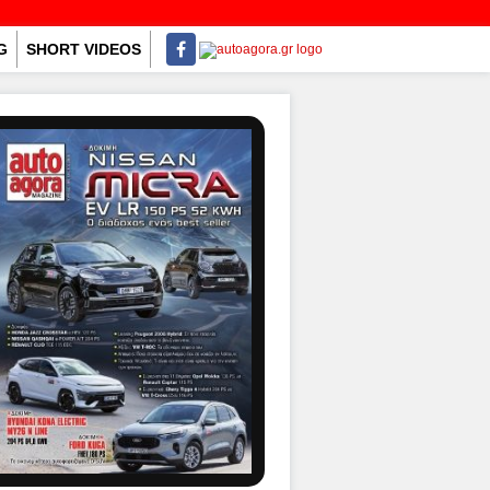
G
SHORT VIDEOS