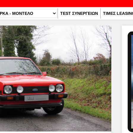
TEST ΣΥΝΕΡΓΕΙΩΝ
ΤΙΜΕΣ LEASIN