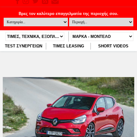
TEST ΣΥΝΕΡΓΕΙΩΝ
ΤΙΜΕΣ LEASING
SHORT VIDEOS