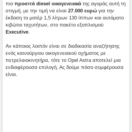
πιο
προσιτά
diesel οικογενειακά
της αγοράς αυτή τη
στιγμή, με την τιμή να είναι
27.000 ευρώ
για την
έκδοση το μοτέρ 1,5 λίτρων 130 ίππων και αυτόματο
κιβώτιο ταχυτήτων, στο πακέτο εξοπλισμού
Executive
.
Αν κάποιος λοιπόν είναι σε διαδικασία αναζήτησης
ενός καινούργιου οικογενειακού οχήματος με
πετρελαιοκινητήρα, τότε το Opel Astra αποτελεί μια
ενδιαφέρουσα επιλογή. Ας δούμε πόσο συμφέρουσα
είναι.