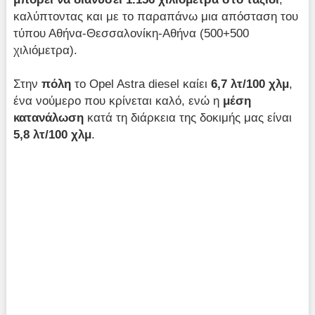
καλύπτοντας και με το παραπάνω μια απόσταση του
τύπου Αθήνα-Θεσσαλονίκη-Αθήνα (500+500
χιλιόμετρα).
Στην
πόλη
το Opel Astra diesel καίει
6,7 λτ/100 χλμ
,
ένα νούμερο που κρίνεται καλό, ενώ η
μέση
κατανάλωση
κατά τη διάρκεια της δοκιμής μας είναι
5,8 λτ/100 χλμ
.