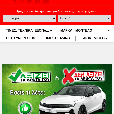
TEST ΣΥΝΕΡΓΕΙΩΝ
ΤΙΜΕΣ LEASING
SHORT VIDEOS