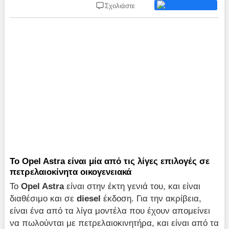
Σχολιάστε
Το Opel Astra είναι μία από τις λίγες επιλογές σε
πετρελαιοκίνητα οικογενειακά
Το
Opel
Astra
είναι στην έκτη γενιά του, και είναι
διαθέσιμο και σε
diesel
έκδοση. Για την ακρίβεια,
είναι ένα από τα λίγα μοντέλα που έχουν απομείνει
να πωλούνται με πετρελαιοκινητήρα, και είναι από τα