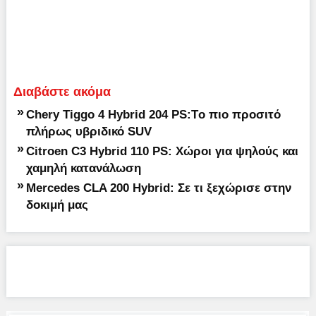
Διαβάστε ακόμα
»
Chery Tiggo 4 Hybrid 204 PS:Tο πιο προσιτό
πλήρως υβριδικό SUV
»
Citroen C3 Hybrid 110 PS: Χώροι για ψηλούς και
χαμηλή κατανάλωση
»
Mercedes CLA 200 Hybrid: Σε τι ξεχώρισε στην
δοκιμή μας