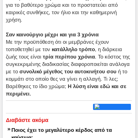
για το βαθύτερο χρώμα και το προστατεύει από
καιρικές συνθήκες, τον ήλιο και την καθημερινή
χρήση.
Σαν καινούργιο μέχρι και για 3 χρόνια
Με την προϋπόθεση ότι οι μεμβράνες έχουν
τοποθετηθεί με τον
κατάλληλο τρόπο
, η διάρκεια
ζωής τους είναι
τρία περίπου χρόνια
. Το κόστος της
συγκεκριμένης διαδικασίας διαφοροποιείται ανάλογα
με το
συνολικό μέγεθος του αυτοκινήτου σου
ή το
κομμάτι στο οποίο θες να γίνει η αλλαγή. Τι λες;
Βαρέθηκες το ίδιο χρώμα;
Η λύση είναι εδώ και σε
περιμένει.
Διαβάστε ακόμα
»
Ποιος έχει το μεγαλύτερο κέρδος από τα
καύσιμα;