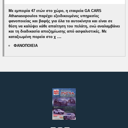
Με εμπειρία 47 ετών στο χώρο, η εταιρεία GA CARS
Athanasopoulos παρέχει εξειδικευμένες υπηρεσίες
φανοποιείας και βαφής για όλα τα αυτοκίνητα και είναι σε
θέση να καλύψει κάθε απαίτηση του πελάτη, ενώ αναλαμβάνει
και τη διαδικασία αποζημίωσης από ασφαλιστικές.
Με
...
καταξιωμένη πορεία στο χ
ΦΑΝΟΠΟΙΕΙΑ