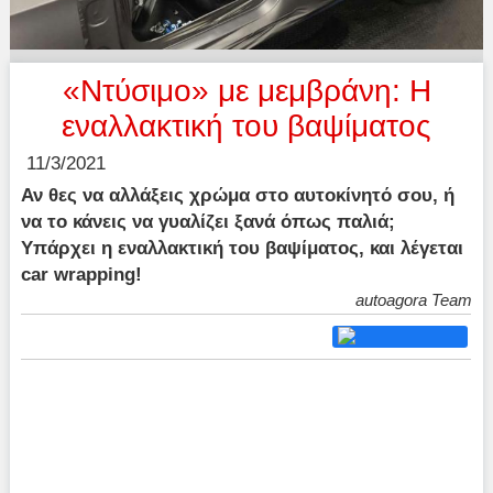
«Ντύσιμο» με μεμβράνη: Η
εναλλακτική του βαψίματος
11/3/2021
Αν θες να αλλάξεις χρώμα στο αυτοκίνητό σου, ή
να το κάνεις να γυαλίζει ξανά όπως παλιά;
Υπάρχει η εναλλακτική του βαψίματος, και λέγεται
car wrapping!
autoagora Team