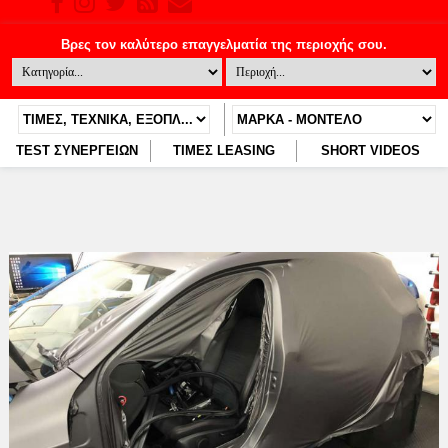
TEST ΣΥΝΕΡΓΕΙΩΝ
ΤΙΜΕΣ LEASING
SHORT VIDEOS