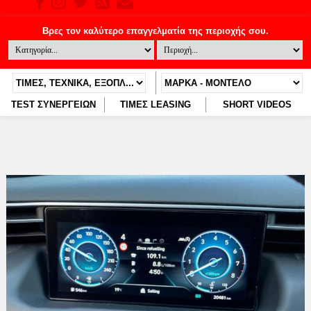
TEST ΣΥΝΕΡΓΕΙΩΝ
ΤΙΜΕΣ LEASING
SHORT VIDEOS