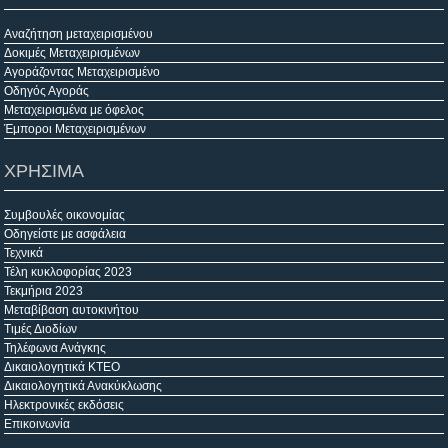
Αναζήτηση μεταχειρισμένου
Δοκιμές Μεταχειρισμένων
Αγοράζοντας Μεταχειρισμένο
Οδηγός Αγοράς
Μεταχειρισμένα με όφελος
Έμποροι Μεταχειρισμένων
ΧΡΗΣΙΜΑ
Συμβουλές οικονομίας
Οδηγείστε με ασφάλεια
Τεχνικά
Τέλη κυκλοφορίας 2023
Τεκμήρια 2023
Μεταβίβαση αυτοκινήτου
Τιμές Διοδίων
Τηλέφωνα Ανάγκης
Δικαιολογητικά ΚΤΕΟ
Δικαιολογητικά Ανακύκλωσης
Ηλεκτρονικές εκδόσεις
Επικοινωνία