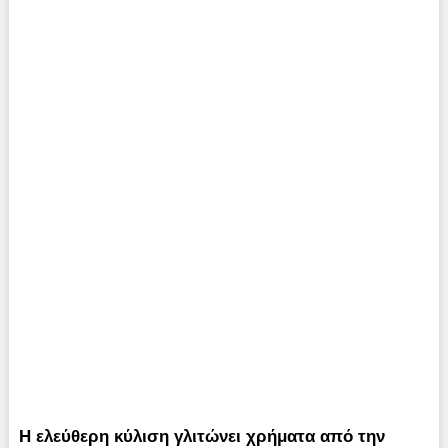
Η ελεύθερη κύλιση γλιτώνει χρήματα από την