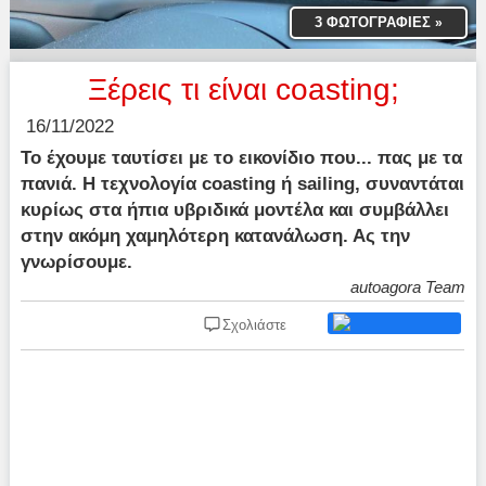
3 ΦΩΤΟΓΡΑΦΙΕΣ
»
Ξέρεις τι είναι coasting;
16/11/2022
Το έχουμε ταυτίσει με το εικονίδιο που... πας με τα
πανιά. Η τεχνολογία coasting ή sailing, συναντάται
κυρίως στα ήπια υβριδικά μοντέλα και συμβάλλει
στην ακόμη χαμηλότερη κατανάλωση. Ας την
γνωρίσουμε.
autoagora Team
Σχολιάστε