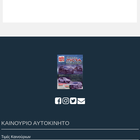
ΚΑΙΝΟΥΡΙΟ ΑΥΤΟΚΙΝΗΤΟ
Τιμές Καινούριων