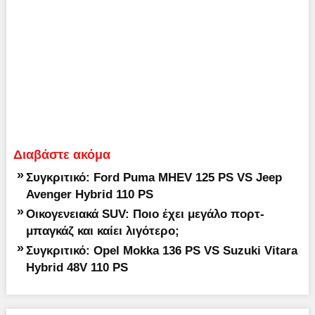
Διαβάστε ακόμα
»
Συγκριτικό: Ford Puma MHEV 125 PS VS Jeep
Avenger Hybrid 110 PS
»
Οικογενειακά SUV: Ποιο έχει μεγάλο πορτ-
μπαγκάζ και καίει λιγότερο;
»
Συγκριτικό: Opel Mokka 136 PS VS Suzuki Vitara
Hybrid 48V 110 PS