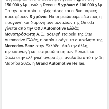
150.000 χλμ
., ενώ η Renault
5 χρόνια ή 100.000 χλμ
.
Για την μπαταρία υψηλής τάσης και οι δύο μάρκες
προσφέρουν
8 χρόνια
. Να σημειώσουμε εδώ πως η
εισαγωγή και διαμονή των μοντέλων της Omoda
γίνεται από την
O&J Automotive Ελλάς
Μονοπρόσωπη Α.Ε.
, αδελφή εταιρεία της Star
Automotive Ελλάς, η οποία εισάγει τα αυτοκίνητα της
Mercedes-Benz
στην Ελλάδα. Από την άλλη,
την εισαγωγή και εκπροσώπηση των Renault και
Dacia στην ελληνική αγορά έχει αναλάβει από την 1η
Μαρτίου 2025, η
Grand Automotive Hellas
.