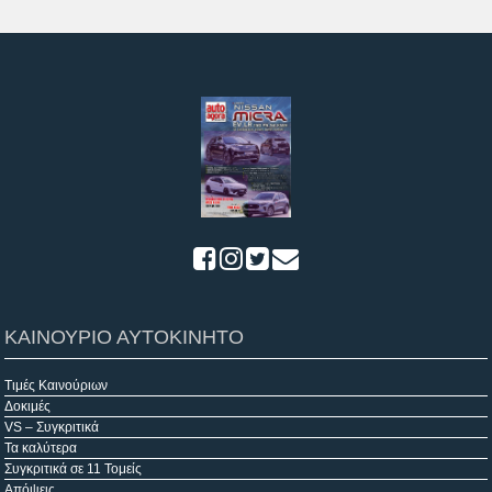
ΚΑΙΝΟΥΡΙΟ ΑΥΤΟΚΙΝΗΤΟ
Τιμές Καινούριων
Δοκιμές
VS – Συγκριτικά
Τα καλύτερα
Συγκριτικά σε 11 Τομείς
Απόψεις