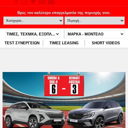
TEST ΣΥΝΕΡΓΕΙΩΝ
ΤΙΜΕΣ LEASING
SHORT VIDEOS