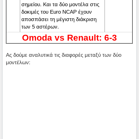
σημείου. Και τα δύο μοντέλα στις
δοκιμές του Euro NCAP έχουν
αποσπάσει τη μέγιστη διάκριση
των 5 αστέρων.
Omoda vs Renault: 6-3
Ας δούμε αναλυτικά τις διαφορές μεταξύ των δύο
μοντέλων: