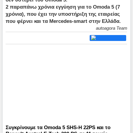
2 παραπάνω χρόνια εγγύηση για το Omoda 5 (7
χρόνια), που έχει την υποστήριξη της εταιρείας
που φέρνει και τα Mercedes-smart στην Ελλάδα.
autoagora Team
Συγκρίνουμε τα Omoda 5 SHS-H 22PS και το