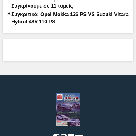
Συγκρίνουμε σε 11 τομείς
»
Συγκριτικό: Opel Mokka 136 PS VS Suzuki Vitara
Hybrid 48V 110 PS