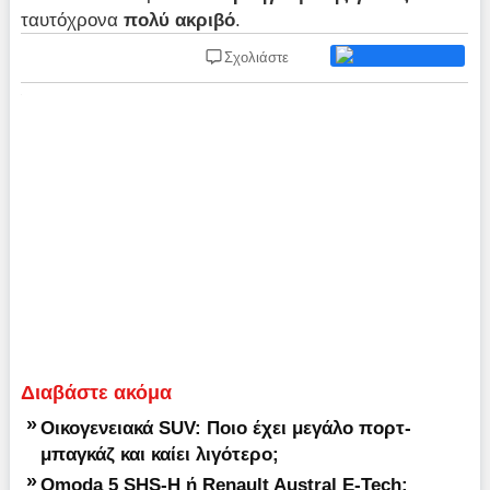
ταυτόχρονα
πολύ ακριβό
.
Σχολιάστε
Διαβάστε ακόμα
»
Οικογενειακά SUV: Ποιο έχει μεγάλο πορτ-
μπαγκάζ και καίει λιγότερο;
»
Omoda 5 SHS-H ή Renault Austral E-Tech: