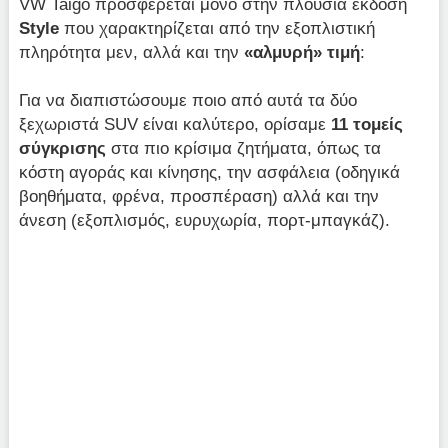
VW Taigo προσφέρεται μόνο στην πλούσια έκδοση
Style
που χαρακτηρίζεται από την εξοπλιστική
πληρότητα μεν, αλλά και την
«αλμυρή» τιμή
:
Για να διαπιστώσουμε ποιο από αυτά τα δύο
ξεχωριστά SUV είναι καλύτερο, ορίσαμε
11 τομείς
σύγκρισης
στα πιο κρίσιμα ζητήματα, όπως τα
κόστη αγοράς και κίνησης, την ασφάλεια (οδηγικά
βοηθήματα, φρένα, προσπέραση) αλλά και την
άνεση (εξοπλισμός, ευρυχωρία, πορτ-μπαγκάζ).