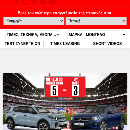
TEST ΣΥΝΕΡΓΕΙΩΝ
ΤΙΜΕΣ LEASING
SHORT VIDEOS