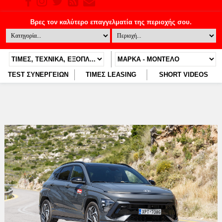
TEST ΣΥΝΕΡΓΕΙΩΝ
ΤΙΜΕΣ LEASING
SHORT VIDEOS