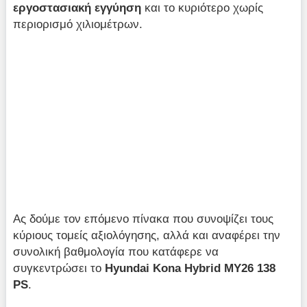
εργοστασιακή εγγύηση
και το κυριότερο χωρίς
περιορισμό χιλιομέτρων.
Ας δούμε τον επόμενο πίνακα που συνοψίζει τους
κύριους τομείς αξιολόγησης, αλλά και αναφέρει την
συνολική βαθμολογία που κατάφερε να
συγκεντρώσει το
Hyundai Kona Hybrid MY26 138
PS
.