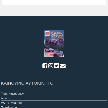
ΚΑΙΝΟΥΡΙΟ ΑΥΤΟΚΙΝΗΤΟ
Τιμές Καινούριων
Δοκιμές
VS – Συγκριτικά
Τα καλύτερα