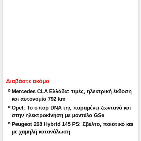
Διαβάστε ακόμα
»
Mercedes CLA Ελλάδα: τιμές, ηλεκτρική έκδοση
και αυτονομία 792 km
»
Opel: Το σπορ DNA της παραμένει ζωντανό και
στην ηλεκτροκίνηση με μοντέλα GSe
»
Peugeot 208 Hybrid 145 PS: Σβέλτο, ποιοτικό και
με χαμηλή κατανάλωση