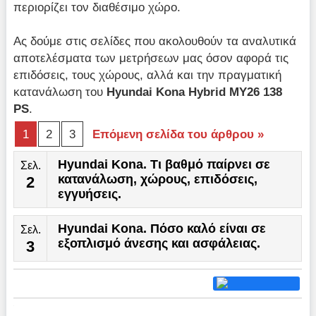
περιορίζει τον διαθέσιμο χώρο.
Ας δούμε στις σελίδες που ακολουθούν τα αναλυτικά
αποτελέσματα των μετρήσεων μας όσον αφορά τις
επιδόσεις, τους χώρους, αλλά και την πραγματική
κατανάλωση του
Hyundai Kona Hybrid MY26 138
PS
.
1
2
3
Επόμενη σελίδα του άρθρου »
Hyundai Kona. Τι βαθμό παίρνει σε
Σελ.
κατανάλωση, χώρους, επιδόσεις,
2
εγγυήσεις.
Hyundai Kona. Πόσο καλό είναι σε
Σελ.
εξοπλισμό άνεσης και ασφάλειας.
3