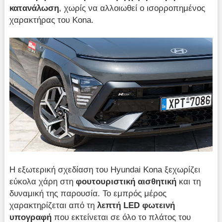
κατανάλωση
, χωρίς να αλλοιωθεί ο ισορροπημένος
χαρακτήρας του Kona.
Η εξωτερική σχεδίαση του Hyundai Kona ξεχωρίζει
εύκολα χάρη στη
φουτουριστική αισθητική
και τη
δυναμική της παρουσία. Το εμπρός μέρος
χαρακτηρίζεται από τη
λεπτή
LED φωτεινή
υπογραφή
που εκτείνεται σε όλο το πλάτος του