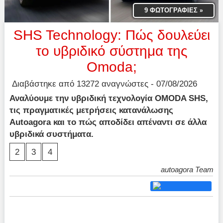
9 ΦΩΤΟΓΡΑΦΙΕΣ
»
SHS Technology: Πώς δουλεύει
το υβριδικό σύστημα της
Omoda;
Διαβάστηκε από 13272 αναγνώστες - 07/08/2026
Αναλύουμε την υβριδική τεχνολογία OMODA SHS,
τις πραγματικές μετρήσεις κατανάλωσης
Autoagora και το πώς αποδίδει απέναντι σε άλλα
υβριδικά συστήματα.
2
3
4
autoagora Team