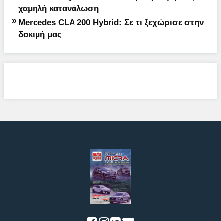
χαμηλή κατανάλωση
»
Mercedes CLA 200 Hybrid: Σε τι ξεχώρισε στην
δοκιμή μας