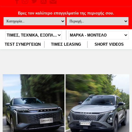
TEST ΣΥΝΕΡΓΕΙΩΝ
ΤΙΜΕΣ LEASING
SHORT VIDEOS