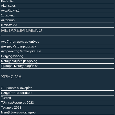
Ελαστικά
After sales
Ανταλλακτικά
Συνεργεία
Αξεσουάρ
Φανοποιεία
ΜΕΤΑΧΕΙΡΙΣΜΕΝΟ
Αναζήτηση μεταχειρισμένου
Δοκιμές Μεταχειρισμένων
Αγοράζοντας Μεταχειρισμένο
Οδηγός Αγοράς
Μεταχειρισμένα με όφελος
Έμποροι Μεταχειρισμένων
ΧΡΗΣΙΜΑ
Συμβουλές οικονομίας
Οδηγείστε με ασφάλεια
Τεχνικά
Τέλη κυκλοφορίας 2023
Τεκμήρια 2023
Μεταβίβαση αυτοκινήτου