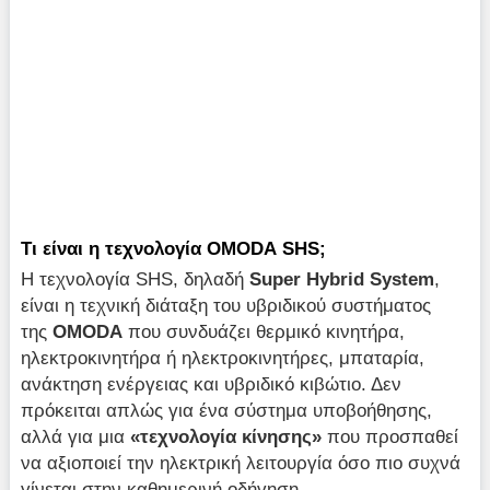
Τι είναι η τεχνολογία OMODA SHS;
Η τεχνολογία SHS, δηλαδή
Super
Hybrid
System
,
είναι η τεχνική διάταξη του υβριδικού συστήματος
της
OMODA
που συνδυάζει θερμικό κινητήρα,
ηλεκτροκινητήρα ή ηλεκτροκινητήρες, μπαταρία,
ανάκτηση ενέργειας και υβριδικό κιβώτιο. Δεν
πρόκειται απλώς για ένα σύστημα υποβοήθησης,
αλλά για μια
«τεχνολογία κίνησης»
που προσπαθεί
να αξιοποιεί την ηλεκτρική λειτουργία όσο πιο συχνά
γίνεται στην καθημερινή οδήγηση.