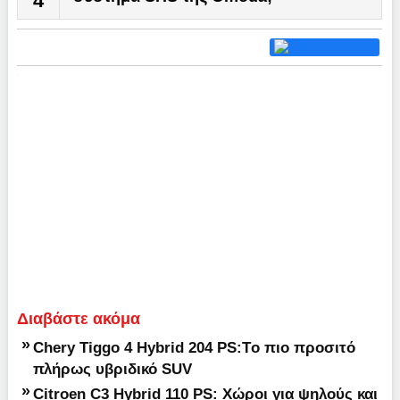
4
Διαβάστε ακόμα
»
Chery Tiggo 4 Hybrid 204 PS:Tο πιο προσιτό
πλήρως υβριδικό SUV
»
Citroen C3 Hybrid 110 PS: Χώροι για ψηλούς και