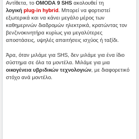
Αντίθετα, το
OMODA
9 SHS
ακολουθεί τη
λογική
plug-in hybrid
. Μπορεί να φορτιστεί
εξωτερικά και να κάνει μεγάλο μέρος των
καθημερινών διαδρομών ηλεκτρικά, κρατώντας τον
βενζινοκινητήρα κυρίως για μεγαλύτερες
αποστάσεις, υψηλές απαιτήσεις ισχύος ή ταξίδι.
Άρα, όταν μιλάμε για SHS, δεν μιλάμε για ένα ίδιο
σύστημα σε όλα τα μοντέλα. Μιλάμε για μια
οικογένεια υβριδικών τεχνολογιών
, με διαφορετικό
στόχο ανά μοντέλο.