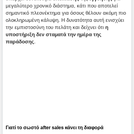
μεγαλύτερο χρονικό διάστημα, κάτι που αποτελεί
σημαντικό πλεονέκτημα για όσους θέλουν ακόμη πιο
ολοκληρωμένη κάλυψη. Η δυνατότητα αυτή ενισχύει
την εμπιστοσύνη του πελάτη και δείχνει ότι
η
υποστήριξη δεν σταματά την ημέρα της
παράδοσης
.
Γιατί το σωστό after sales κάνει τη διαφορά