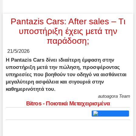
Pantazis Cars: After sales – Tι
υποστήριξη έχεις μετά την
παράδοση;
21/5/2026
Η Pantazis Cars δίνει ιδιαίτερη έμφαση στην
υποστήριξη μετά την πώληση, προσφέροντας
υπηρεσίες που βοηθούν τον οδηγό να αισθάνεται
μεγαλύτερη ασφάλεια και σιγουριά στην
καθημερινότητά του.
autoagora Team
Bitros - Ποιοτικά Μεταχειρισμένα