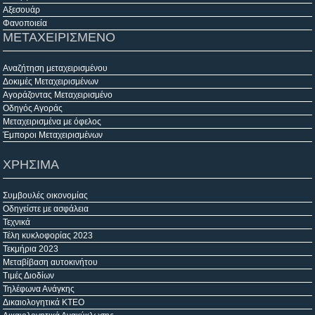
Αξεσουάρ
Φανοποιεία
ΜΕΤΑΧΕΙΡΙΣΜΕΝΟ
Αναζήτηση μεταχειρισμένου
Δοκιμές Μεταχειρισμένων
Αγοράζοντας Μεταχειρισμένο
Οδηγός Αγοράς
Μεταχειρισμένα με όφελος
Έμποροι Μεταχειρισμένων
ΧΡΗΣΙΜΑ
Συμβουλές οικονομίας
Οδηγείστε με ασφάλεια
Τεχνικά
Τέλη κυκλοφορίας 2023
Τεκμήρια 2023
Μεταβίβαση αυτοκινήτου
Τιμές Διοδίων
Τηλέφωνα Ανάγκης
Δικαιολογητικά ΚΤΕΟ