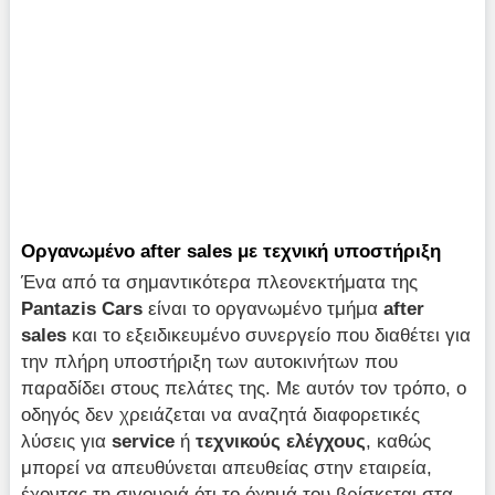
Οργανωμένο after sales με τεχνική υποστήριξη
Ένα από τα σημαντικότερα πλεονεκτήματα της
Pantazis Cars
είναι το οργανωμένο τμήμα
after
sales
και το εξειδικευμένο συνεργείο που διαθέτει για
την πλήρη υποστήριξη των αυτοκινήτων που
παραδίδει στους πελάτες της. Με αυτόν τον τρόπο, ο
οδηγός δεν χρειάζεται να αναζητά διαφορετικές
λύσεις για
service
ή
τεχνικούς ελέγχους
, καθώς
μπορεί να απευθύνεται απευθείας στην εταιρεία,
έχοντας τη σιγουριά ότι το όχημά του βρίσκεται στα