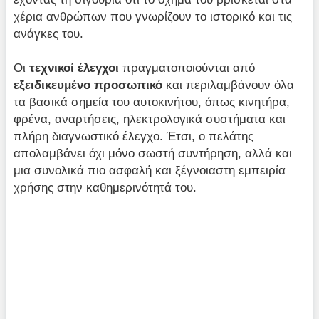
χέρια ανθρώπων που γνωρίζουν το ιστορικό και τις
ανάγκες του.
Οι
τεχνικοί έλεγχοι
πραγματοποιούνται από
εξειδικευμένο προσωπικό
και περιλαμβάνουν όλα
τα βασικά σημεία του αυτοκινήτου, όπως κινητήρα,
φρένα, αναρτήσεις, ηλεκτρολογικά συστήματα και
πλήρη διαγνωστικό έλεγχο. Έτσι, ο πελάτης
απολαμβάνει όχι μόνο σωστή συντήρηση, αλλά και
μια συνολικά πιο ασφαλή και ξέγνοιαστη εμπειρία
χρήσης στην καθημερινότητά του.