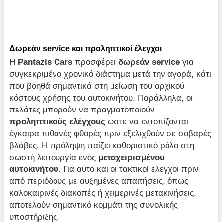
Δωρεάν service και προληπτικοί έλεγχοι
Η
Pantazis Cars
προσφέρει
δωρεάν service
για
συγκεκριμένο χρονικό διάστημα μετά την αγορά, κάτι
που βοηθά σημαντικά στη μείωση του αρχικού
κόστους χρήσης του αυτοκινήτου. Παράλληλα, οι
πελάτες μπορούν να πραγματοποιούν
προληπτικούς
ελέγχους
ώστε να εντοπίζονται
έγκαιρα πιθανές φθορές πριν εξελιχθούν σε σοβαρές
βλάβες. Η πρόληψη παίζει καθοριστικό ρόλο στη
σωστή λειτουργία ενός
μεταχειρισμένου
αυτοκινήτου
. Για αυτό και οι τακτικοί έλεγχοι πριν
από περιόδους με αυξημένες απαιτήσεις, όπως
καλοκαιρινές διακοπές ή χειμερινές μετακινήσεις,
αποτελούν σημαντικό κομμάτι της συνολικής
υποστήριξης.