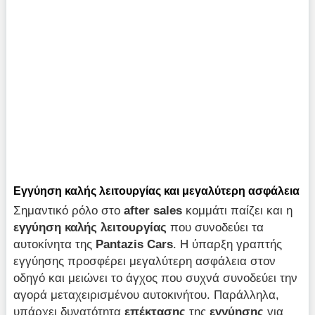
Εγγύηση καλής λειτουργίας και μεγαλύτερη ασφάλεια
Σημαντικό ρόλο στο
after sales
κομμάτι παίζει και η
εγγύηση καλής λειτουργίας
που συνοδεύει τα
αυτοκίνητα της
Pantazis Cars
. Η ύπαρξη γραπτής
εγγύησης προσφέρει μεγαλύτερη ασφάλεια στον
οδηγό και μειώνει το άγχος που συχνά συνοδεύει την
αγορά μεταχειρισμένου αυτοκινήτου. Παράλληλα,
υπάρχει δυνατότητα
επέκτασης
της
εγγύησης
για