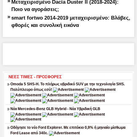
»
Μεταχειρισμένο Dacia Duster II (2018-2024):
Ποιο να αγοράσεις;
»
smart fortwo 2014-2019 μεταχειρισμένο: Βλάβες,
φθορές και συνολική εικόνα