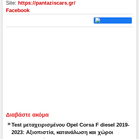
Site:
https://pantaziscars.gr/
Facebook
Διαβάστε ακόμα
»
Test μεταχειρισμένου Opel Corsa F diesel 2019-
2023: Αξιοπιστία, κατανάλωση και χώροι