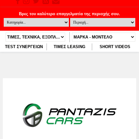
TEST ΣΥΝΕΡΓΕΙΩΝ
ΤΙΜΕΣ LEASING
SHORT VIDEOS