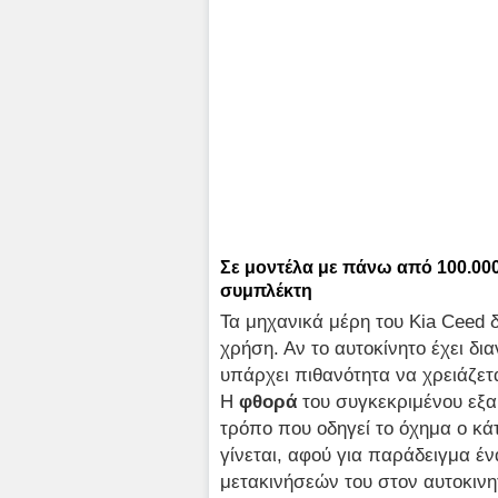
Σε μοντέλα με πάνω από 100.000
συμπλέκτη
Τα μηχανικά μέρη του Kia Ceed δ
χρήση. Αν το αυτοκίνητο έχει δ
υπάρχει πιθανότητα να χρειάζετ
Η
φθορά
του συγκεκριμένου εξα
τρόπο που οδηγεί το όχημα ο κά
γίνεται, αφού για παράδειγμα έ
μετακινήσεών του στον αυτοκινη