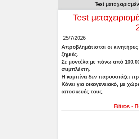
Test μεταχειρισμέ
Test μεταχειρισμ
25/7/2026
Απροβλημάτιστοι οι κινητήρες
ζημιές.
Σε μοντέλα με πάνω από 100.00
συμπλέκτη.
Η καμπίνα δεν παρουσιάζει π
Κάνει για οικογενειακό, με χώρο
αποσκευές τους.
Bitros - 