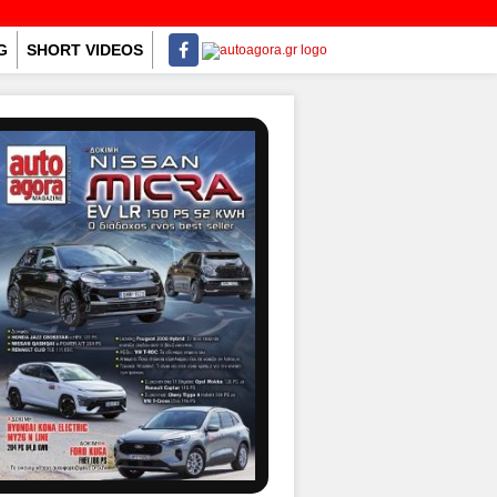
G
SHORT VIDEOS