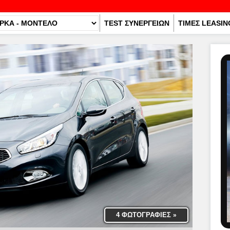
TEST ΣΥΝΕΡΓΕΙΩΝ
ΤΙΜΕΣ LEASIN
4 ΦΩΤΟΓΡΑΦΙΕΣ
»