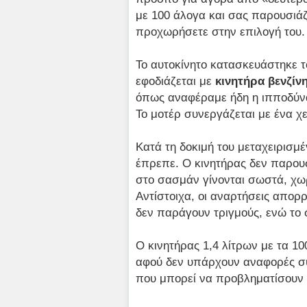
με 100 άλογα και σας παρουσιάζο
προχωρήσετε στην επιλογή του.
Το αυτοκίνητο κατασκευάστηκε 
εφοδιάζεται με
κινητήρα βενζίνη
όπως αναφέραμε ήδη η ιπποδύν
Το μοτέρ συνεργάζεται με ένα χε
Κατά τη δοκιμή του μεταχειρισμ
έπρεπε. Ο κινητήρας δεν παρουσ
στο σασμάν γίνονται σωστά, χω
Αντίστοιχα, οι αναρτήσεις απορ
δεν παράγουν τριγμούς, ενώ το 
Ο κινητήρας 1,4 λίτρων με τα 10
αφού δεν υπάρχουν αναφορές σ
που μπορεί να προβληματίσουν 