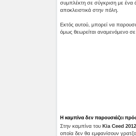
συμπλέκτη σε σύγκριση με ένα άλ
αποκλειστικά στην πόλη.
Εκτός αυτού, μπορεί να παρουσι
όμως θεωρείται αναμενόμενο σε 
Η καμπίνα δεν παρουσιάζει πρό
Στην καμπίνα του
Kia
Ceed 2012
οποία δεν θα εμφανίσουν γρατζ