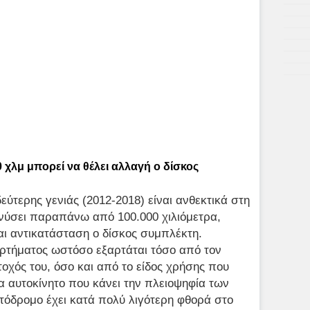
 χλμ μπορεί να θέλει αλλαγή ο δίσκος
εύτερης γενιάς (2012-2018) είναι ανθεκτικά στη
ιανύσει παραπάνω από 100.000 χιλιόμετρα,
αι αντικατάσταση ο δίσκος συμπλέκτη.
ρτήματος ωστόσο εξαρτάται τόσο από τον
τοχός του, όσο και από το είδος χρήσης που
να αυτοκίνητο που κάνει την πλειοψηφία των
τόδρομο έχει κατά πολύ λιγότερη φθορά στο