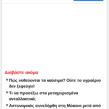
Διαβάστε ακόμα
»
Πώς νοθεύονται τα καύσιμα? Ούτε το υγραέριο
δεν ξεφεύγει!
»
Τι να προσέξω στα μεταχειρισμένα
ανταλλακτικά;
»
Αστυνομικός συνελήφθη στη Μύκονο μετά από