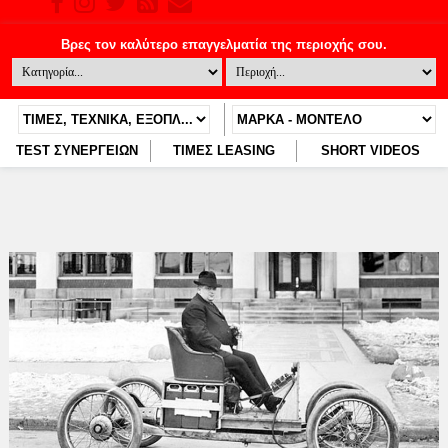
TEST ΣΥΝΕΡΓΕΙΩΝ
ΤΙΜΕΣ LEASING
SHORT VIDEOS