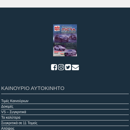
ΚΑΙΝΟΥΡΙΟ ΑΥΤΟΚΙΝΗΤΟ
Τιμές Καινούριων
Δοκιμές
VS – Συγκριτικά
Τα καλύτερα
Συγκριτικά σε 11 Τομείς
Απόψεις