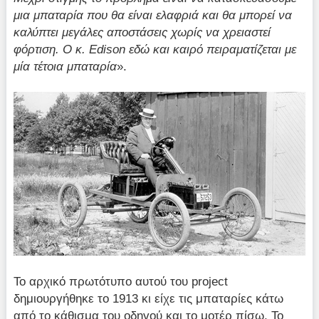
μια μπαταρία που θα είναι ελαφριά και θα μπορεί να
καλύπτει μεγάλες αποστάσεις χωρίς να χρειαστεί
φόρτιση. Ο κ.
Edison εδώ και καιρό πειραματίζεται με
μία τέτοια μπαταρία
».
Το αρχικό πρωτότυπο αυτού του project
δημιουργήθηκε το 1913 κι είχε τις μπαταρίες κάτω
από το κάθισμα του οδηγού και το μοτέρ πίσω. Το