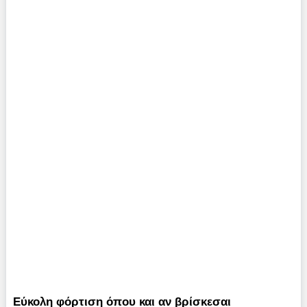
Εύκολη φόρτιση όπου και αν βρίσκεσαι