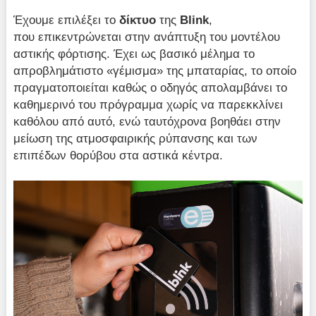
Έχουμε επιλέξει το
δίκτυο
της
Blink
,
που επικεντρώνεται στην ανάπτυξη του μοντέλου
αστικής φόρτισης. Έχει ως βασικό μέλημα το
απροβλημάτιστο «γέμισμα» της μπαταρίας, το οποίο
πραγματοποιείται καθώς ο οδηγός απολαμβάνει το
καθημερινό του πρόγραμμα χωρίς να παρεκκλίνει
καθόλου από αυτό, ενώ ταυτόχρονα βοηθάει στην
μείωση της ατμοσφαιρικής ρύπανσης και των
επιπέδων θορύβου στα αστικά κέντρα.