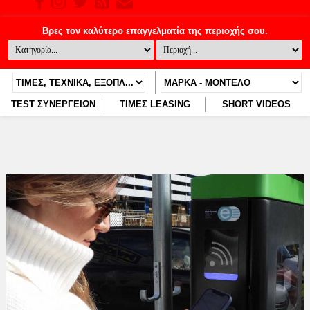
TEST ΣΥΝΕΡΓΕΙΩΝ
ΤΙΜΕΣ LEASING
SHORT VIDEOS