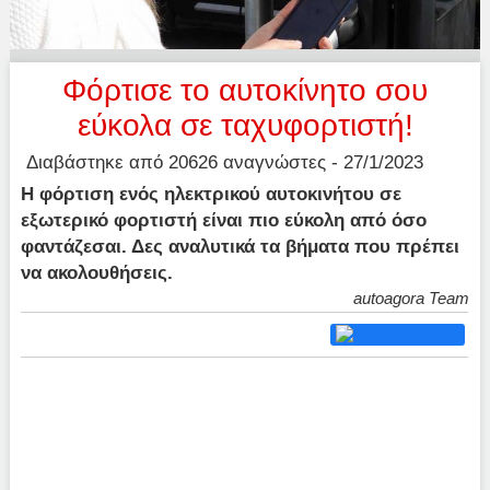
Φόρτισε το αυτοκίνητο σου
εύκολα σε ταχυφορτιστή!
Διαβάστηκε από 20626 αναγνώστες - 27/1/2023
Η φόρτιση ενός ηλεκτρικού αυτοκινήτου σε
εξωτερικό φορτιστή είναι πιο εύκολη από όσο
φαντάζεσαι. Δες αναλυτικά τα βήματα που πρέπει
να ακολουθήσεις.
autoagora Team