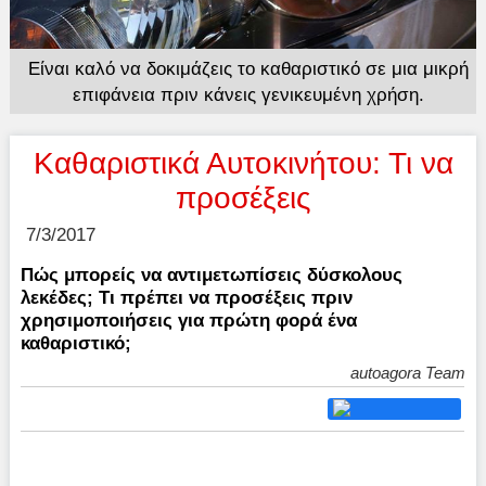
Είναι καλό να δοκιμάζεις το καθαριστικό σε μια μικρή
επιφάνεια πριν κάνεις γενικευμένη χρήση.
Καθαριστικά Αυτοκινήτου: Τι να
προσέξεις
7/3/2017
Πώς μπορείς να αντιμετωπίσεις δύσκολους
λεκέδες; Τι πρέπει να προσέξεις πριν
χρησιμοποιήσεις για πρώτη φορά ένα
καθαριστικό;
autoagora Team