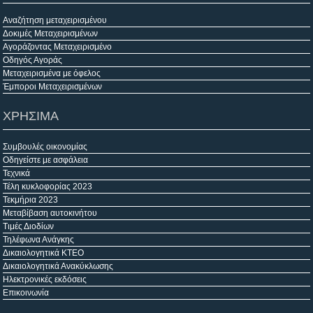
Αναζήτηση μεταχειρισμένου
Δοκιμές Μεταχειρισμένων
Αγοράζοντας Μεταχειρισμένο
Οδηγός Αγοράς
Μεταχειρισμένα με όφελος
Έμποροι Μεταχειρισμένων
ΧΡΗΣΙΜΑ
Συμβουλές οικονομίας
Οδηγείστε με ασφάλεια
Τεχνικά
Τέλη κυκλοφορίας 2023
Τεκμήρια 2023
Μεταβίβαση αυτοκινήτου
Τιμές Διοδίων
Τηλέφωνα Ανάγκης
Δικαιολογητικά ΚΤΕΟ
Δικαιολογητικά Ανακύκλωσης
Ηλεκτρονικές εκδόσεις
Επικοινωνία