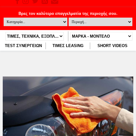
TEST ΣΥΝΕΡΓΕΙΩΝ
ΤΙΜΕΣ LEASING
SHORT VIDEOS