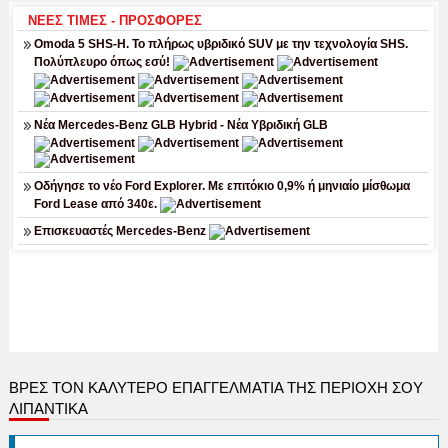
ΒΡΕΣ ΤΟΝ ΚΑΛΎΤΕΡΟ ΕΠΑΓΓΕΛΜΑΤΊΑ ΤΗΣ ΠΕΡΙΟΧΉ ΣΟΥ
ΛΙΠΑΝΤΙΚΑ