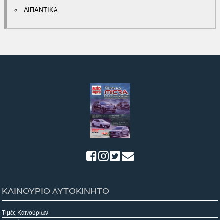
ΛΙΠΑΝΤΙΚΑ
ΚΑΙΝΟΥΡΙΟ ΑΥΤΟΚΙΝΗΤΟ
Τιμές Καινούριων