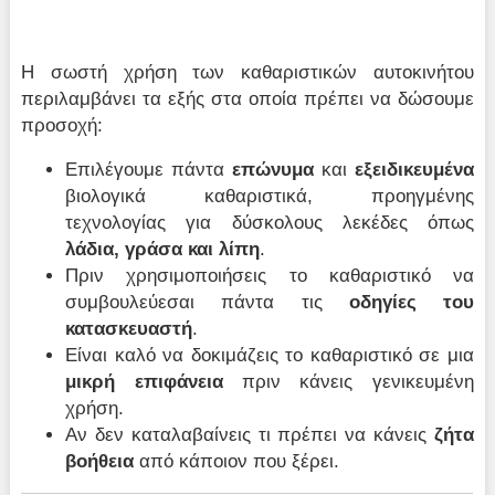
Η σωστή χρήση των καθαριστικών αυτοκινήτου
περιλαμβάνει τα εξής στα οποία πρέπει να δώσουμε
προσοχή:
Επιλέγουμε πάντα
επώνυμα
και
εξειδικευμένα
βιολογικά καθαριστικά, προηγμένης
τεχνολογίας για δύσκολους λεκέδες όπως
λάδια, γράσα και λίπη
.
Πριν χρησιμοποιήσεις το καθαριστικό να
συμβουλεύεσαι πάντα τις
οδηγίες του
κατασκευαστή
.
Είναι καλό να δοκιμάζεις το καθαριστικό σε μια
μικρή επιφάνεια
πριν κάνεις γενικευμένη
χρήση.
Αν δεν καταλαβαίνεις τι πρέπει να κάνεις
ζήτα
βοήθεια
από κάποιον που ξέρει.