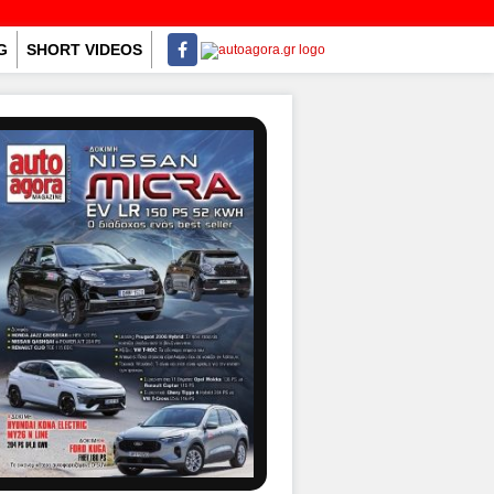
G
SHORT VIDEOS