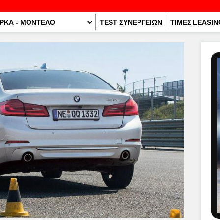
TEST ΣΥΝΕΡΓΕΙΩΝ
ΤΙΜΕΣ LEASIN