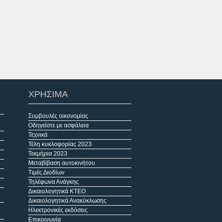
ΧΡΗΣΙΜΑ
Συμβουλές οικονομίας
Οδηγείστε με ασφάλεια
Τεχνικά
Τέλη κυκλοφορίας 2023
Τεκμήρια 2023
Μεταβίβαση αυτοκινήτου
Τιμές Διοδίων
Τηλέφωνα Ανάγκης
Δικαιολογητικά ΚΤΕΟ
Δικαιολογητικά Ανακύκλωσης
Ηλεκτρονικές εκδόσεις
Επικοινωνία