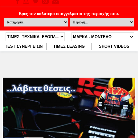
TEST ΣΥΝΕΡΓΕΙΩΝ
ΤΙΜΕΣ LEASING
SHORT VIDEOS