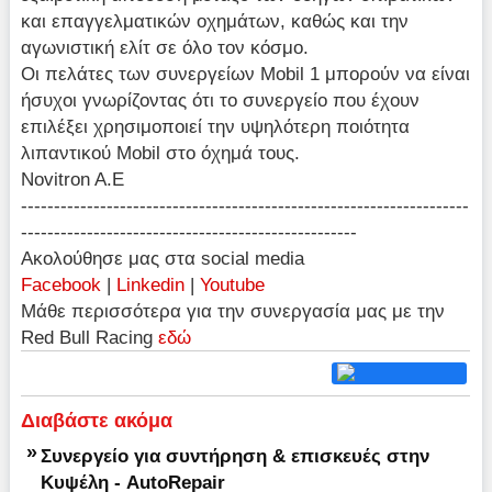
και επαγγελματικών οχημάτων, καθώς και την
αγωνιστική ελίτ σε όλο τον κόσμο.
Οι πελάτες των συνεργείων Mobil 1 μπορούν να είναι
ήσυχοι γνωρίζοντας ότι το συνεργείο που έχουν
επιλέξει χρησιμοποιεί την υψηλότερη ποιότητα
λιπαντικού Mobil στο όχημά τους.
Novitron A.E
--------------------------------------------------------------------
---------------------------------------------------
Ακολούθησε μας στα social media
Facebook
|
Linkedin
|
Youtube
Μάθε περισσότερα για την συνεργασία μας με την
Red Bull Racing
εδώ
Διαβάστε ακόμα
»
Συνεργείο για συντήρηση & επισκευές στην
Κυψέλη - AutoRepair