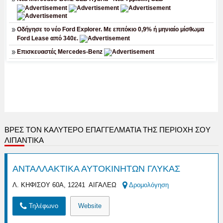
ΒΡΕΣ ΤΟΝ ΚΑΛΎΤΕΡΟ ΕΠΑΓΓΕΛΜΑΤΊΑ ΤΗΣ ΠΕΡΙΟΧΉ ΣΟΥ
ΛΙΠΑΝΤΙΚΑ
ΑΝΤΑΛΛΑΚΤΙΚΑ ΑΥΤΟΚΙΝΗΤΩΝ ΓΛΥΚΑΣ
Λ. ΚΗΦΙΣΟΥ 60Α, 12241 ΑΙΓΑΛΕΩ
Δρομολόγηση
Τηλέφωνο
Website