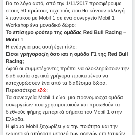
Για το λόγο αυτό, από την 1/11/2017 προσφέρουμε
στους 50 πρώτους τυχερούς που θα κάνουν αλλαγή
λιπαντικού με Mobil 1 σε ένα συνεργείο Mobil 1
Workshop ένα μοναδικό δώρο:
Το επίσημο φούτερ της ομάδας Red Bull Racing –
Mobil 1
Η ενέργεια μας αυτή έχει τίτλο:
Είσαι γρήγορος/η όσο και η ομάδα F1 της Red Bull
Racing;
Αφού οι συμμετέχοντες πρέπει να ολοκληρώσουν την
διαδικασία σχετικά γρήγορα προκειμένου να
κατοχυρώσουν ένα από τα διαθέσιμα δώρα.
Περισσότερα
εδώ
:
Tα συνεργεία Mobil 1 είναι μια προνομιούχα ομάδα
συνεργείων που χρησιμοποιούν και προωθούν τα
διεθνούς φήμης εμπορικά σήματα του Mobil 1 στην
Ελλάδα.
Η φίρμα Mobil ξεχωρίζει για την ποιότητα και την
εξαιρετική απόδοση μεταξύ των οδηγών επιβατικών