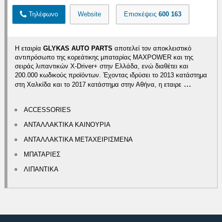
Τηλέφωνο
Website
Επισκέψεις
600 163
Η εταιρία
GLYKAS AUTO PARTS
αποτελεί τον αποκλειστικό
αντιπρόσωπο της κορεάτικης μπαταρίας MAXPOWER και της
σειράς λιπαντικών X-Driver+ στην Ελλάδα, ενώ διαθέτει και
200.000 κωδικούς προϊόντων. Έχοντας ιδρύσει το 2013 κατάστημα
...
στη Χαλκίδα και το 2017 κατάστημα στην Αθήνα, η εταιρε
ACCESSORIES
ΑΝΤΑΛΛΑΚΤΙΚΑ ΚΑΙΝΟΥΡΙΑ
ΑΝΤΑΛΛΑΚΤΙΚΑ ΜΕΤΑΧΕΙΡΙΣΜΕΝΑ
ΜΠΑΤΑΡΙΕΣ
ΛΙΠΑΝΤΙΚΑ