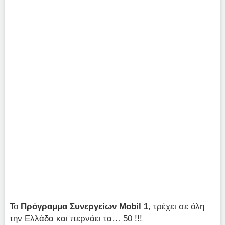
Το
Πρόγραμμα Συνεργείων Mobil 1
, τρέχει σε όλη
την Ελλάδα και περνάει τα… 50 !!!