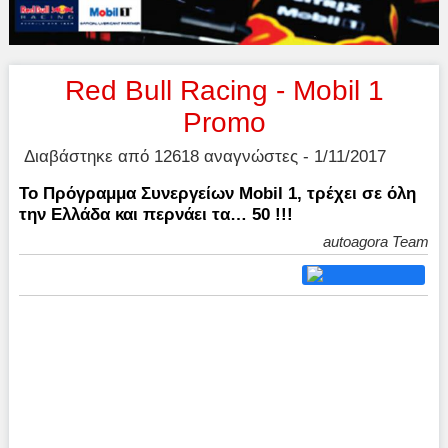
Red Bull Racing - Mobil 1
Promo
Διαβάστηκε από 12618 αναγνώστες - 1/11/2017
Το Πρόγραμμα Συνεργείων Mobil 1, τρέχει σε όλη
την Ελλάδα και περνάει τα… 50 !!!
autoagora Team