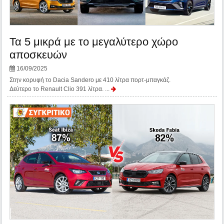
Τα 5 μικρά με το μεγαλύτερο χώρο
αποσκευών
16/09/2025
Στην κορυφή το Dacia Sandero με 410 λίτρα πορτ-μπαγκάζ.
Δεύτερο το Renault Clio 391 λίτρα. ...