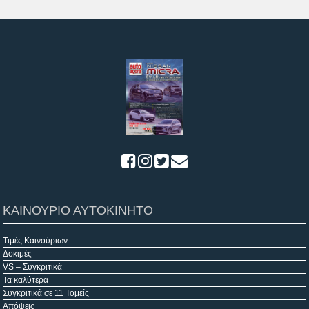
ΚΑΙΝΟΥΡΙΟ ΑΥΤΟΚΙΝΗΤΟ
Τιμές Καινούριων
Δοκιμές
VS – Συγκριτικά
Τα καλύτερα
Συγκριτικά σε 11 Τομείς
Απόψεις