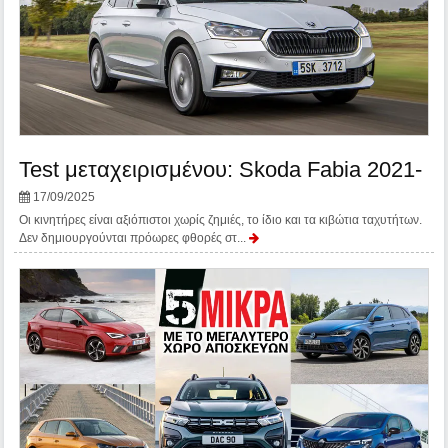
Test μεταχειρισμένου: Skoda Fabia 2021-
17/09/2025
Οι κινητήρες είναι αξιόπιστοι χωρίς ζημιές, το ίδιο και τα κιβώτια ταχυτήτων.
Δεν δημιουργούνται πρόωρες φθορές στ...