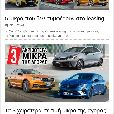
5 μικρά που δεν συμφέρουν στο leasing
13/08/2024
Το Colt 67 PS βγαίνει πιο ακριβό στο leasing από το να το αγοράσεις!
Το ίδιο και η Skoda Fabia με τα 80 άλογα. ...
Τα 3 χειρότερα σε τιμή μικρά της αγοράς