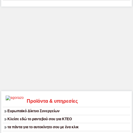
Προϊόντα & υπηρεσίες
Ευρωπαϊκό Δίκτυο Συνεργείων
Κλείσε εδώ το ραντεβού σου για ΚΤΕΟ
τα πάντα για το αυτοκίνητο σου με ένα κλικ