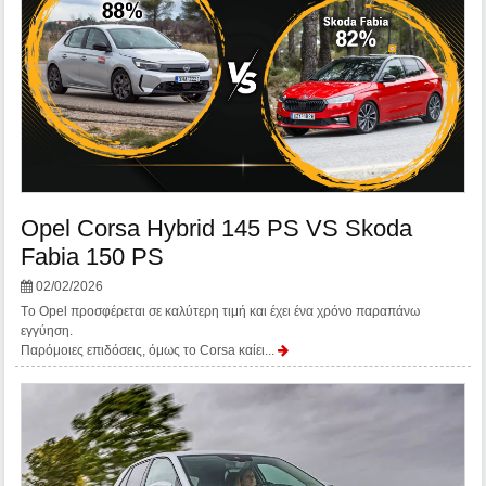
Opel Corsa Hybrid 145 PS VS Skoda
Fabia 150 PS
02/02/2026
Τo Opel προσφέρεται σε καλύτερη τιμή και έχει ένα χρόνο παραπάνω
εγγύηση.
Παρόμοιες επιδόσεις, όμως το Corsa καίει...