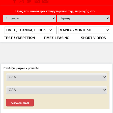
TEST ΣΥΝΕΡΓΕΙΩΝ
ΤΙΜΕΣ LEASING
SHORT VIDEOS
Επιλέξτε μάρκα - μοντέλο