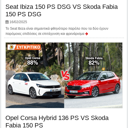
Seat Ibiza 150 PS DSG VS Skoda Fabia
150 PS DSG
16/02/2025
Το Seat Ibiza είναι σημαντικά φθηνότερο παρόλο που τα δύο έχουν
παρόμοιες επιδόσεις σε επιτάχυνση και φρενάρισμα
Opel Corsa Hybrid 136 PS VS Skoda
Fabia 150 PS