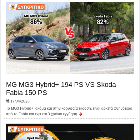
MG MG3 Hybrid+ 194 PS VS Skoda
Fabia 150 PS
17/04/2026
Το MG3 Hybrid+, ακόμα και στην κορυφαία έκδοση, είναι αρκετά φθηνότερο
από το Fabia και έχει και 3 χρόνια εγγύηση.