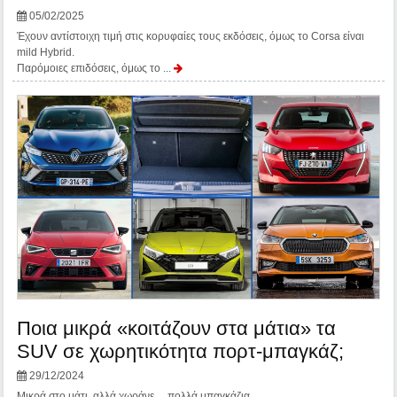
05/02/2025
Έχουν αντίστοιχη τιμή στις κορυφαίες τους εκδόσεις, όμως το Corsa είναι
mild Hybrid.
Παρόμοιες επιδόσεις, όμως το ...
Ποια μικρά «κοιτάζουν στα μάτια» τα
SUV σε χωρητικότητα πορτ-μπαγκάζ;
29/12/2024
Μικρά στο μάτι, αλλά χωράνε… πολλά μπαγκάζια