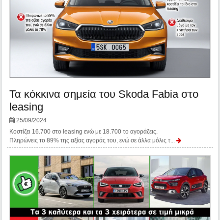
Τα κόκκινα σημεία του Skoda Fabia στο
leasing
25/09/2024
Κοστίζει 16.700 στο leasing ενώ με 18.700 το αγοράζεις.
Πληρώνεις το 89% της αξίας αγοράς του, ενώ σε άλλα μόλις τ...