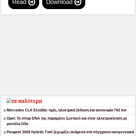
Read
Download
Mercedes CLA Ελλάδα: τιμές, ηλεκτρική έκδοση και αυτονομία 792 km
Opel: Το σπορ DNA της παραμένει ζωντανό και στην ηλεκτροκίνηση με
μοντέλα GSe
Peugeot 3008 Hybrid: Γιατί ξεχωρίζει ανάμεσα στα σύγχρονα οικογενειακά