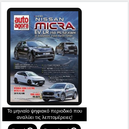
Το μηνιαίο ψηφιακό περιοδικό που
αναλύει τις λεπτομέρειες!