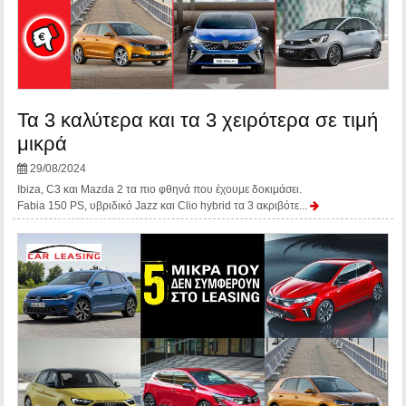
Τα 3 καλύτερα και τα 3 χειρότερα σε τιμή
μικρά
29/08/2024
Ibiza, C3 και Mazda 2 τα πιο φθηνά που έχουμε δοκιμάσει.
Fabia 150 PS, υβριδικό Jazz και Clio hybrid τα 3 ακριβότε...