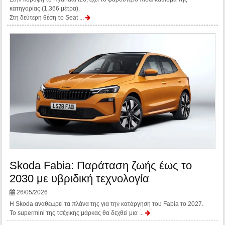
κατηγορίας (1,366 μέτρα).
Στη δεύτερη θέση το Seat ...
Skoda Fabia: Παράταση ζωής έως το
2030 με υβριδική τεχνολογία
26/05/2026
Η Skoda αναθεωρεί τα πλάνα της για την κατάργηση του Fabia το 2027.
Το supermini της τσέχικης μάρκας θα δεχθεί μια ...