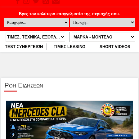
TEST ΣΥΝΕΡΓΕΙΩΝ
ΤΙΜΕΣ LEASING
SHORT VIDEOS
Ροη Ειδησεων