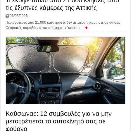
Τι έκοψε πάνω από 21.000 κλήσεις από
τις έξυπνες κάμερες της Αττικής
06/08/2026
Περισσότερες από 21.000 καταγραφές δεν μετατράπηκαν ποτέ σε κλήσεις.
Οι οριακές παραβάσεις και τα οχήματα έκτακτης ...
Καύσωνας: 12 συμβουλές για να μην
μετατρέπεται το αυτοκίνητό σας σε
φούρνο