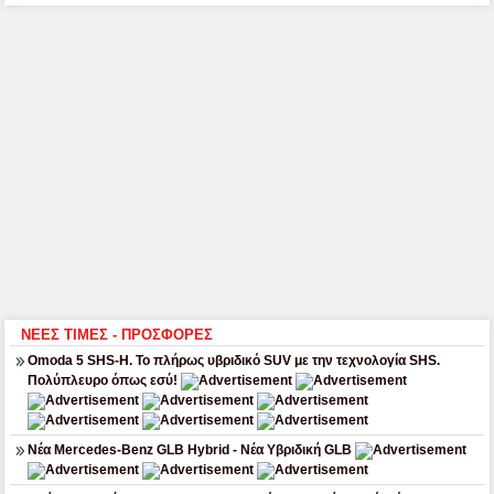
ΝΕΕΣ ΤΙΜΕΣ - ΠΡΟΣΦΟΡΕΣ
Omoda 5 SHS-H. Το πλήρως υβριδικό SUV με την τεχνολογία SHS.
Πολύπλευρο όπως εσύ!
Νέα Mercedes-Benz GLB Hybrid - Νέα Υβριδική GLB