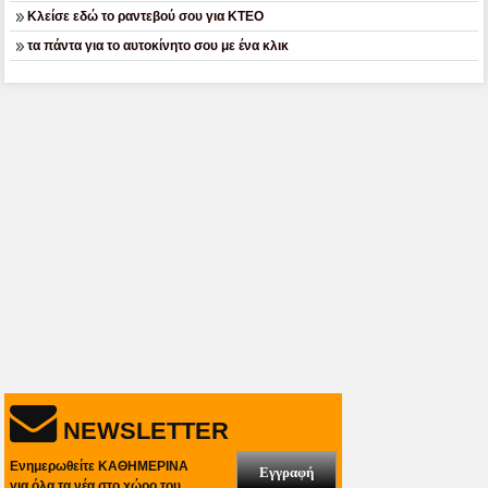
Κλείσε εδώ το ραντεβού σου για ΚΤΕΟ
τα πάντα για το αυτοκίνητο σου με ένα κλικ
NEWSLETTER
Ενημερωθείτε ΚΑΘΗΜΕΡΙΝΑ
Εγγραφή
για όλα τα νέα στο χώρο του