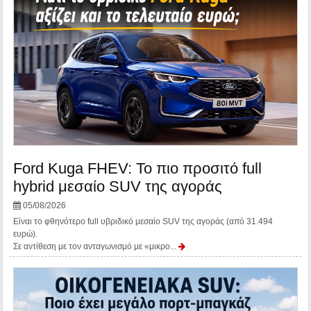
Ford Kuga FHEV: Το πιο προσιτό full
hybrid μεσαίο SUV της αγοράς
05/08/2026
Είναι το φθηνότερο full υβριδικό μεσαίο SUV της αγοράς (από 31.494
ευρώ).
Σε αντίθεση με τον ανταγωνισμό με «μικρο...