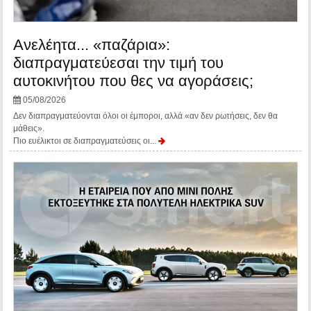
Ανελέητα... «παζάρια»:
διαπραγματεύεσαι την τιμή του
αυτοκινήτου που θες να αγοράσεις;
05/08/2026
Δεν διαπραγματεύονται όλοι οι έμποροι, αλλά «αν δεν ρωτήσεις, δεν θα
μάθεις».
Πιο ευέλικτοι σε διαπραγματεύσεις οι...