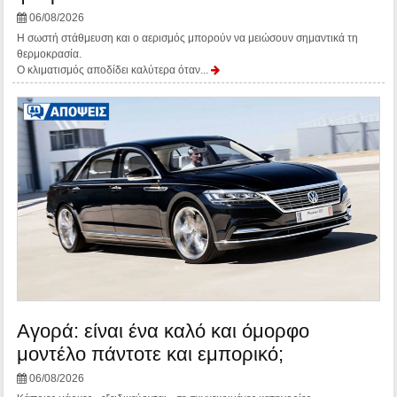
06/08/2026
Η σωστή στάθμευση και ο αερισμός μπορούν να μειώσουν σημαντικά τη
θερμοκρασία.
Ο κλιματισμός αποδίδει καλύτερα όταν...
Αγορά: είναι ένα καλό και όμορφο
μοντέλο πάντοτε και εμπορικό;
06/08/2026