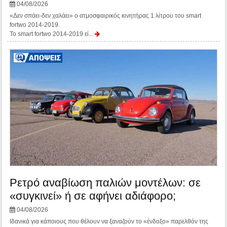
04/08/2026
«Δεν σπάει-δεν χαλάει» ο ατμοσφαιρικός κινητήρας 1 λίτρου του smart
fortwo 2014-2019.
Το smart fortwo 2014-2019 εί...
Ρετρό αναβίωση παλιών μοντέλων: σε
«συγκινεί» ή σε αφήνει αδιάφορο;
04/08/2026
Ιδανικά για κάποιους που θέλουν να ξαναζούν το «ένδοξο» παρελθόν της