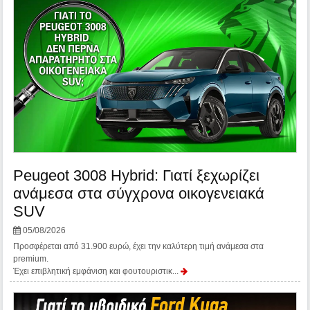
Peugeot 3008 Hybrid: Γιατί ξεχωρίζει
ανάμεσα στα σύγχρονα οικογενειακά
SUV
05/08/2026
Προσφέρεται από 31.900 ευρώ, έχει την καλύτερη τιμή ανάμεσα στα
premium.
Έχει επιβλητική εμφάνιση και φουτουριστικ...