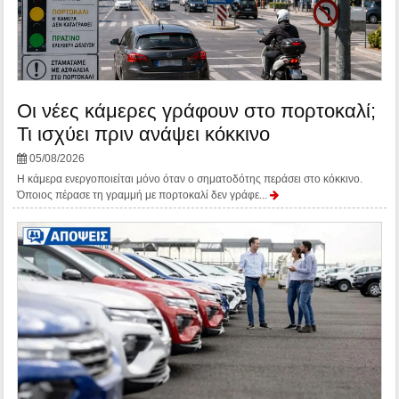
Οι νέες κάμερες γράφουν στο πορτοκαλί;
Τι ισχύει πριν ανάψει κόκκινο
05/08/2026
Η κάμερα ενεργοποιείται μόνο όταν ο σηματοδότης περάσει στο κόκκινο.
Όποιος πέρασε τη γραμμή με πορτοκαλί δεν γράφε...