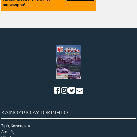
αυτοκινήτου!
ΚΑΙΝΟΥΡΙΟ ΑΥΤΟΚΙΝΗΤΟ
Τιμές Καινούριων
Δοκιμές