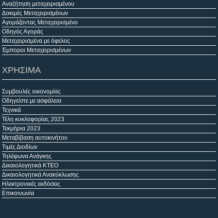
Αναζήτηση μεταχειρισμένου
Δοκιμές Μεταχειρισμένων
Αγοράζοντας Μεταχειρισμένο
Οδηγός Αγοράς
Μεταχειρισμένα με όφελος
Έμποροι Μεταχειρισμένων
ΧΡΗΣΙΜΑ
Συμβουλές οικονομίας
Οδηγείστε με ασφάλεια
Τεχνικά
Τέλη κυκλοφορίας 2023
Τεκμήρια 2023
Μεταβίβαση αυτοκινήτου
Τιμές Διοδίων
Τηλέφωνα Ανάγκης
Δικαιολογητικά ΚΤΕΟ
Δικαιολογητικά Ανακύκλωσης
Ηλεκτρονικές εκδόσεις
Επικοινωνία