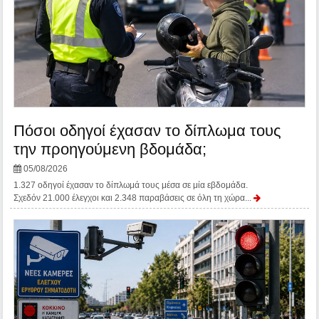
Πόσοι οδηγοί έχασαν το δίπλωμα τους
την προηγούμενη βδομάδα;
05/08/2026
1.327 οδηγοί έχασαν το δίπλωμά τους μέσα σε μία εβδομάδα.
Σχεδόν 21.000 έλεγχοι και 2.348 παραβάσεις σε όλη τη χώρα...