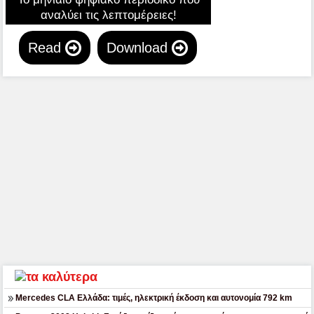
αναλύει τις λεπτομέρειες!
Read
Download
Mercedes CLA Ελλάδα: τιμές, ηλεκτρική έκδοση και αυτονομία 792 km