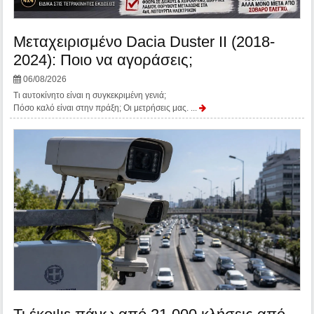
Μεταχειρισμένο Dacia Duster II (2018-
2024): Ποιο να αγοράσεις;
06/08/2026
Τι αυτοκίνητο είναι η συγκεκριμένη γενιά;
Πόσο καλό είναι στην πράξη; Οι μετρήσεις μας. ...