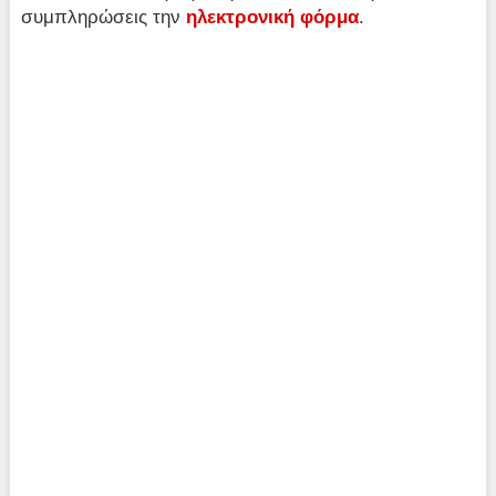
συμπληρώσεις την
ηλεκτρονική φόρμα
.