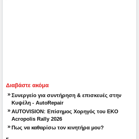
Διαβάστε ακόμα
»
Συνεργείο για συντήρηση & επισκευές στην
Κυψέλη - AutoRepair
»
AUTOVISION: Επίσημος Χορηγός του EKO
Acropolis Rally 2026
»
Πως να καθαρίσω τον κινητήρα μου?