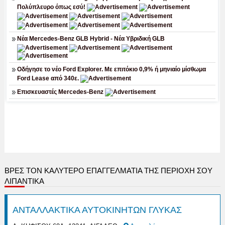
ΒΡΕΣ ΤΟΝ ΚΑΛΎΤΕΡΟ ΕΠΑΓΓΕΛΜΑΤΊΑ ΤΗΣ ΠΕΡΙΟΧΉ ΣΟΥ
ΛΙΠΑΝΤΙΚΑ
ΑΝΤΑΛΛΑΚΤΙΚΑ ΑΥΤΟΚΙΝΗΤΩΝ ΓΛΥΚΑΣ