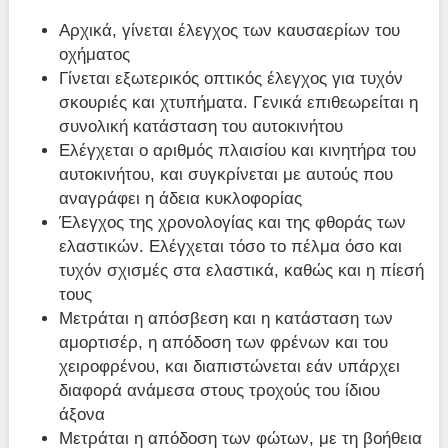
Αρχικά, γίνεται έλεγχος των καυσαερίων του
οχήματος
Γίνεται εξωτερικός οπτικός έλεγχος για τυχόν
σκουριές και χτυπήματα. Γενικά επιθεωρείται η
συνολική κατάσταση του αυτοκινήτου
Ελέγχεται ο αριθμός πλαισίου και κινητήρα του
αυτοκινήτου, και συγκρίνεται με αυτούς που
αναγράφει η άδεια κυκλοφορίας
Έλεγχος της χρονολογίας και της φθοράς των
ελαστικών. Ελέγχεται τόσο το πέλμα όσο και
τυχόν σχισμές στα ελαστικά, καθώς και η πίεσή
τους
Μετράται η απόσβεση και η κατάσταση των
αμορτισέρ, η απόδοση των φρένων και του
χειροφρένου, και διαπιστώνεται εάν υπάρχει
διαφορά ανάμεσα στους τροχούς του ίδιου
άξονα
Μετράται η απόδοση των φώτων, με τη βοήθεια