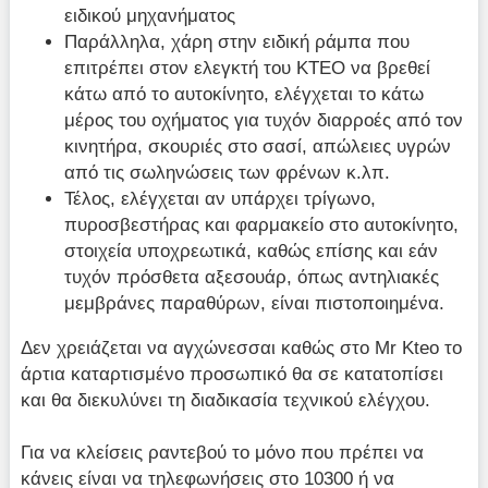
ειδικού μηχανήματος
Παράλληλα, χάρη στην ειδική ράμπα που
επιτρέπει στον ελεγκτή του ΚΤΕΟ να βρεθεί
κάτω από το αυτοκίνητο, ελέγχεται το κάτω
μέρος του οχήματος για τυχόν διαρροές από τον
κινητήρα, σκουριές στο σασί, απώλειες υγρών
από τις σωληνώσεις των φρένων κ.λπ.
Τέλος, ελέγχεται αν υπάρχει τρίγωνο,
πυροσβεστήρας και φαρμακείο στο αυτοκίνητο,
στοιχεία υποχρεωτικά, καθώς επίσης και εάν
τυχόν πρόσθετα αξεσουάρ, όπως αντηλιακές
μεμβράνες παραθύρων, είναι πιστοποιημένα.
Δεν χρειάζεται να αγχώνεσσαι καθώς στο Mr Kteo το
άρτια καταρτισμένο προσωπικό θα σε κατατοπίσει
και θα διεκυλύνει τη διαδικασία τεχνικού ελέγχου.
Για να κλείσεις ραντεβού το μόνο που πρέπει να
κάνεις είναι να τηλεφωνήσεις στο 10300 ή να