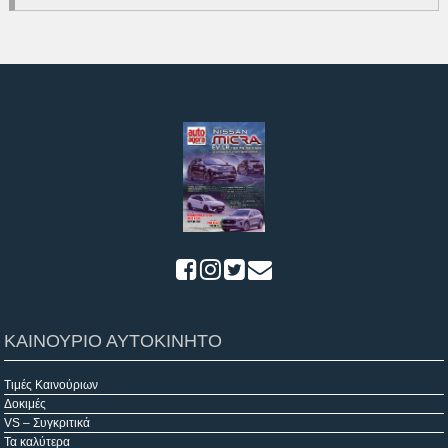
ΚΑΙΝΟΥΡΙΟ ΑΥΤΟΚΙΝΗΤΟ
Τιμές Καινούριων
Δοκιμές
VS – Συγκριτικά
Τα καλύτερα