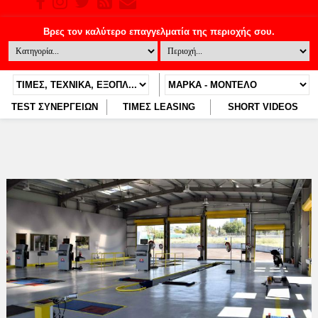
TEST ΣΥΝΕΡΓΕΙΩΝ
ΤΙΜΕΣ LEASING
SHORT VIDEOS