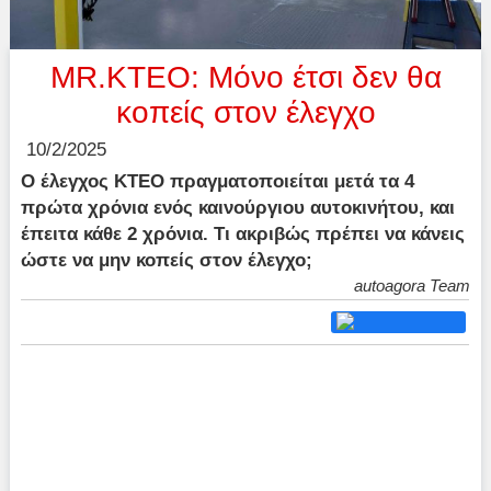
MR.KTEO: Μόνο έτσι δεν θα
κοπείς στον έλεγχο
10/2/2025
Ο έλεγχος ΚΤΕΟ πραγματοποιείται μετά τα 4
πρώτα χρόνια ενός καινούργιου αυτοκινήτου, και
έπειτα κάθε 2 χρόνια. Τι ακριβώς πρέπει να κάνεις
ώστε να μην κοπείς στον έλεγχο;
autoagora Team