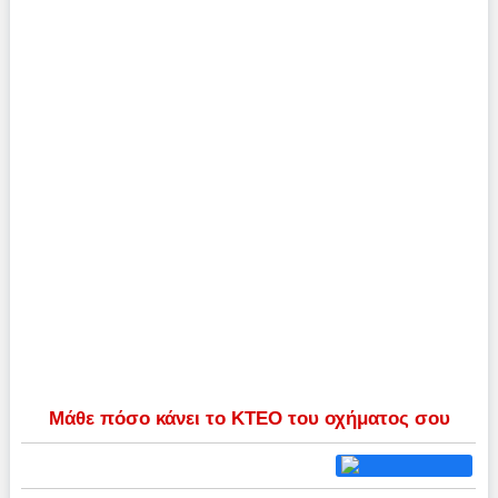
Μάθε πόσο κάνει το ΚΤΕΟ του οχήματος σου