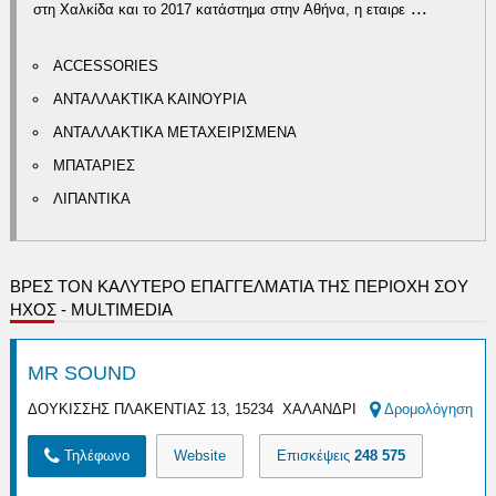
...
στη Χαλκίδα και το 2017 κατάστημα στην Αθήνα, η εταιρε
ACCESSORIES
ΑΝΤΑΛΛΑΚΤΙΚΑ ΚΑΙΝΟΥΡΙΑ
ΑΝΤΑΛΛΑΚΤΙΚΑ ΜΕΤΑΧΕΙΡΙΣΜΕΝΑ
ΜΠΑΤΑΡΙΕΣ
ΛΙΠΑΝΤΙΚΑ
ΒΡΕΣ ΤΟΝ ΚΑΛΎΤΕΡΟ ΕΠΑΓΓΕΛΜΑΤΊΑ ΤΗΣ ΠΕΡΙΟΧΉ ΣΟΥ
ΗΧΟΣ - MULTIMEDIA
MR SOUND
ΔΟΥΚΙΣΣΗΣ ΠΛΑΚΕΝΤΙΑΣ 13, 15234 ΧΑΛΑΝΔΡΙ
Δρομολόγηση
Τηλέφωνο
Website
Επισκέψεις
248 575