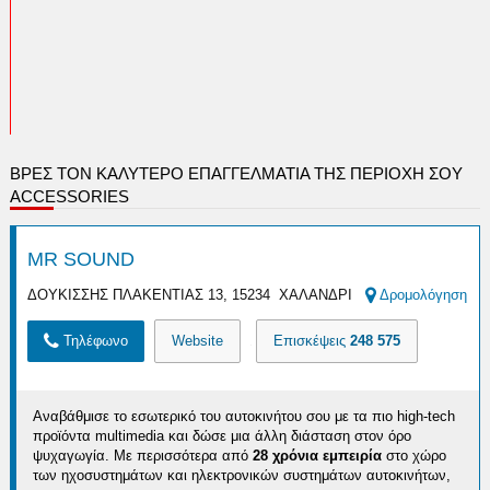
ΒΡΕΣ ΤΟΝ ΚΑΛΎΤΕΡΟ ΕΠΑΓΓΕΛΜΑΤΊΑ ΤΗΣ ΠΕΡΙΟΧΉ ΣΟΥ
ACCESSORIES
MR SOUND
ΔΟΥΚΙΣΣΗΣ ΠΛΑΚΕΝΤΙΑΣ 13, 15234 ΧΑΛΑΝΔΡΙ
Δρομολόγηση
Τηλέφωνο
Website
Επισκέψεις
248 575
Αναβάθμισε το εσωτερικό του αυτοκινήτου σου με τα πιο high-tech
προϊόντα multimedia και δώσε μια άλλη διάσταση στον όρο
ψυχαγωγία. Με περισσότερα από
28 χρόνια εμπειρία
στο χώρο
των ηχοσυστημάτων και ηλεκτρονικών συστημάτων αυτοκινήτων,