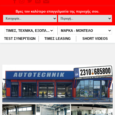
TEST ΣΥΝΕΡΓΕΙΩΝ
ΤΙΜΕΣ LEASING
SHORT VIDEOS