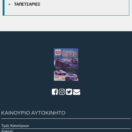
ΤΑΠΕΤΣΑΡΙΕΣ
ΚΑΙΝΟΥΡΙΟ ΑΥΤΟΚΙΝΗΤΟ
Τιμές Καινούριων
Δοκιμές