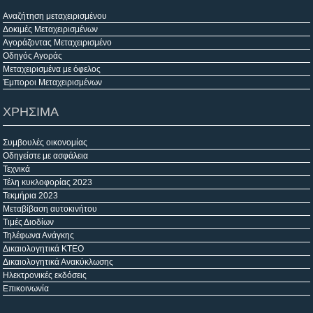
Αναζήτηση μεταχειρισμένου
Δοκιμές Μεταχειρισμένων
Αγοράζοντας Μεταχειρισμένο
Οδηγός Αγοράς
Μεταχειρισμένα με όφελος
Έμποροι Μεταχειρισμένων
ΧΡΗΣΙΜΑ
Συμβουλές οικονομίας
Οδηγείστε με ασφάλεια
Τεχνικά
Τέλη κυκλοφορίας 2023
Τεκμήρια 2023
Μεταβίβαση αυτοκινήτου
Τιμές Διοδίων
Τηλέφωνα Ανάγκης
Δικαιολογητικά ΚΤΕΟ
Δικαιολογητικά Ανακύκλωσης
Ηλεκτρονικές εκδόσεις
Επικοινωνία