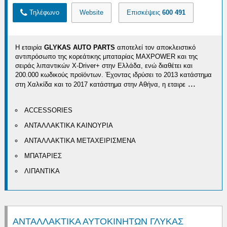
Τηλέφωνο
Website
Επισκέψεις
600 491
Η εταιρία
GLYKAS AUTO PARTS
αποτελεί τον αποκλειστικό
αντιπρόσωπο της κορεάτικης μπαταρίας MAXPOWER και της
σειράς λιπαντικών X-Driver+ στην Ελλάδα, ενώ διαθέτει και
200.000 κωδικούς προϊόντων. Έχοντας ιδρύσει το 2013 κατάστημα
...
στη Χαλκίδα και το 2017 κατάστημα στην Αθήνα, η εταιρε
ACCESSORIES
ΑΝΤΑΛΛΑΚΤΙΚΑ ΚΑΙΝΟΥΡΙΑ
ΑΝΤΑΛΛΑΚΤΙΚΑ ΜΕΤΑΧΕΙΡΙΣΜΕΝΑ
ΜΠΑΤΑΡΙΕΣ
ΛΙΠΑΝΤΙΚΑ
ΑΝΤΑΛΛΑΚΤΙΚΑ ΑΥΤΟΚΙΝΗΤΩΝ ΓΛΥΚΑΣ