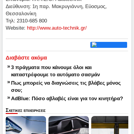
Διεύθυνση: 1η παρ. Μακρυγιάννη, Εύοσμος,
Θεσσαλονίκη
Τηλ: 2310-685 800
Website:
http://www.auto-technik.gr/
Διαβάστε ακόμα
»
3 πράγματα που κάνουμε όλοι και
καταστρέφουμε το αυτόματο σασμάν
»
Πως μπορείς να διαγνώσεις τις βλάβες μόνος
σου;
»
AdBlue: Πόσο αβλαβές είναι για τον κινητήρα?
Σχετικες επιχειρησεις