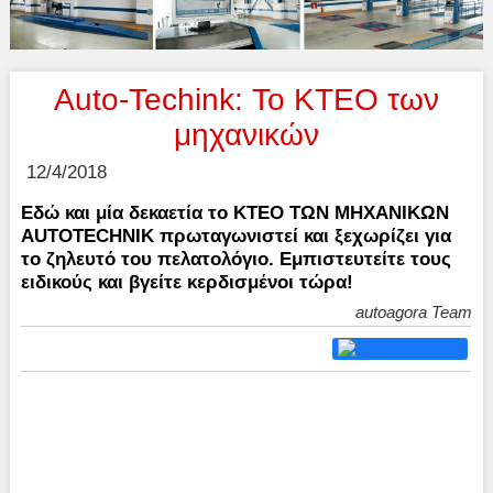
Auto-Techink: Το ΚΤΕΟ των
μηχανικών
12/4/2018
Εδώ και μία δεκαετία το ΚΤΕΟ ΤΩΝ ΜΗΧΑΝΙΚΩΝ
ΑUTOTECHNIK πρωταγωνιστεί και ξεχωρίζει για
το ζηλευτό του πελατολόγιο. Εμπιστευτείτε τους
ειδικούς και βγείτε κερδισμένοι τώρα!
autoagora Team