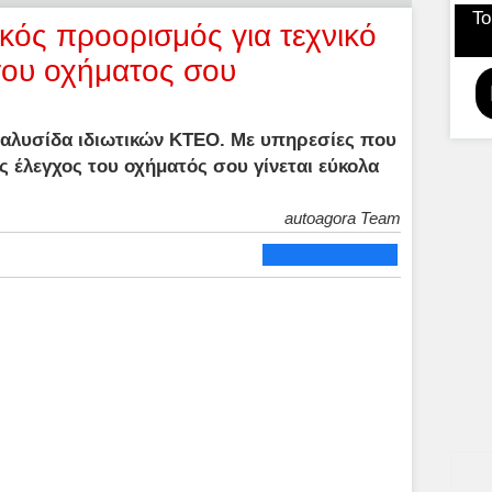
Το
κός προορισμός για τεχνικό
του οχήματος σου
α αλυσίδα ιδιωτικών ΚΤΕΟ. Με υπηρεσίες που
ός έλεγχος του οχήματός σου γίνεται εύκολα
autoagora Team