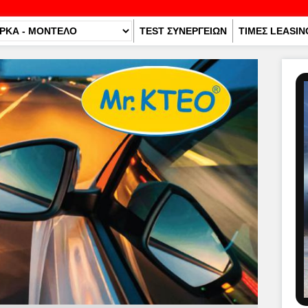
TEST ΣΥΝΕΡΓΕΙΩΝ
ΤΙΜΕΣ LEASIN