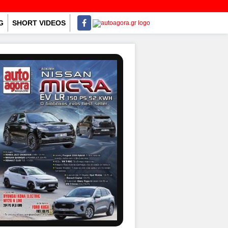
G
SHORT VIDEOS