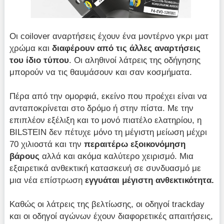
Οι coilover αναρτήσεις έχουν ένα μοντέρνο γκρι ματ
χρώμα και
διαφέρουν από τις άλλες αναρτήσεις
του ίδιο τύπου
. Οι αληθινοί λάτρεις της οδήγησης
μπορούν να τις θαυμάσουν και σαν κοσμήματα.
Πέρα από την ομορφιά, εκείνο που προέχει είναι να
ανταποκρίνεται στο δρόμο ή στην πίστα. Με την
επιπλέον εξέλιξη και το μονό πιατέλο ελατηρίου, η
BILSTEIN δεν πέτυχε μόνο τη μέγιστη μείωση μέχρι
70 χιλιοστά και την
περαιτέρω εξοικονόμηση
βάρους
αλλά και ακόμα καλύτερο χειρισμό. Μια
εξαιρετικά ανθεκτική κατασκευή σε συνδυασμό με
μια νέα επίστρωση
εγγυάται μέγιστη ανθεκτικότητα.
Καθώς οι λάτρεις της βελτίωσης, οι οδηγοί trackday
και οι οδηγοί αγώνων έχουν διαφορετικές απαιτήσεις,