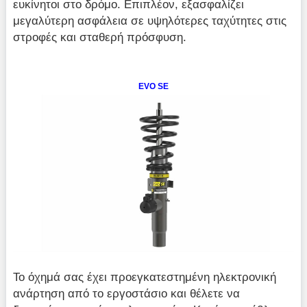
ευκίνητοι στο δρόμο. Επιπλέον, εξασφαλίζει
μεγαλύτερη ασφάλεια σε υψηλότερες ταχύτητες στις
στροφές και σταθερή πρόσφυση.
EVO SE
Το όχημά σας έχει προεγκατεστημένη ηλεκτρονική
ανάρτηση από το εργοστάσιο και θέλετε να