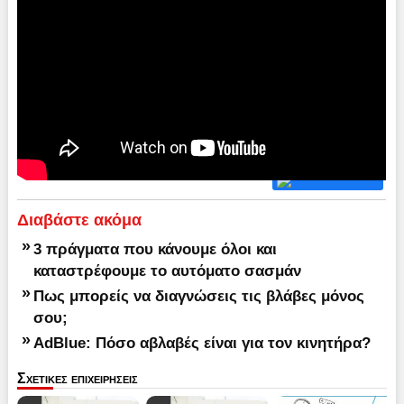
Διαβάστε ακόμα
»
3 πράγματα που κάνουμε όλοι και
καταστρέφουμε το αυτόματο σασμάν
»
Πως μπορείς να διαγνώσεις τις βλάβες μόνος
σου;
»
AdBlue: Πόσο αβλαβές είναι για τον κινητήρα?
Σχετικες επιχειρησεις