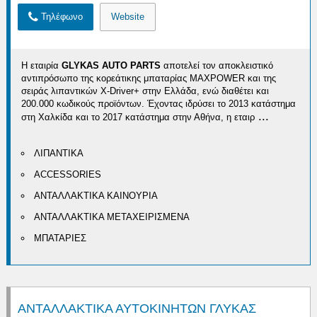
Τηλέφωνο
Website
Η εταιρία
GLYKAS AUTO PARTS
αποτελεί τον αποκλειστικό
αντιπρόσωπο της κορεάτικης μπαταρίας MAXPOWER και της
σειράς λιπαντικών X-Driver+ στην Ελλάδα, ενώ διαθέτει και
200.000 κωδικούς προϊόντων. Έχοντας ιδρύσει το 2013 κατάστημα
...
στη Χαλκίδα και το 2017 κατάστημα στην Αθήνα, η εταιρ
ΛΙΠΑΝΤΙΚΑ
ACCESSORIES
ΑΝΤΑΛΛΑΚΤΙΚΑ ΚΑΙΝΟΥΡΙΑ
ΑΝΤΑΛΛΑΚΤΙΚΑ ΜΕΤΑΧΕΙΡΙΣΜΕΝΑ
ΜΠΑΤΑΡΙΕΣ
ΑΝΤΑΛΛΑΚΤΙΚΑ ΑΥΤΟΚΙΝΗΤΩΝ ΓΛΥΚΑΣ