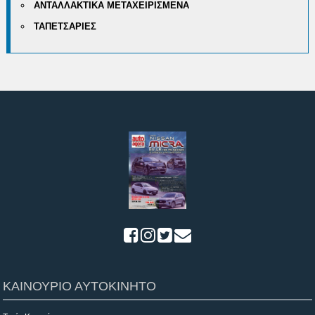
ΑΝΤΑΛΛΑΚΤΙΚΑ ΜΕΤΑΧΕΙΡΙΣΜΕΝΑ
ΤΑΠΕΤΣΑΡΙΕΣ
ΚΑΙΝΟΥΡΙΟ ΑΥΤΟΚΙΝΗΤΟ