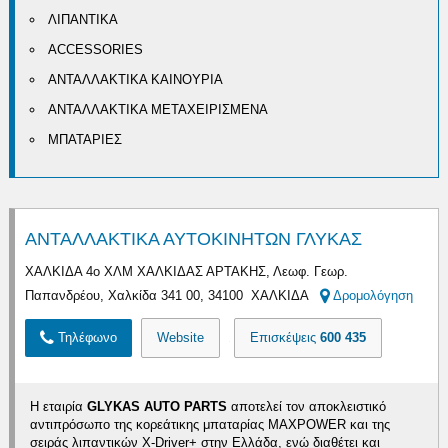
ΛΙΠΑΝΤΙΚΑ
ACCESSORIES
ΑΝΤΑΛΛΑΚΤΙΚΑ ΚΑΙΝΟΥΡΙΑ
ΑΝΤΑΛΛΑΚΤΙΚΑ ΜΕΤΑΧΕΙΡΙΣΜΕΝΑ
ΜΠΑΤΑΡΙΕΣ
ΑΝΤΑΛΛΑΚΤΙΚΑ ΑΥΤΟΚΙΝΗΤΩΝ ΓΛΥΚΑΣ
ΧΑΛΚΙΔΑ 4ο ΧΛΜ ΧΑΛΚΙΔΑΣ ΑΡΤΑΚΗΣ, Λεωφ. Γεωρ.
Παπανδρέου, Χαλκίδα 341 00, 34100 ΧΑΛΚΙΔΑ
Δρομολόγηση
Τηλέφωνο
Website
Επισκέψεις
600 435
Η εταιρία
GLYKAS AUTO PARTS
αποτελεί τον αποκλειστικό
αντιπρόσωπο της κορεάτικης μπαταρίας MAXPOWER και της
σειράς λιπαντικών X-Driver+ στην Ελλάδα, ενώ διαθέτει και