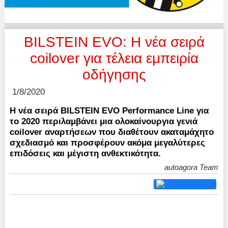
BILSTEIN EVO: Η νέα σειρά
coilover για τέλεια εμπειρία
οδήγησης
1/8/2020
Η νέα σειρά BILSTEIN EVO Performance Line για
το 2020 περιλαμβάνει μια ολοκαίνουργια γενιά
coilover αναρτήσεων που διαθέτουν ακαταμάχητο
σχεδιασμό και προσφέρουν ακόμα μεγαλύτερες
επιδόσεις και μέγιστη ανθεκτικότητα.
autoagora Team