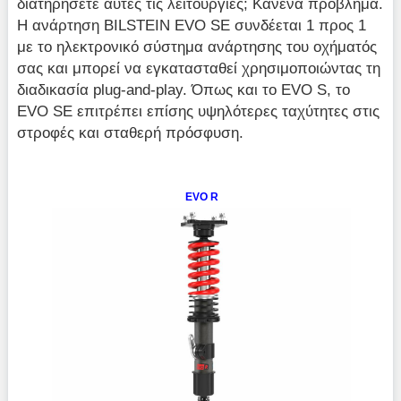
διατηρήσετε αυτές τις λειτουργίες; Κανένα πρόβλημα.
Η ανάρτηση BILSTEIN EVO SE συνδέεται 1 προς 1
με το ηλεκτρονικό σύστημα ανάρτησης του οχήματός
σας και μπορεί να εγκατασταθεί χρησιμοποιώντας τη
διαδικασία plug-and-play. Όπως και το EVO S, το
EVO SE επιτρέπει επίσης υψηλότερες ταχύτητες στις
στροφές και σταθερή πρόσφυση.
EVO R