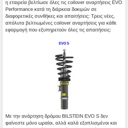
η εταιρεία βελτίωσε όλες τις coilover αναρτήσεις EVO
Performance κατά τη διάρκεια δοκιμών σε
διαφορετικές συνθήκες και απαιτήσεις: Τρεις νέες,
απόλυτα βελτιωμένες coilover αναρτήσεις για κάθε
εφαρμογή που εξυπηρετούν όλες τις απαιτήσεις:
EVO S
Με την ανάρτηση δρόμου BILSTEIN EVO S δεν
φαίνεστε μόνο ωραίοι, αλλά καλά εξοπλισμένοι και