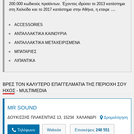
200.000 κωδικούς προϊόντων. Έχοντας ιδρύσει το 2013 κατάστημα
...
στη Χαλκίδα και το 2017 κατάστημα στην Αθήνα, η εταιρε
ACCESSORIES
ΑΝΤΑΛΛΑΚΤΙΚΑ ΚΑΙΝΟΥΡΙΑ
ΑΝΤΑΛΛΑΚΤΙΚΑ ΜΕΤΑΧΕΙΡΙΣΜΕΝΑ
ΜΠΑΤΑΡΙΕΣ
ΛΙΠΑΝΤΙΚΑ
ΒΡΕΣ ΤΟΝ ΚΑΛΎΤΕΡΟ ΕΠΑΓΓΕΛΜΑΤΊΑ ΤΗΣ ΠΕΡΙΟΧΉ ΣΟΥ
ΗΧΟΣ - MULTIMEDIA
MR SOUND
ΔΟΥΚΙΣΣΗΣ ΠΛΑΚΕΝΤΙΑΣ 13, 15234 ΧΑΛΑΝΔΡΙ
Δρομολόγηση
Τηλέφωνο
Website
Επισκέψεις
248 551