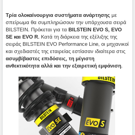
Τρία ολοκαίνουργια συστήματα ανάρτησης
με
σπείρωμα θα συμπληρώσουν την υπάρχουσα σειρά
BILSTEIN. Πρόκεται για τα
BILSTEIN EVO S, EVO
SE και EVO R.
Κατά τη διάρκεια της εξέλιξης της
σειράς BILSTEIN EVO Performance Line, οι μηχανικοί
και σχεδιαστές της εταιρείας εστίασαν ιδιαίτερα στις
ασυμβίβαστες επιδόσεις, τη μέγιστη
ανθεκτικότητα αλλά και την εξαιρετική εμφάνιση
.