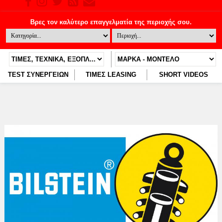
TEST ΣΥΝΕΡΓΕΙΩΝ
ΤΙΜΕΣ LEASING
SHORT VIDEOS