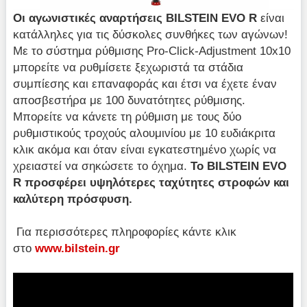
Οι αγωνιστικές αναρτήσεις BILSTEIN EVO R
είναι
κατάλληλες για τις δύσκολες συνθήκες των αγώνων!
Με το σύστημα ρύθμισης Pro-Click-Adjustment 10x10
μπορείτε να ρυθμίσετε ξεχωριστά τα στάδια
συμπίεσης και επαναφοράς και έτσι να έχετε έναν
αποσβεστήρα με 100 δυνατότητες ρύθμισης.
Μπορείτε να κάνετε τη ρύθμιση με τους δύο
ρυθμιστικούς τροχούς αλουμινίου με 10 ευδιάκριτα
κλικ ακόμα και όταν είναι εγκατεστημένο χωρίς να
χρειαστεί να σηκώσετε το όχημα.
Το BILSTEIN EVO
R προσφέρει υψηλότερες ταχύτητες στροφών και
καλύτερη πρόσφυση.
Για περισσότερες πληροφορίες κάντε κλικ
στο
www.bilstein.gr