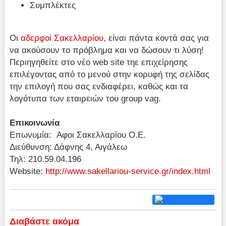
Συμπλέκτες
Οι
αδερφοί Σακελλαρίου
, είναι πάντα κοντά σας για
να ακούσουν το πρόβλημα και να δώσουν τι λύση!
Περιηγηθείτε στο νέο web site τηε επιχείρησης
επιλέγοντας από το μενού στην κορυφή της σελίδας
την επιλογή που σας ενδιαφέρει, καθώς και τα
λογότυπα των εταιρειών του group vag.
Επικοινωνία
Επωνυμία: Αφοι Σακελλαρίου Ο.Ε.
Διεύθυνση: Δάφνης 4, Αιγάλεω
Τηλ: 210.59.04.196
Website:
http://www.sakellariou-service.gr/index.html
Διαβάστε ακόμα