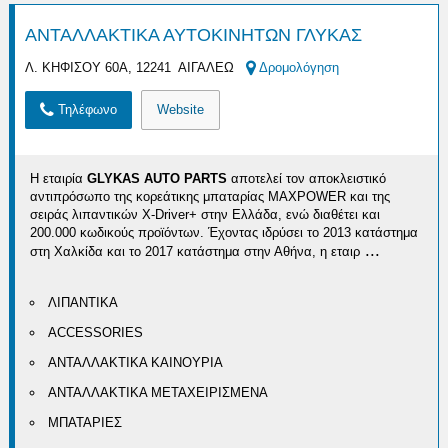
ΑΝΤΑΛΛΑΚΤΙΚΑ ΑΥΤΟΚΙΝΗΤΩΝ ΓΛΥΚΑΣ
Λ. ΚΗΦΙΣΟΥ 60Α, 12241 ΑΙΓΑΛΕΩ
Δρομολόγηση
Τηλέφωνο
Website
Η εταιρία
GLYKAS AUTO PARTS
αποτελεί τον αποκλειστικό
αντιπρόσωπο της κορεάτικης μπαταρίας MAXPOWER και της
σειράς λιπαντικών X-Driver+ στην Ελλάδα, ενώ διαθέτει και
200.000 κωδικούς προϊόντων. Έχοντας ιδρύσει το 2013 κατάστημα
...
στη Χαλκίδα και το 2017 κατάστημα στην Αθήνα, η εταιρ
ΛΙΠΑΝΤΙΚΑ
ACCESSORIES
ΑΝΤΑΛΛΑΚΤΙΚΑ ΚΑΙΝΟΥΡΙΑ
ΑΝΤΑΛΛΑΚΤΙΚΑ ΜΕΤΑΧΕΙΡΙΣΜΕΝΑ
ΜΠΑΤΑΡΙΕΣ