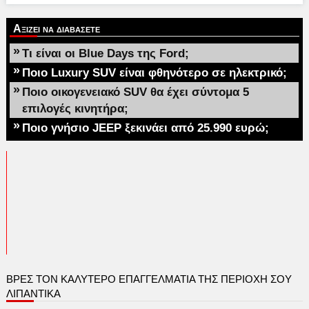
Αξιζει να διαβασετε
»
Τι είναι οι Blue Days της Ford;
»
Ποιο Luxury SUV είναι φθηνότερο σε ηλεκτρικό;
»
Ποιο οικογενειακό SUV θα έχει σύντομα 5
επιλογές κινητήρα;
»
Ποιο γνήσιο JEEP ξεκινάει από 25.990 ευρώ;
ΒΡΕΣ ΤΟΝ ΚΑΛΎΤΕΡΟ ΕΠΑΓΓΕΛΜΑΤΊΑ ΤΗΣ ΠΕΡΙΟΧΉ ΣΟΥ
ΛΙΠΑΝΤΙΚΑ