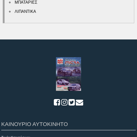
ΜΠΑΤΑΡΙΕΣ
ΛΙΠΑΝΤΙΚΑ
ΚΑΙΝΟΥΡΙΟ ΑΥΤΟΚΙΝΗΤΟ