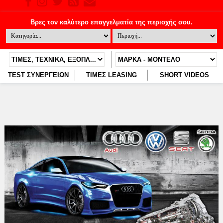
TEST ΣΥΝΕΡΓΕΙΩΝ
ΤΙΜΕΣ LEASING
SHORT VIDEOS