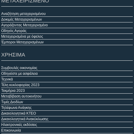
ΜΕΤΑΧΕΙΡΙΣΜΕΝΟ
Αναζήτηση μεταχειρισμένου
Δοκιμές Μεταχειρισμένων
Αγοράζοντας Μεταχειρισμένο
Οδηγός Αγοράς
Μεταχειρισμένα με όφελος
Έμποροι Μεταχειρισμένων
ΧΡΗΣΙΜΑ
Συμβουλές οικονομίας
Οδηγείστε με ασφάλεια
Τεχνικά
Τέλη κυκλοφορίας 2023
Τεκμήρια 2023
Μεταβίβαση αυτοκινήτου
Τιμές Διοδίων
Τηλέφωνα Ανάγκης
Δικαιολογητικά ΚΤΕΟ
Δικαιολογητικά Ανακύκλωσης
Ηλεκτρονικές εκδόσεις
Επικοινωνία