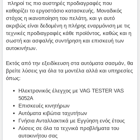
πληροί τις πιο αυστηρές προδιαγραφές που
καθορίζει το εργοστάσιο κατασκευής. Μοναδικός
στόχος η ικανοποίηση του πελάτη, και γι αυτό
ακριβώς είναι δεδομένη η πλήρης εναρμόνιση με τις
τεχνικές προδιαγραφές κάθε προϊόντος, καθώς και η
σωστή και ασφαλής συντήρηση και επισκευή των
αυτοκινήτων.
Εκτός από την εξειδίκευση στα αυτόματα σασμάν, θα
βρείτε λύσεις για όλα τα μοντέλα αλλά και υπηρεσίες
όπως:
Ηλεκτρονικός έλεγχος με VAG TESTER VAS
5052A
Επισκευές κινητήρων
Αυτόματα κιβώτια ταχυτήτων
Γνήσια Ανταλλακτικά με Εγγύηση ενός έτους
Λύσεις σε όλα τα τεχνικά προβλήματα του
αυτοκινήτου σας