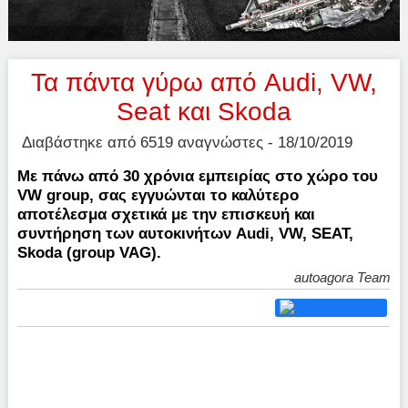
Τα πάντα γύρω από Audi, VW,
Seat και Skoda
Διαβάστηκε από 6519 αναγνώστες - 18/10/2019
Με πάνω από 30 χρόνια εμπειρίας στο χώρο του
VW group, σας εγγυώνται το καλύτερο
αποτέλεσμα σχετικά με την επισκευή και
συντήρηση των αυτοκινήτων Audi, VW, SEAT,
Skoda (group VAG).
autoagora Team