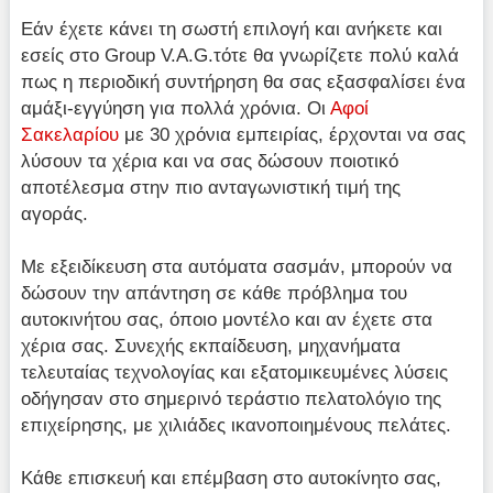
Εάν έχετε κάνει τη σωστή επιλογή και ανήκετε και
εσείς στο Group V.A.G.τότε θα γνωρίζετε πολύ καλά
πως η περιοδική συντήρηση θα σας εξασφαλίσει ένα
αμάξι-εγγύηση για πολλά χρόνια. Οι
Αφοί
Σακελαρίου
με 30 χρόνια εμπειρίας, έρχονται να σας
λύσουν τα χέρια και να σας δώσουν ποιοτικό
αποτέλεσμα στην πιο ανταγωνιστική τιμή της
αγοράς.
Με εξειδίκευση στα αυτόματα σασμάν, μπορούν να
δώσουν την απάντηση σε κάθε πρόβλημα του
αυτοκινήτου σας, όποιο μοντέλο και αν έχετε στα
χέρια σας. Συνεχής εκπαίδευση, μηχανήματα
τελευταίας τεχνολογίας και εξατομικευμένες λύσεις
οδήγησαν στο σημερινό τεράστιο πελατολόγιο της
επιχείρησης, με χιλιάδες ικανοποιημένους πελάτες.
Κάθε επισκευή και επέμβαση στο αυτοκίνητο σας,