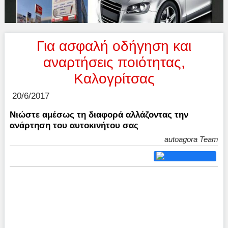
Για ασφαλή οδήγηση και
αναρτήσεις ποιότητας,
Καλογρίτσας
20/6/2017
Νιώστε αμέσως τη διαφορά αλλάζοντας την
ανάρτηση του αυτοκινήτου σας
autoagora Team