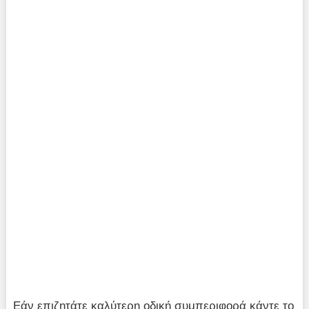
Εάν επιζητάτε καλύτερη οδική συμπεριφορά κάντε το