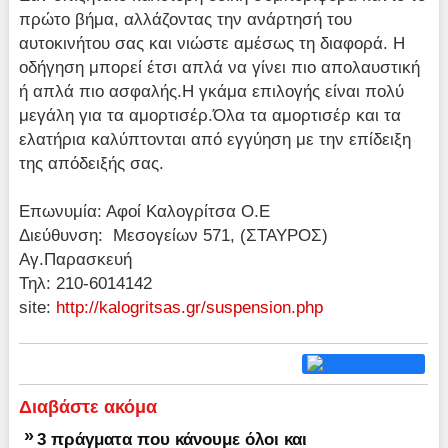
πρώτο βήμα, αλλάζοντας την ανάρτησή του
αυτοκινήτου σας και νιώστε αμέσως τη διαφορά. Η
οδήγηση μπορεί έτσι απλά να γίνει πιο απολαυστική
ή απλά πιο ασφαλής.Η γκάμα επιλογής είναι πολύ
μεγάλη για τα αμορτισέρ.Όλα τα αμορτισέρ και τα
ελατήρια καλύπτονται από εγγύηση με την επίδειξη
της απόδειξής σας.
Επωνυμία: Αφοί Καλογρίτσα Ο.Ε
Διεύθυνση: Μεσογείων 571, (ΣΤΑΥΡΟΣ)
Αγ.Παρασκευή
Τηλ: 210-6014142
site:
http://kalogritsas.gr/suspension.php
Διαβάστε ακόμα
»
3 πράγματα που κάνουμε όλοι και