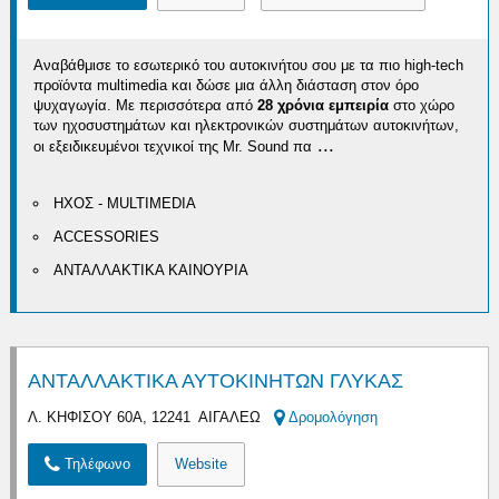
Αναβάθμισε το εσωτερικό του αυτοκινήτου σου με τα πιο high-tech
προϊόντα multimedia και δώσε μια άλλη διάσταση στον όρο
ψυχαγωγία. Με περισσότερα από
28 χρόνια εμπειρία
στο χώρο
των ηχοσυστημάτων και ηλεκτρονικών συστημάτων αυτοκινήτων,
...
οι εξειδικευμένοι τεχνικοί της Mr. Sound πα
ΗΧΟΣ - MULTIMEDIA
ACCESSORIES
ΑΝΤΑΛΛΑΚΤΙΚΑ ΚΑΙΝΟΥΡΙΑ
ΑΝΤΑΛΛΑΚΤΙΚΑ ΑΥΤΟΚΙΝΗΤΩΝ ΓΛΥΚΑΣ
Λ. ΚΗΦΙΣΟΥ 60Α, 12241 ΑΙΓΑΛΕΩ
Δρομολόγηση
Τηλέφωνο
Website