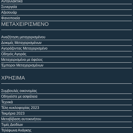
Ανταλλακτικά
Συνεργεία
Αξεσουάρ
Φανοποιεία
ΜΕΤΑΧΕΙΡΙΣΜΕΝΟ
Αναζήτηση μεταχειρισμένου
Δοκιμές Μεταχειρισμένων
Αγοράζοντας Μεταχειρισμένο
Οδηγός Αγοράς
Μεταχειρισμένα με όφελος
Έμποροι Μεταχειρισμένων
ΧΡΗΣΙΜΑ
Συμβουλές οικονομίας
Οδηγείστε με ασφάλεια
Τεχνικά
Τέλη κυκλοφορίας 2023
Τεκμήρια 2023
Μεταβίβαση αυτοκινήτου
Τιμές Διοδίων
Τηλέφωνα Ανάγκης