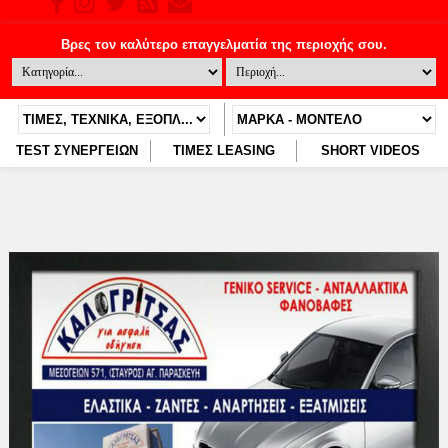
TEST ΣΥΝΕΡΓΕΙΩΝ
ΤΙΜΕΣ LEASING
SHORT VIDEOS