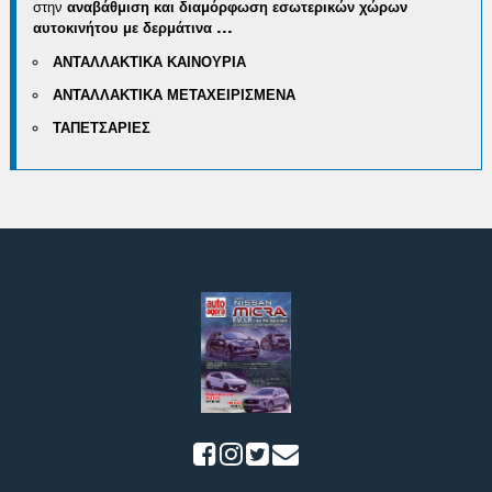
στην
αναβάθμιση και διαμόρφωση εσωτερικών χώρων
...
αυτοκινήτου με δερμάτινα
ΑΝΤΑΛΛΑΚΤΙΚΑ ΚΑΙΝΟΥΡΙΑ
ΑΝΤΑΛΛΑΚΤΙΚΑ ΜΕΤΑΧΕΙΡΙΣΜΕΝΑ
ΤΑΠΕΤΣΑΡΙΕΣ