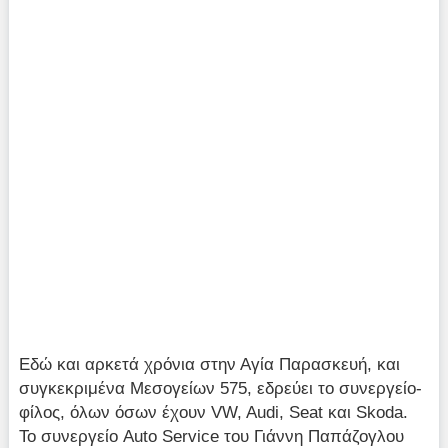
Εδώ και αρκετά χρόνια στην Αγία Παρασκευή, και
συγκεκριμένα Μεσογείων 575, εδρεύει το συνεργείο-
φίλος, όλων όσων έχουν VW, Audi, Seat και Skoda.
Το συνεργείο Auto Service του Γιάννη Παπάζογλου