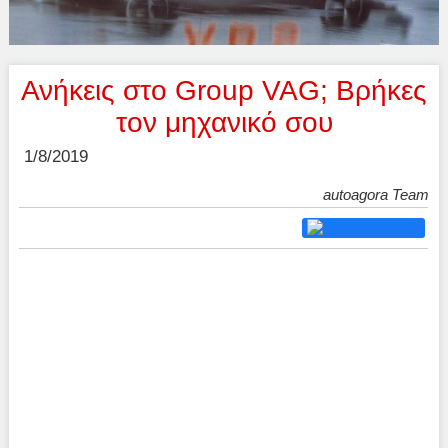
Ανήκεις στο Group VAG; Βρήκες
τον μηχανικό σου
1/8/2019
autoagora Team