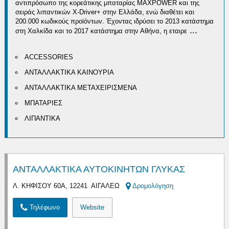
αντιπρόσωπο της κορεάτικης μπαταρίας MAXPOWER και της
σειράς λιπαντικών X-Driver+ στην Ελλάδα, ενώ διαθέτει και
200.000 κωδικούς προϊόντων. Έχοντας ιδρύσει το 2013 κατάστημα
...
στη Χαλκίδα και το 2017 κατάστημα στην Αθήνα, η εταιρε
ACCESSORIES
ΑΝΤΑΛΛΑΚΤΙΚΑ ΚΑΙΝΟΥΡΙΑ
ΑΝΤΑΛΛΑΚΤΙΚΑ ΜΕΤΑΧΕΙΡΙΣΜΕΝΑ
ΜΠΑΤΑΡΙΕΣ
ΛΙΠΑΝΤΙΚΑ
ΑΝΤΑΛΛΑΚΤΙΚΑ ΑΥΤΟΚΙΝΗΤΩΝ ΓΛΥΚΑΣ
Λ. ΚΗΦΙΣΟΥ 60Α, 12241 ΑΙΓΑΛΕΩ
Δρομολόγηση
Τηλέφωνο
Website