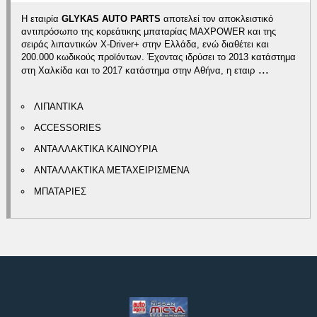
Η εταιρία
GLYKAS AUTO PARTS
αποτελεί τον αποκλειστικό
αντιπρόσωπο της κορεάτικης μπαταρίας MAXPOWER και της
σειράς λιπαντικών X-Driver+ στην Ελλάδα, ενώ διαθέτει και
200.000 κωδικούς προϊόντων. Έχοντας ιδρύσει το 2013 κατάστημα
...
στη Χαλκίδα και το 2017 κατάστημα στην Αθήνα, η εταιρ
ΛΙΠΑΝΤΙΚΑ
ACCESSORIES
ΑΝΤΑΛΛΑΚΤΙΚΑ ΚΑΙΝΟΥΡΙΑ
ΑΝΤΑΛΛΑΚΤΙΚΑ ΜΕΤΑΧΕΙΡΙΣΜΕΝΑ
ΜΠΑΤΑΡΙΕΣ