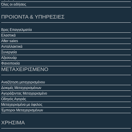
Όλες οι ειδήσεις
ΠΡΟΙΟΝΤΑ & ΥΠΗΡΕΣΙΕΣ
Βρες Επαγγελματία
Ελαστικά
After sales
Ανταλλακτικά
Συνεργεία
Αξεσουάρ
Φανοποιεία
ΜΕΤΑΧΕΙΡΙΣΜΕΝΟ
Αναζήτηση μεταχειρισμένου
Δοκιμές Μεταχειρισμένων
Αγοράζοντας Μεταχειρισμένο
Οδηγός Αγοράς
Μεταχειρισμένα με όφελος
Έμποροι Μεταχειρισμένων
ΧΡΗΣΙΜΑ