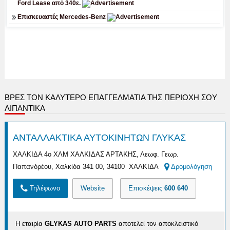
ΒΡΕΣ ΤΟΝ ΚΑΛΎΤΕΡΟ ΕΠΑΓΓΕΛΜΑΤΊΑ ΤΗΣ ΠΕΡΙΟΧΉ ΣΟΥ
ΛΙΠΑΝΤΙΚΑ
ΑΝΤΑΛΛΑΚΤΙΚΑ ΑΥΤΟΚΙΝΗΤΩΝ ΓΛΥΚΑΣ
ΧΑΛΚΙΔΑ 4ο ΧΛΜ ΧΑΛΚΙΔΑΣ ΑΡΤΑΚΗΣ, Λεωφ. Γεωρ.
Παπανδρέου, Χαλκίδα 341 00, 34100 ΧΑΛΚΙΔΑ
Δρομολόγηση
Τηλέφωνο
Website
Επισκέψεις
600 640
Η εταιρία
GLYKAS AUTO PARTS
αποτελεί τον αποκλειστικό