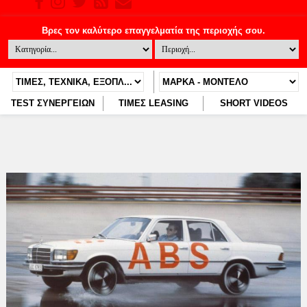
TEST ΣΥΝΕΡΓΕΙΩΝ
ΤΙΜΕΣ LEASING
SHORT VIDEOS