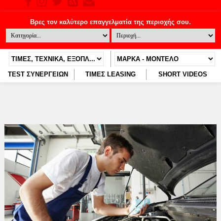
TEST ΣΥΝΕΡΓΕΙΩΝ
ΤΙΜΕΣ LEASING
SHORT VIDEOS