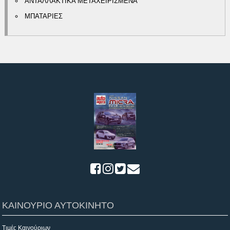
ΑΝΤΑΛΛΑΚΤΙΚΑ ΜΕΤΑΧΕΙΡΙΣΜΕΝΑ
ΜΠΑΤΑΡΙΕΣ
ΚΑΙΝΟΥΡΙΟ ΑΥΤΟΚΙΝΗΤΟ
Τιμές Καινούριων