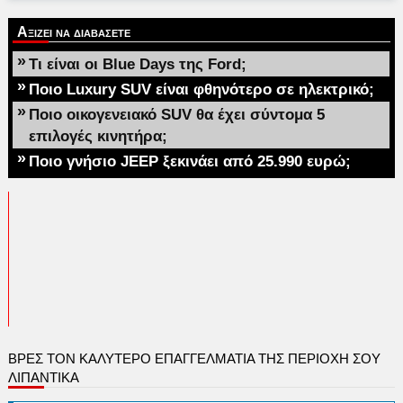
Αξιζει να διαβασετε
»
Τι είναι οι Blue Days της Ford;
»
Ποιο Luxury SUV είναι φθηνότερο σε ηλεκτρικό;
»
Ποιο οικογενειακό SUV θα έχει σύντομα 5
επιλογές κινητήρα;
»
Ποιο γνήσιο JEEP ξεκινάει από 25.990 ευρώ;
ΒΡΕΣ ΤΟΝ ΚΑΛΎΤΕΡΟ ΕΠΑΓΓΕΛΜΑΤΊΑ ΤΗΣ ΠΕΡΙΟΧΉ ΣΟΥ
ΛΙΠΑΝΤΙΚΑ