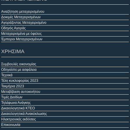
Αναζήτηση μεταχειρισμένου
Δοκιμές Μεταχειρισμένων
Αγοράζοντας Μεταχειρισμένο
Οδηγός Αγοράς
Μεταχειρισμένα με όφελος
Έμποροι Μεταχειρισμένων
ΧΡΗΣΙΜΑ
Συμβουλές οικονομίας
Οδηγείστε με ασφάλεια
Τεχνικά
Τέλη κυκλοφορίας 2023
Τεκμήρια 2023
Μεταβίβαση αυτοκινήτου
Τιμές Διοδίων
Τηλέφωνα Ανάγκης
Δικαιολογητικά ΚΤΕΟ
Δικαιολογητικά Ανακύκλωσης
Ηλεκτρονικές εκδόσεις
Επικοινωνία