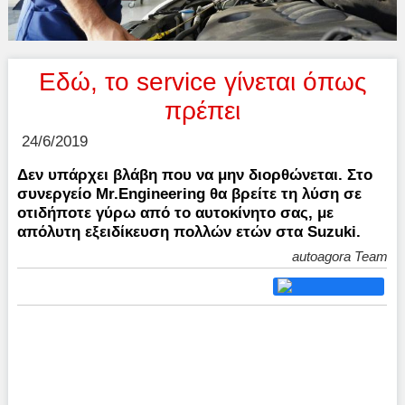
Εδώ, το service γίνεται όπως
πρέπει
24/6/2019
Δεν υπάρχει βλάβη που να μην διορθώνεται. Στο
συνεργείο Mr.Engineering θα βρείτε τη λύση σε
οτιδήποτε γύρω από το αυτοκίνητο σας, με
απόλυτη εξειδίκευση πολλών ετών στα Suzuki.
autoagora Team