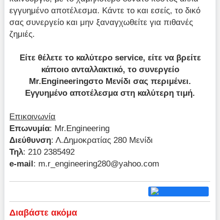
εγγυημένο αποτέλεσμα. Κάντε το και εσείς, το δικό
σας συνεργείο και μην ξαναγχωθείτε για πιθανές
ζημιές.
Είτε θέλετε το καλύτερο service, είτε να βρείτε
κάποιο ανταλλακτικό, το συνεργείο
Mr.Engineeringστο Μενίδι σας περιμένει.
Εγγυημένο αποτέλεσμα στη καλύτερη τιμή.
Επικοινωνία
Επωνυμία
: Mr.Engineering
Διεύθυνση
: Λ.Δημοκρατίας 280 Μενίδι
Τηλ
: 210 2385492
e-mail
:
m.r_engineering280@yahoo.com
Διαβάστε ακόμα