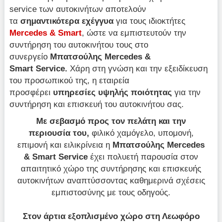
service των αυτοκινήτων αποτελούν
τα
σημαντικότερα εχέγγυα
για τους ιδιοκτήτες
Mercedes & Smart
, ώστε να εμπιστευτούν την
συντήρηση του αυτοκινήτου τους στο
συνεργείο
Μπατσούλης Mercedes &
Smart Service.
Χάρη στη γνώση και την εξειδίκευση
του προσωπικού της, η εταιρεία
προσφέρει
υπηρεσίες υψηλής ποιότητας
για την
συντήρηση και επισκευή του αυτοκινήτου σας.
Με σεβασμό προς τον πελάτη και την
περιουσία του,
φιλικό χαμόγελο, υπομονή,
επιμονή και ειλικρίνεια η
Μπατσούλης Mercedes
& Smart Service
έχει πολυετή παρουσία στον
απαιτητικό χώρο της συντήρησης και επισκευής
αυτοκινήτων αναπτύσσοντας καθημερινά σχέσεις
εμπιστοσύνης με τους οδηγούς.
Στον άρτια εξοπλισμένο χώρο στη Λεωφόρο