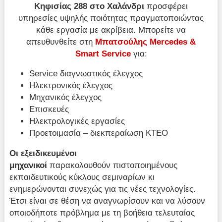
Κηφισίας 288 στο Χαλάνδρι
προσφέρει
υπηρεσίες υψηλής ποιότητας πραγματοποιώντας
κάθε εργασία με ακρίβεια. Μπορείτε να
απευθυνθείτε στη
Μπατσούλης Mercedes &
Smart Service
για:
Service διαγνωστικός έλεγχος
Ηλεκτρονικός έλεγχος
Μηχανικός έλεγχος
Επισκευές
Ηλεκτρολογικές εργασίες
Προετοιμασία – διεκπεραίωση ΚΤΕΟ
Οι εξειδικευμένοι
μηχανικοί
παρακολουθούν πιστοποιημένους
εκπαιδευτικούς κύκλους σεμιναρίων κι
ενημερώνονται συνεχώς για τις νέες τεχνολογίες.
Έτσι είναι σε θέση να αναγνωρίσουν και να λύσουν
οποιοδήποτε πρόβλημα με τη βοήθεια τελευταίας