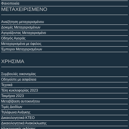
Φανοποιεία
ΜΕΤΑΧΕΙΡΙΣΜΕΝΟ
Αναζήτηση μεταχειρισμένου
Δοκιμές Μεταχειρισμένων
Αγοράζοντας Μεταχειρισμένο
Οδηγός Αγοράς
Μεταχειρισμένα με όφελος
Έμποροι Μεταχειρισμένων
ΧΡΗΣΙΜΑ
Συμβουλές οικονομίας
Οδηγείστε με ασφάλεια
Τεχνικά
Τέλη κυκλοφορίας 2023
Τεκμήρια 2023
Μεταβίβαση αυτοκινήτου
Τιμές Διοδίων
Τηλέφωνα Ανάγκης
Δικαιολογητικά ΚΤΕΟ
Δικαιολογητικά Ανακύκλωσης
Ηλεκτρονικές εκδόσεις