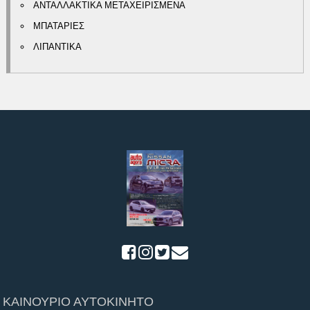
ΑΝΤΑΛΛΑΚΤΙΚΑ ΜΕΤΑΧΕΙΡΙΣΜΕΝΑ
ΜΠΑΤΑΡΙΕΣ
ΛΙΠΑΝΤΙΚΑ
ΚΑΙΝΟΥΡΙΟ ΑΥΤΟΚΙΝΗΤΟ