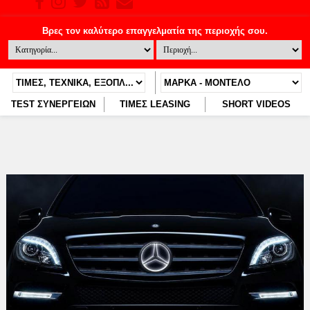
TEST ΣΥΝΕΡΓΕΙΩΝ
ΤΙΜΕΣ LEASING
SHORT VIDEOS