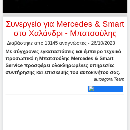
Συνεργείο για Mercedes & Smart
στο Χαλάνδρι - Μπατσούλης
Διαβάστηκε από 13145 αναγνώστες - 26/10/2023
Με σύγχρονες εγκαταστάσεις και έμπειρο τεχνικό
προσωπικό η Μπατσούλης Mercedes & Smart
Service προσφέρει ολοκληρωμένες υπηρεσίες
συντήρησης και επισκευής του αυτοκινήτου σας.
autoagora Team