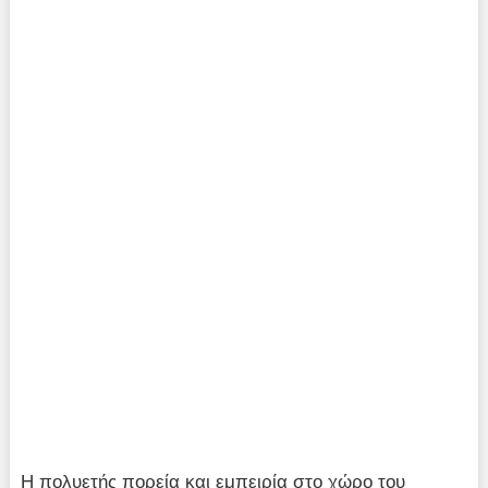
Η πολυετής πορεία και εμπειρία στο χώρο του