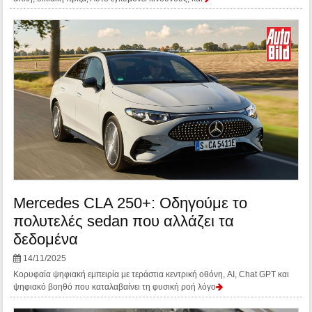
Mercedes CLA 250+: Οδηγούμε το
πολυτελές sedan που αλλάζει τα
δεδομένα
14/11/2025
Κορυφαία ψηφιακή εμπειρία με τεράστια κεντρική οθόνη, AI, Chat GPT και
ψηφιακό βοηθό που καταλαβαίνει τη φυσική ροή λόγο