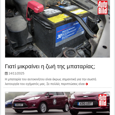
Γιατί μικραίνει η ζωή της μπαταρίας;
14/11/2025
Η μπαταρία του αυτοκινήτου είναι άκρως σημαντική για την σωστή
λειτουργία του οχήματός μας. Σε πολλές περιπτώσεις είναι