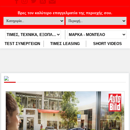
TEST ΣΥΝΕΡΓΕΙΩΝ
ΤΙΜΕΣ LEASING
SHORT VIDEOS