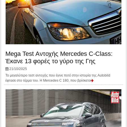
Mega Test Αντοχής Mercedes C-Class:
Έκανε 13 φορές το γύρο της Γης
21/10/2025
Το μεγαλύτερο τεστ αντοχής που έγινε ποτέ στην ιστορία της Autobild
έφτασε στο τέρμα του. Η Mercedes C 180, που βρίσκετα