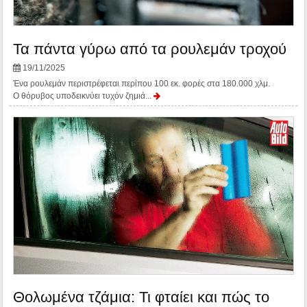
Τα πάντα γύρω από τα ρουλεμάν τροχού
19/11/2025
Ένα ρουλεμάν περιστρέφεται περίπου 100 εκ. φορές στα 180.000 χλμ.
Ο θόρυβος υποδεικνύει τυχόν ζημιά...
Θολωμένα τζάμια: Τι φταίει και πώς το