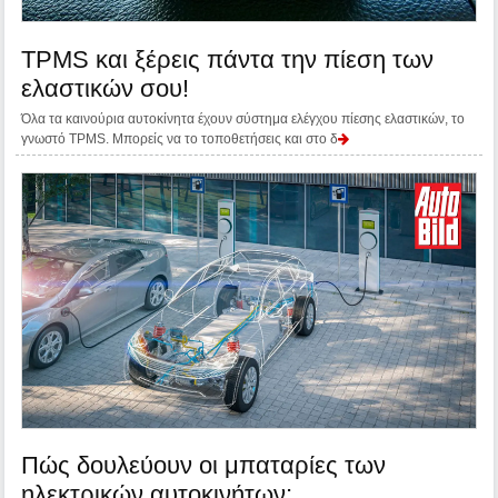
ΤPMS και ξέρεις πάντα την πίεση των
ελαστικών σου!
Όλα τα καινούρια αυτοκίνητα έχουν σύστημα ελέγχου πίεσης ελαστικών, το
γνωστό TPMS. Μπορείς να το τοποθετήσεις και στο δ
Πώς δουλεύουν οι μπαταρίες των
ηλεκτρικών αυτοκινήτων;