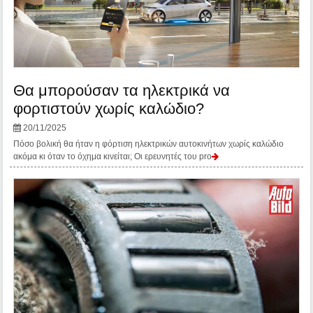
Θα μπορούσαν τα ηλεκτρικά να
φορτιστούν χωρίς καλώδιο?
20/11/2025
Πόσο βολική θα ήταν η φόρτιση ηλεκτρικών αυτοκινήτων χωρίς καλώδιο
ακόμα κι όταν το όχημα κινείται; Οι ερευνητές του pro