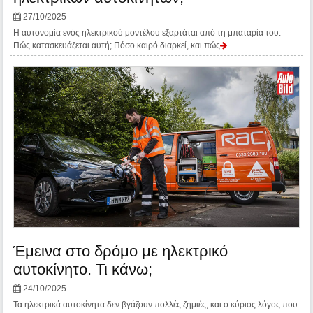
27/10/2025
Η αυτονομία ενός ηλεκτρικού μοντέλου εξαρτάται από τη μπαταρία του.
Πώς κατασκευάζεται αυτή; Πόσο καιρό διαρκεί, και πώς
Έμεινα στο δρόμο με ηλεκτρικό
αυτοκίνητο. Τι κάνω;
24/10/2025
Τα ηλεκτρικά αυτοκίνητα δεν βγάζουν πολλές ζημιές, και ο κύριος λόγος που