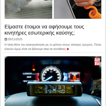
Είμαστε έτοιμοι να αφήσουμε τους
κινητήρες εσωτερικής καύσης;
05/11/2025
Η τάση θέτει την ηλεκτροκίνηση ως το μέλλον στους τέσσερις τροχούς. Πόσο
εύκολο όμως είναι να βάλουμε stop σε συνήθειες