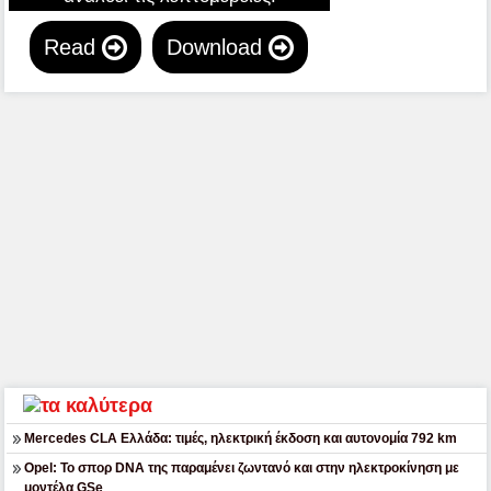
Read
Download
Mercedes CLA Ελλάδα: τιμές, ηλεκτρική έκδοση και αυτονομία 792 km
Opel: Το σπορ DNA της παραμένει ζωντανό και στην ηλεκτροκίνηση με
μοντέλα GSe