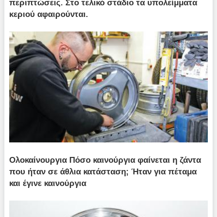
περιπτώσεις. Στο τελικό στάδιο τα υπολείμματα
κεριού αφαιρούνται.
Ολοκαίνουργια Πόσο καινούργια φαίνεται η ζάντα
που ήταν σε άθλια κατάσταση; Ήταν για πέταμα
και έγινε καινούργια