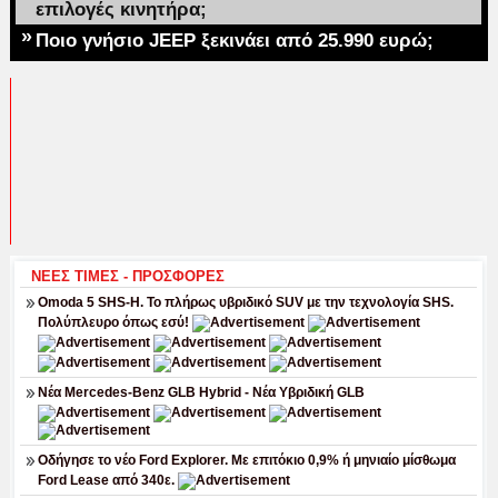
επιλογές κινητήρα;
»
Ποιο γνήσιο JEEP ξεκινάει από 25.990 ευρώ;