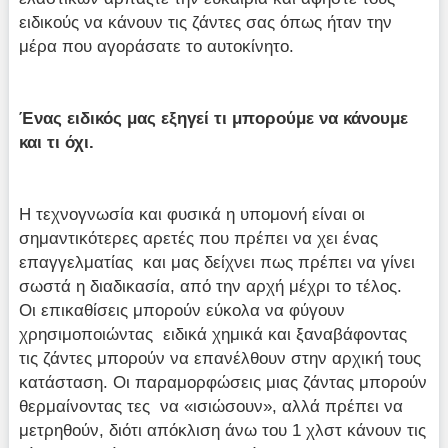
ειδικούς να κάνουν τις ζάντες σας όπως ήταν την
μέρα που αγοράσατε το αυτοκίνητο.
Ένας ειδικός μας εξηγεί τι μπορούμε να κάνουμε
και τι όχι.
Η τεχνογνωσία και φυσικά η υπομονή είναι οι
σημαντικότερες αρετές που πρέπει να χει ένας
επαγγελματίας και μας δείχνει πως πρέπει να γίνει
σωστά η διαδικασία, από την αρχή μέχρι το τέλος.
Οι επικαθίσεις μπορούν εύκολα να φύγουν
χρησιμοποιώντας ειδικά χημικά και ξαναβάφοντας
τις ζάντες μπορούν να επανέλθουν στην αρχική τους
κατάσταση. Οι παραμορφώσεις μιας ζάντας μπορούν
θερμαίνοντας τες να «ισιώσουν», αλλά πρέπει να
μετρηθούν, διότι απόκλιση άνω του 1 χλστ κάνουν τις