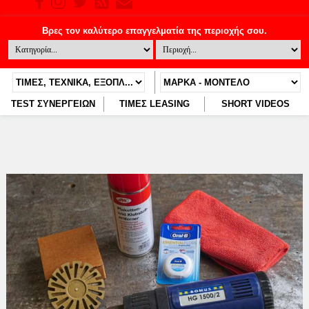
TEST ΣΥΝΕΡΓΕΙΩΝ
ΤΙΜΕΣ LEASING
SHORT VIDEOS