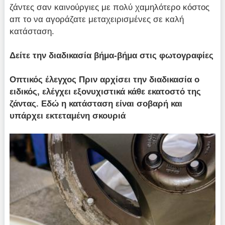
ζάντες σαν καινούργιες με πολύ χαμηλότερο κόστος
απ το να αγοράζατε μεταχειρισμένες σε καλή
κατάσταση.
Δείτε την διαδικασία βήμα-βήμα στις φωτογραφίες
Οπτικός έλεγχος Πριν αρχίσει την διαδικασία ο
ειδικός, ελέγχει εξονυχιστικά κάθε εκατοστό της
ζάντας. Εδώ η κατάσταση είναι σοβαρή και
υπάρχει εκτεταμένη σκουριά