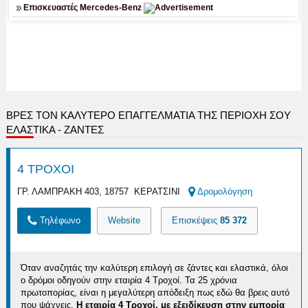
ΒΡΕΣ ΤΟΝ ΚΑΛΎΤΕΡΟ ΕΠΑΓΓΕΛΜΑΤΊΑ ΤΗΣ ΠΕΡΙΟΧΉ ΣΟΥ
ΕΛΑΣΤΙΚΑ - ΖΑΝΤΕΣ
4 ΤΡΟΧΟΙ
ΓΡ. ΛΑΜΠΡΑΚΗ 403, 18757 ΚΕΡΑΤΣΙΝΙ
Δρομολόγηση
Τηλέφωνο
Website
Επισκέψεις
85 372
Όταν αναζητάς την καλύτερη επιλογή σε ζάντες και ελαστικά, όλοι
ο δρόμοι οδηγούν στην εταιρία 4 Τροχοί. Τα 25 χρόνια
πρωτοπορίας, είναι η μεγαλύτερη απόδειξη πως εδώ θα βρεις αυτό
που ψάχνεις.
H εταιρία 4 Τροχοί, με εξειδίκευση στην εμπορία