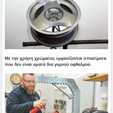
Με την χρήση χρώματος εμφανίζονται σπασίματα
που δεν είναι ορατά δια γυμνού οφθαλμού
.