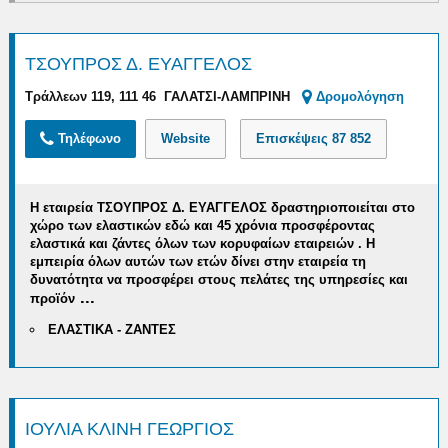
ΤΣΟΥΠΡΟΣ Δ. ΕΥΑΓΓΕΛΟΣ
Τράλλεων 119, 111 46 ΓΑΛΑΤΣΙ-ΛΑΜΠΡΙΝΗ
Δρομολόγηση
Τηλέφωνο
Website
Επισκέψεις
87 852
Η εταιρεία ΤΣΟΥΠΡΟΣ Δ. ΕΥΑΓΓΕΛΟΣ δραστηριοποιείται στο
χώρο των ελαστικών εδώ και 45 χρόνια
προσφέροντας
ελαστικά και ζάντες όλων των κορυφαίων εταιρειών . Η
εμπειρία όλων αυτών των ετών δίνει στην εταιρεία τη
δυνατότητα να
προσφέρει στους πελάτες της υπηρεσίες και
...
προϊόν
ΕΛΑΣΤΙΚΑ - ΖΑΝΤΕΣ
ΙΟΥΛΙΑ ΚΛΙΝΗ ΓΕΩΡΓΙΟΣ