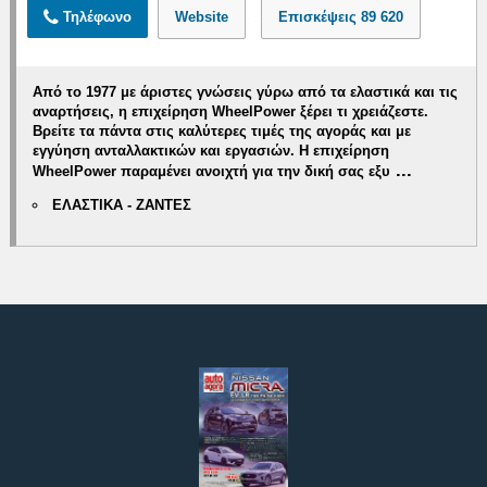
Τηλέφωνο
Website
Επισκέψεις
89 620
Από το 1977 με άριστες γνώσεις γύρω από τα ελαστικά και τις
αναρτήσεις, η επιχείρηση WheelPower ξέρει τι χρειάζεστε.
Βρείτε τα πάντα στις καλύτερες τιμές της αγοράς και με
εγγύηση ανταλλακτικών και εργασιών.
Η επιχείρηση
...
WheelPower παραμένει ανοιχτή
για την δική σας εξυ
ΕΛΑΣΤΙΚΑ - ΖΑΝΤΕΣ