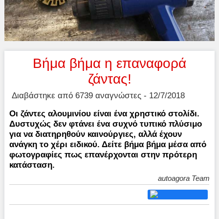
Βήμα βήμα η επαναφορά
ζάντας!
Διαβάστηκε από 6739 αναγνώστες - 12/7/2018
Οι ζάντες αλουμινίου είναι ένα χρηστικό στολίδι.
Δυστυχώς δεν φτάνει ένα συχνό τυπικό πλύσιμο
για να διατηρηθούν καινούργιες, αλλά έχουν
ανάγκη το χέρι ειδικού. Δείτε βήμα βήμα μέσα από
φωτογραφίες πως επανέρχονται στην πρότερη
κατάσταση.
autoagora Team