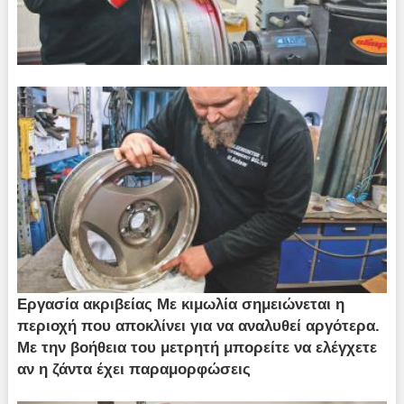
Εργασία ακριβείας Με κιμωλία σημειώνεται η
περιοχή που αποκλίνει για να αναλυθεί αργότερα.
Με την βοήθεια του μετρητή μπορείτε να ελέγχετε
αν η ζάντα έχει παραμορφώσεις