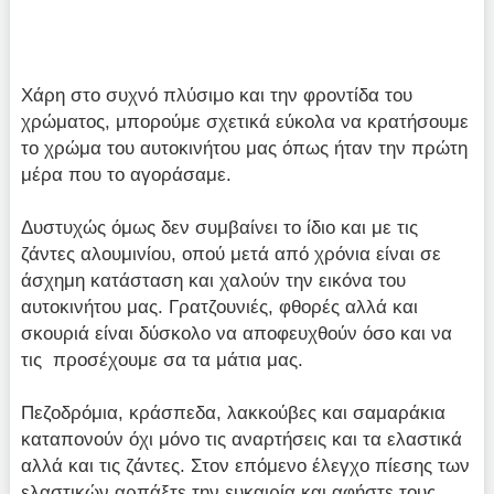
Χάρη στο συχνό πλύσιμο και την φροντίδα του
χρώματος, μπορούμε σχετικά εύκολα να κρατήσουμε
το χρώμα του αυτοκινήτου μας όπως ήταν την πρώτη
μέρα που το αγοράσαμε.
Δυστυχώς όμως δεν συμβαίνει το ίδιο και με τις
ζάντες αλουμινίου, οπού μετά από χρόνια είναι σε
άσχημη κατάσταση και χαλούν την εικόνα του
αυτοκινήτου μας. Γρατζουνιές, φθορές αλλά και
σκουριά είναι δύσκολο να αποφευχθούν όσο και να
τις προσέχουμε σα τα μάτια μας.
Πεζοδρόμια, κράσπεδα, λακκούβες και σαμαράκια
καταπονούν όχι μόνο τις αναρτήσεις και τα ελαστικά
αλλά και τις ζάντες. Στον επόμενο έλεγχο πίεσης των
ελαστικών αρπάξτε την ευκαιρία και αφήστε τους