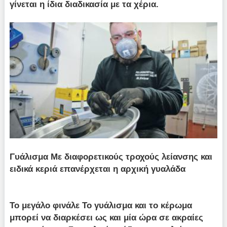
γίνεται η ίδια διαδικασία με τα χέρια.
Γυάλισμα Με διαφορετικούς τροχούς λείανσης και
ειδικά κεριά επανέρχεται η αρχική γυαλάδα
Το μεγάλο φινάλε Το γυάλισμα και το κέρωμα
μπορεί να διαρκέσει ως και μία ώρα σε ακραίες