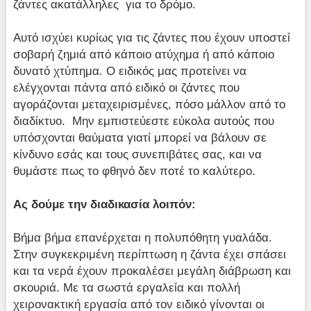
ζάντες ακατάλληλες για το δρόμο.
Αυτό ισχύει κυρίως για τις ζάντες που έχουν υποστεί
σοβαρή ζημιά από κάποιο ατύχημα ή από κάποιο
δυνατό χτύπημα. Ο ειδικός μας προτείνει να
ελέγχονται πάντα από ειδικό οι ζάντες που
αγοράζονται μεταχειρισμένες, πόσο μάλλον από το
διαδίκτυο. Μην εμπιστεύεστε εύκολα αυτούς που
υπόσχονται θαύματα γιατί μπορεί να βάλουν σε
κίνδυνο εσάς και τους συνεπιβάτες σας, και να
θυμάστε πως το φθηνό δεν ποτέ το καλύτερο.
Ας δούμε την διαδικασία λοιπόν:
Βήμα βήμα επανέρχεται η πολυπόθητη γυαλάδα.
Στην συγκεκριμένη περίπτωση η ζάντα έχει σπάσει
και τα νερά έχουν προκαλέσει μεγάλη διάβρωση και
σκουριά. Με τα σωστά εργαλεία και πολλή
χειρονακτική εργασία από τον ειδικό γίνονται οι