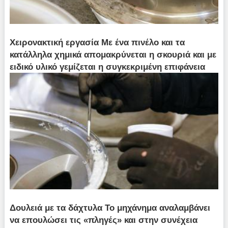
Χειρονακτική εργασία Με ένα πινέλο και τα
κατάλληλα χημικά απομακρύνεται η σκουριά και με
ειδικό υλικό γεμίζεται η συγκεκριμένη επιφάνεια
Δουλειά με τα δάχτυλα Το μηχάνημα αναλαμβάνει
να επουλώσει τις «πληγές» και στην συνέχεια