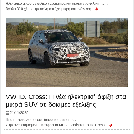
Ηλεκτρικό μικρό με φιλικό χαρακτήρα και ακόμα πιο φιλική τιμή.
Βγάζει 310 χλμ. στην πόλη και έχει μικρή κατανάλωση...
VW ID. Cross: Η νέα ηλεκτρική άφιξη στα
μικρά SUV σε δοκιμές εξέλιξης
21/11/2025
Πρώτη εμφάνιση στους δημόσιους δρόμους.
Στην αναβαθμισμένη πλατφόρμα MEB+ βασίζεται το ID. Cross....