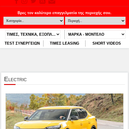
TEST ΣΥΝΕΡΓΕΙΩΝ
ΤΙΜΕΣ LEASING
SHORT VIDEOS
Electric