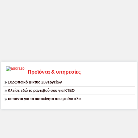
Προϊόντα & υπηρεσίες
Ευρωπαϊκό Δίκτυο Συνεργείων
Κλείσε εδώ το ραντεβού σου για ΚΤΕΟ
τα πάντα για το αυτοκίνητο σου με ένα κλικ