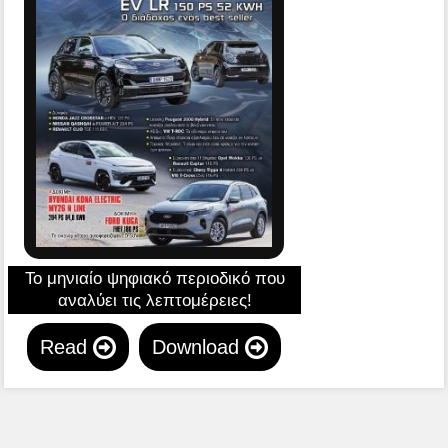
Το μηνιαίο ψηφιακό περιοδικό που
αναλύει τις λεπτομέρειες!
Read
Download