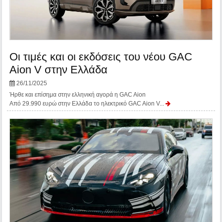
Οι τιμές και οι εκδόσεις του νέου GAC
Aion V στην Ελλάδα
26/11/2025
Ήρθε και επίσημα στην ελληνική αγορά η GAC Aion
Από 29.990 ευρώ στην Ελλάδα το ηλεκτρικό GAC Aion V...