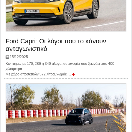
Ford Capri: Οι λόγοι που το κάνουν
ανταγωνιστικό
15/12/2025
Κινητήρες με 170, 286 ή 340 άλογα, αυτονομία που ξεκινάει από 400
χιλιόμετρα.
Με χώρο αποσκευών 572 λίτρα, χωράει ...