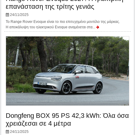
επανάσταση της τρίτης γενιάς
24/11/2025
Το Range Rover Evoque είναι το πιο επιτυχημένο μοντέλο της μάρκας.
Η αποκάλυψη του ηλεκτρικού Evoque αναμένεται στα...
Dongfeng BOX 95 PS 42,3 kWh: Όλα όσα
χρειάζεσαι σε 4 μέτρα
24/11/2025