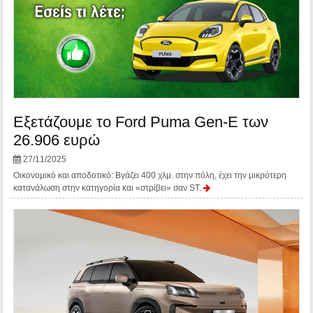
Εξετάζουμε το Ford Puma Gen-E των
26.906 ευρώ
27/11/2025
Οικονομικό και αποδοτικό: Βγάζει 400 χλμ. στην πόλη, έχει την μικρότερη
κατανάλωση στην κατηγορία και «στρίβει» σαν ST.