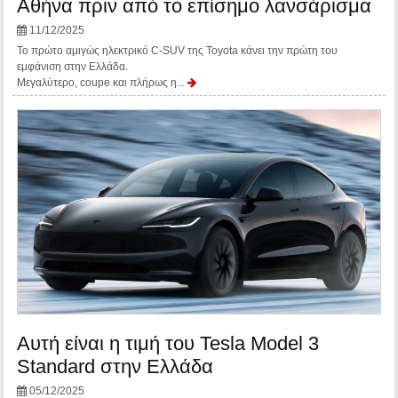
Αθήνα πριν από το επίσημο λανσάρισμα
11/12/2025
Το πρώτο αμιγώς ηλεκτρικό C-SUV της Toyota κάνει την πρώτη του
εμφάνιση στην Ελλάδα.
Μεγαλύτερο, coupe και πλήρως η...
Αυτή είναι η τιμή του Tesla Model 3
Standard στην Ελλάδα
05/12/2025