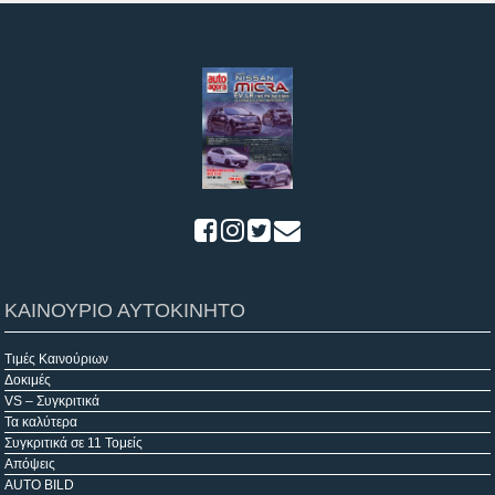
ΚΑΙΝΟΥΡΙΟ ΑΥΤΟΚΙΝΗΤΟ
Τιμές Καινούριων
Δοκιμές
VS – Συγκριτικά
Τα καλύτερα
Συγκριτικά σε 11 Τομείς
Απόψεις
AUTO BILD