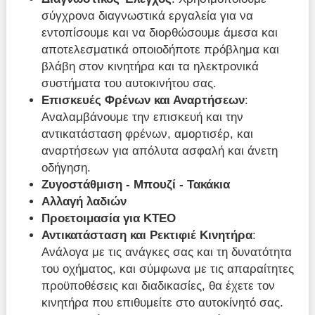
σύγχρονα διαγνωστικά εργαλεία για να
εντοπίσουμε και να διορθώσουμε άμεσα και
αποτελεσματικά οποιοδήποτε πρόβλημα και
βλάβη στον κινητήρα και τα ηλεκτρονικά
συστήματα του αυτοκινήτου σας.
Επισκευές Φρένων και Αναρτήσεων
:
Αναλαμβάνουμε την επισκευή και την
αντικατάσταση φρένων, αμορτισέρ, και
αναρτήσεων για απόλυτα ασφαλή και άνετη
οδήγηση.
Ζυγοστάθμιση - Μπουζί - Τακάκια
Αλλαγή λαδιών
Προετοιμασία για ΚΤΕΟ
Αντικατάσταση και Ρεκτιφιέ Κινητήρα
:
Ανάλογα με τις ανάγκες σας και τη δυνατότητα
του οχήματος, και σύμφωνα με τις απαραίτητες
προϋποθέσεις και διαδικασίες, θα έχετε τον
κινητήρα που επιθυμείτε στο αυτοκίνητό σας.