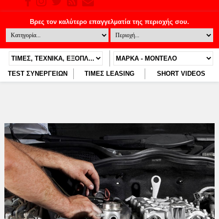
TEST ΣΥΝΕΡΓΕΙΩΝ
ΤΙΜΕΣ LEASING
SHORT VIDEOS