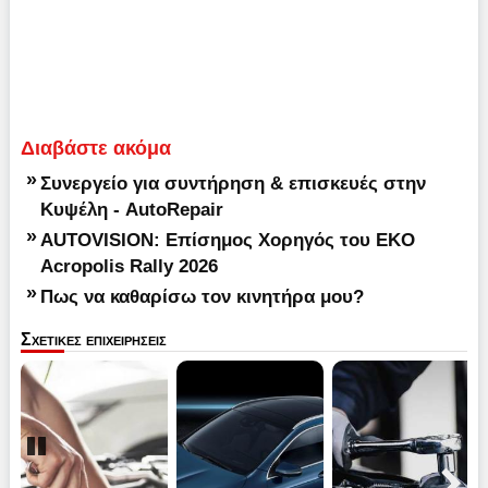
Διαβάστε ακόμα
»
Συνεργείο για συντήρηση & επισκευές στην
Κυψέλη - AutoRepair
»
AUTOVISION: Επίσημος Χορηγός του EKO
Acropolis Rally 2026
»
Πως να καθαρίσω τον κινητήρα μου?
Σχετικες επιχειρησεις
Pause