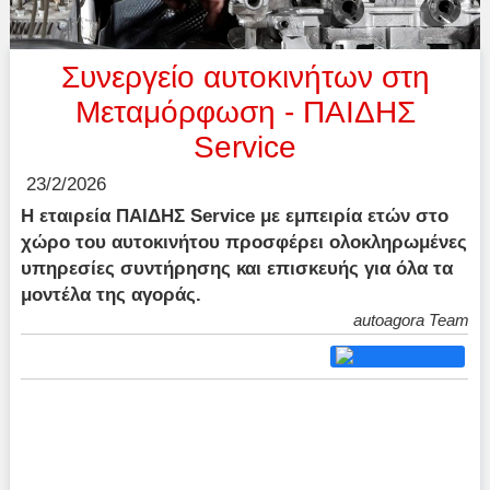
Συνεργείο αυτοκινήτων στη
Μεταμόρφωση - ΠΑΙΔΗΣ
Service
23/2/2026
Η εταιρεία ΠΑΙΔΗΣ Service με εμπειρία ετών στο
χώρο του αυτοκινήτου προσφέρει ολοκληρωμένες
υπηρεσίες συντήρησης και επισκευής για όλα τα
μοντέλα της αγοράς.
autoagora Team