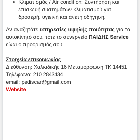
Κλιματισμός / Air condition: Συντήρηση και
επισκευή συστημάτων κλιματισμού για
δροσερή, υγιεινή και άνετη οδήγηση.
Αν αναζητάτε
υπηρεσίες υψηλής ποιότητας
για το
αυτοκίνητό σου, τότε το συνεργείο
ΠΑΙΔΗΣ
Service
είναι ο προορισμός σου.
Στοιχεία επικοινωνίας
Διεύθυνση: Χαλκιδικής 16 Μεταμόρφωση ΤΚ 14451
Τηλέφωνο: 210 2843434
email:
pediscar@gmail.com
Website