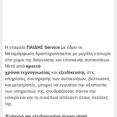
Η εταιρεία
ΠΑΙΔΗΣ
Service
με έδρα τη
Μεταμόρφωση δραστηριοποιείται με μεγάλη επιτυχία
στο χώρο της διάγνωσης και επισκευής αυτοκινήτων.
Μετά από
αρκετά
χρόνια τεχνογνωσίας
και
εξειδίκευσης
στις
υπηρεσίες συντήρησης των αυτοκινήτων, βελτιώσεις
και μετατροπές, μπορεί να εγγυάται την αξιοπιστία
των υπηρεσιών της, συνδυάζοντας πάντα την
ειλικρίνεια και τη συνέπεια απέναντι στους πελάτες
της.
Έμπειρο και εξειδικευμένο προσωπικό,