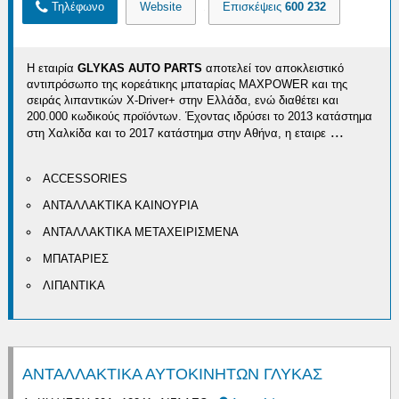
Τηλέφωνο
Website
Επισκέψεις
600 232
Η εταιρία
GLYKAS AUTO PARTS
αποτελεί τον αποκλειστικό
αντιπρόσωπο της κορεάτικης μπαταρίας MAXPOWER και της
σειράς λιπαντικών X-Driver+ στην Ελλάδα, ενώ διαθέτει και
200.000 κωδικούς προϊόντων. Έχοντας ιδρύσει το 2013 κατάστημα
...
στη Χαλκίδα και το 2017 κατάστημα στην Αθήνα, η εταιρε
ACCESSORIES
ΑΝΤΑΛΛΑΚΤΙΚΑ ΚΑΙΝΟΥΡΙΑ
ΑΝΤΑΛΛΑΚΤΙΚΑ ΜΕΤΑΧΕΙΡΙΣΜΕΝΑ
ΜΠΑΤΑΡΙΕΣ
ΛΙΠΑΝΤΙΚΑ
ΑΝΤΑΛΛΑΚΤΙΚΑ ΑΥΤΟΚΙΝΗΤΩΝ ΓΛΥΚΑΣ