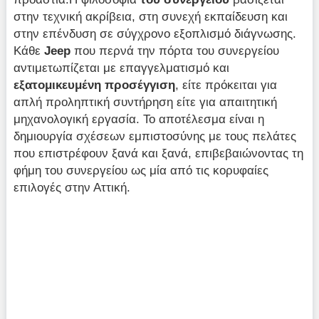
στην τεχνική ακρίβεια, στη συνεχή εκπαίδευση και
στην επένδυση σε σύγχρονο εξοπλισμό διάγνωσης.
Κάθε
Jeep
που περνά την πόρτα του συνεργείου
αντιμετωπίζεται με επαγγελματισμό και
εξατομικευμένη προσέγγιση
, είτε πρόκειται για
απλή προληπτική συντήρηση είτε για απαιτητική
μηχανολογική εργασία. Το αποτέλεσμα είναι η
δημιουργία σχέσεων εμπιστοσύνης με τους πελάτες
που επιστρέφουν ξανά και ξανά, επιβεβαιώνοντας τη
φήμη του συνεργείου ως μία από τις κορυφαίες
επιλογές στην Αττική.