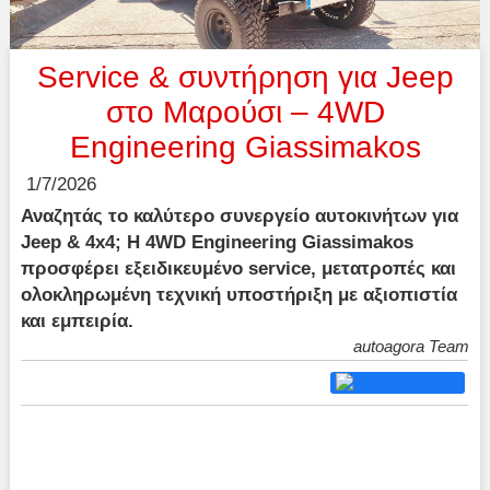
Service & συντήρηση για Jeep
στο Μαρούσι – 4WD
Engineering Giassimakos
1/7/2026
Αναζητάς το καλύτερο συνεργείο αυτοκινήτων για
Jeep & 4x4; Η 4WD Engineering Giassimakos
προσφέρει εξειδικευμένο service, μετατροπές και
ολοκληρωμένη τεχνική υποστήριξη με αξιοπιστία
και εμπειρία.
autoagora Team