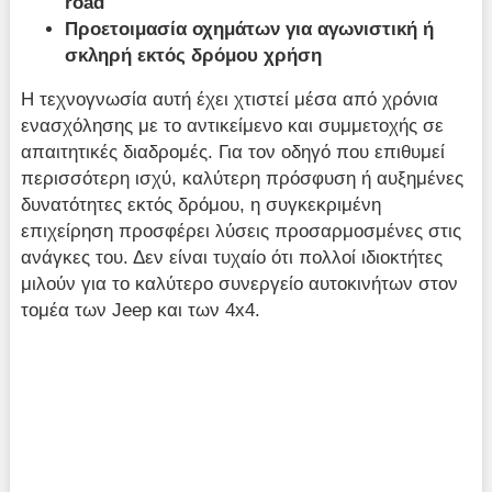
road
Προετοιμασία οχημάτων για αγωνιστική ή
σκληρή εκτός δρόμου χρήση
Η τεχνογνωσία αυτή έχει χτιστεί μέσα από χρόνια
ενασχόλησης με το αντικείμενο και συμμετοχής σε
απαιτητικές διαδρομές. Για τον οδηγό που επιθυμεί
περισσότερη ισχύ, καλύτερη πρόσφυση ή αυξημένες
δυνατότητες εκτός δρόμου, η συγκεκριμένη
επιχείρηση προσφέρει λύσεις προσαρμοσμένες στις
ανάγκες του. Δεν είναι τυχαίο ότι πολλοί ιδιοκτήτες
μιλούν για το καλύτερο συνεργείο αυτοκινήτων στον
τομέα των Jeep και των 4x4.