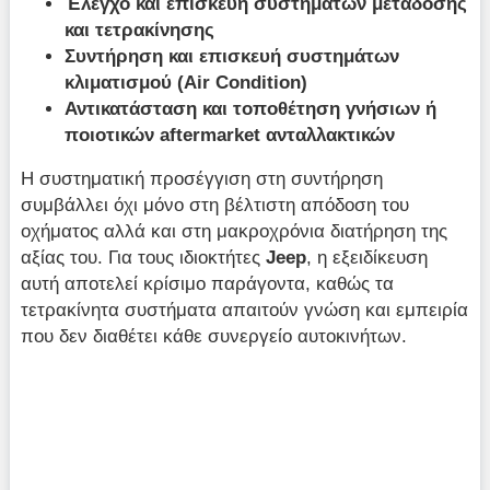
Έλεγχο και επισκευή συστημάτων μετάδοσης
και τετρακίνησης
Συντήρηση και επισκευή συστημάτων
κλιματισμού (Air Condition)
Αντικατάσταση και τοποθέτηση γνήσιων ή
ποιοτικών aftermarket ανταλλακτικών
Η συστηματική προσέγγιση στη συντήρηση
συμβάλλει όχι μόνο στη βέλτιστη απόδοση του
οχήματος αλλά και στη μακροχρόνια διατήρηση της
αξίας του. Για τους ιδιοκτήτες
Jeep
, η εξειδίκευση
αυτή αποτελεί κρίσιμο παράγοντα, καθώς τα
τετρακίνητα συστήματα απαιτούν γνώση και εμπειρία
που δεν διαθέτει κάθε συνεργείο αυτοκινήτων.