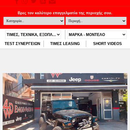
TEST ΣΥΝΕΡΓΕΙΩΝ
ΤΙΜΕΣ LEASING
SHORT VIDEOS