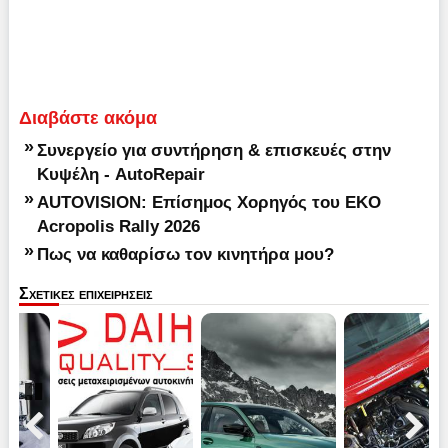
Διαβάστε ακόμα
»
Συνεργείο για συντήρηση & επισκευές στην
Κυψέλη - AutoRepair
»
AUTOVISION: Επίσημος Χορηγός του EKO
Acropolis Rally 2026
»
Πως να καθαρίσω τον κινητήρα μου?
Σχετικες επιχειρησεις
Pause