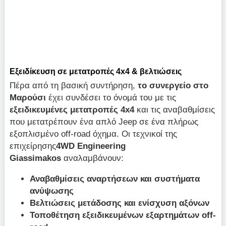
Εξειδίκευση σε μετατροπές 4x4 & βελτιώσεις
Πέρα από τη βασική συντήρηση,
το συνεργείο στο
Μαρούσι
έχει συνδέσει το όνομά του με τις
εξειδικευμένες μετατροπές 4x4
και τις αναβαθμίσεις
που μετατρέπουν ένα απλό Jeep σε ένα πλήρως
εξοπλισμένο off-road όχημα. Οι τεχνικοί της
επιχείρησης
4WD Engineering
Giassimakos
αναλαμβάνουν:
Αναβαθμίσεις αναρτήσεων και συστήματα
ανύψωσης
Βελτιώσεις μετάδοσης και ενίσχυση αξόνων
Τοποθέτηση εξειδικευμένων εξαρτημάτων off-