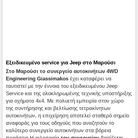
Εξειδικευμένο service για Jeep στο Μαρούσι
Στο Μαρούσι το συνεργείο αυτοκινήτων 4WD
Engineering Giassimakos
έχει καταφέρει να
ταυτιστεί με την έννοια του εξειδικευμένου Jeep
Service και της ολοκληρωμένης τεχνικής υποστήριξης
για οχήματα 4x4. Με πολυετή εμπειρία στον χώρο
της συντήρησης και βελτίωσης τετρακίνητων
αυτοκινήτων, η επιχείρηση αποτελεί σταθερό σημείο
αναφοράς για τους οδηγούς που αναζητούν το
καλύτερο συνεργείο αυτοκινήτων στα βόρεια
προάστια.Η φιλοσοφία
του συνεργείου
βασίζεται