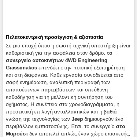
Πελατοκεντρική προσέγγιση & αξιοπιστία
Σε μια εποχή όπου η σωστή τεχνική υποστήριξη είναι
καθοριστική για την ασφάλεια στον δρόμο,
το
συνεργείο αυτοκινήτων 4WD Engineering
Giassimakos
επενδύει στην ποιοτική εξυπηρέτηση
και στη διαφάνεια. Κάθε εργασία συνοδεύεται από
σαφή ενημέρωση, αναλυτική περιγραφή των
απαιτούμενων παρεμβάσεων και υπεύθυνη
καθοδήγηση για τη μελλοντική συντήρηση του
οχήματος. Η συνέπεια στα χρονοδιαγράμματα, η
προσεκτική επιλογή ανταλλακτικών και η βαθιά
γνώση της τεχνολογίας των
Jeep
δημιουργούν ένα
περιβάλλον εμπιστοσύνης. Έτσι, το συνεργείο
στο
Μαρούσι
δεν αποτελεί απλώς έναν χώρο επισκευής,