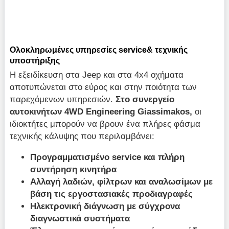
Ολοκληρωμένες υπηρεσίες service& τεχνικής
υποστήριξης
Η εξειδίκευση στα Jeep και στα 4x4 οχήματα
αποτυπώνεται στο εύρος και στην ποιότητα των
παρεχόμενων υπηρεσιών.
Στο συνεργείο
αυτοκινήτων 4WD Engineering Giassimakos,
οι
ιδιοκτήτες μπορούν να βρουν ένα πλήρες φάσμα
τεχνικής κάλυψης που περιλαμβάνει:
Προγραμματισμένο service και πλήρη
συντήρηση κινητήρα
Αλλαγή λαδιών, φίλτρων και αναλωσίμων με
βάση τις εργοστασιακές προδιαγραφές
Ηλεκτρονική διάγνωση με σύγχρονα
διαγνωστικά συστήματα