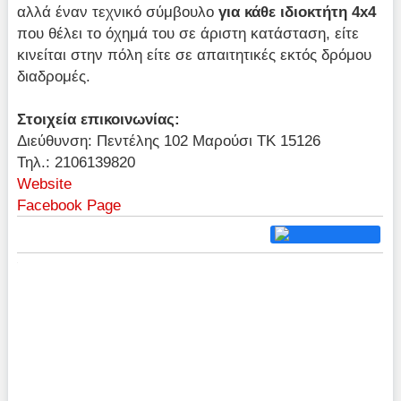
αλλά έναν τεχνικό σύμβουλο
για κάθε ιδιοκτήτη 4x4
που θέλει το όχημά του σε άριστη κατάσταση, είτε
κινείται στην πόλη είτε σε απαιτητικές εκτός δρόμου
διαδρομές.
Στοιχεία επικοινωνίας:
Διεύθυνση: Πεντέλης 102 Μαρούσι ΤΚ 15126
Τηλ.: 2106139820
Website
Facebook Page