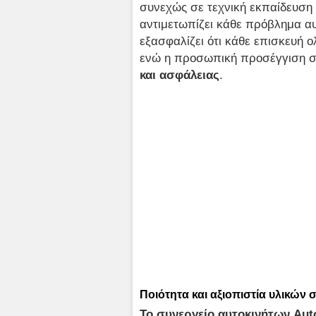
συνεχώς σε τεχνική εκπαίδευση
αντιμετωπίζει κάθε πρόβλημα αυ
εξασφαλίζει ότι κάθε επισκευή 
ενώ η προσωπική προσέγγιση σ
και ασφάλειας
.
Ποιότητα και αξιοπιστία υλικών 
Το συνεργείο αυτοκινήτων
Aut