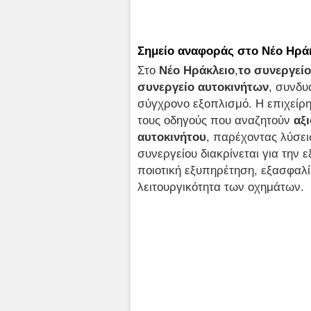
Σημείο αναφοράς στο Νέο Ηρά
Στο
Νέο Ηράκλειο
,
το συνεργείο
συνεργείο αυτοκινήτων
, συνδυ
σύγχρονο εξοπλισμό. Η επιχείρη
τους οδηγούς που αναζητούν
αξ
αυτοκινήτου
, παρέχοντας λύσει
συνεργείου διακρίνεται για την 
ποιοτική εξυπηρέτηση, εξασφαλί
λειτουργικότητα των οχημάτων.