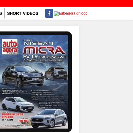
G
SHORT VIDEOS