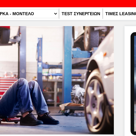
TEST ΣΥΝΕΡΓΕΙΩΝ
ΤΙΜΕΣ LEASIN