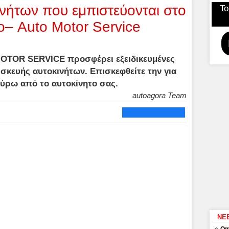
ινήτων που εμπιστεύονται στο
Το
ο– Auto Motor Service
OTOR SERVICE προσφέρει εξειδικευμένες
σκευής αυτοκινήτων. Επισκεφθείτε την για
γύρω από το αυτοκίνητο σας.
autoagora Team
ΝΕ