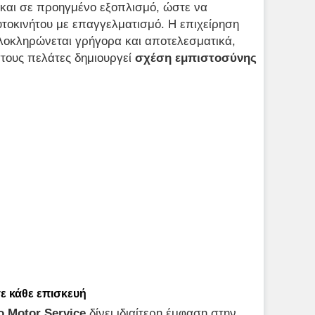
 και σε προηγμένο εξοπλισμό, ώστε να
τοκινήτου με επαγγελματισμό. Η επιχείρηση
ολοκληρώνεται γρήγορα και αποτελεσματικά,
τους πελάτες δημιουργεί
σχέση εμπιστοσύνης
σε κάθε επισκευή
o Motor Service
δίνει ιδιαίτερη έμφαση στην