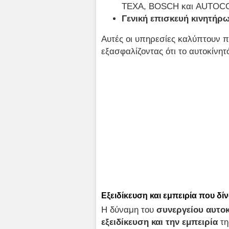
TEXA, BOSCH και AUTOC
Γενική επισκευή κινητήρ
Αυτές οι υπηρεσίες καλύπτουν 
εξασφαλίζοντας ότι το αυτοκίνητ
Εξειδίκευση και εμπειρία που δ
Η δύναμη του
συνεργείου αυτοκ
εξειδίκευση και την εμπειρία
τη