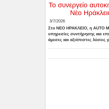
Το συνεργείο αυτοκ
Νέο Ηράκλει
3/7/2026
Στο ΝΕΟ ΗΡΑΚΛΕΙΟ, η AUTO M
υπηρεσίες συντήρησης και επι
άμεσες και αξιόπιστες λύσεις 