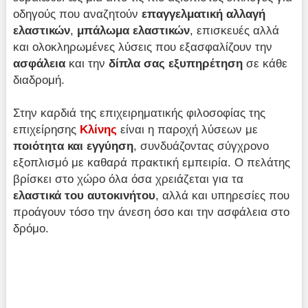
οδηγούς που αναζητούν
επαγγελματική αλλαγή
ελαστικών
,
μπάλωμα ελαστικών
, επισκευές αλλά
και ολοκληρωμένες λύσεις που εξασφαλίζουν την
ασφάλεια
και την
δίπλα σας εξυπηρέτηση
σε κάθε
διαδρομή.
Στην καρδιά της επιχειρηματικής φιλοσοφίας της
επιχείρησης
Κλίνης
είναι η παροχή λύσεων με
ποιότητα και εγγύηση
, συνδυάζοντας σύγχρονο
εξοπλισμό με καθαρά πρακτική εμπειρία. Ο πελάτης
βρίσκει στο χώρο όλα όσα χρειάζεται για τα
ελαστικά του αυτοκινήτου
, αλλά και υπηρεσίες που
προάγουν τόσο την άνεση όσο και την ασφάλεια στο
δρόμο.