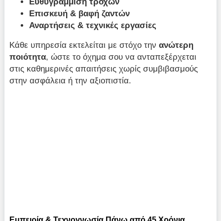
Ευθυγράμμιση τροχών
Επισκευή & βαφή ζαντών
Αναρτήσεις & τεχνικές εργασίες
Κάθε υπηρεσία εκτελείται με στόχο την
ανώτερη
ποιότητα
, ώστε το όχημα σου να ανταπεξέρχεται
στις καθημερινές απαιτήσεις χωρίς συμβιβασμούς
στην ασφάλεια ή την αξιοπιστία.
Εμπειρία & Τεχνογνωσία Πάνω από 45 Χρόνια