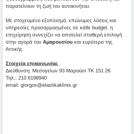
παρατείνουν τη ζωή του αυτοκινήτου.
Με στοχευμένο εξοπλισμό, επώνυμες λύσεις και
υπηρεσίες προσαρμοσμένες σε κάθε budget, η
επιχείρηση συνεχίζει να αποτελεί σταθερή επιλογή
στην αγορά του
Αμαρουσίου
και ευρύτερα της
Αττικής.
Στοιχεία επικοινωνίας
Διεύθυνση: Μεσογείων 93 Μαρούσι ΤΚ 151 26
Τηλ.: 210 6198940
email:
giorgos@elastikaklinis.gr