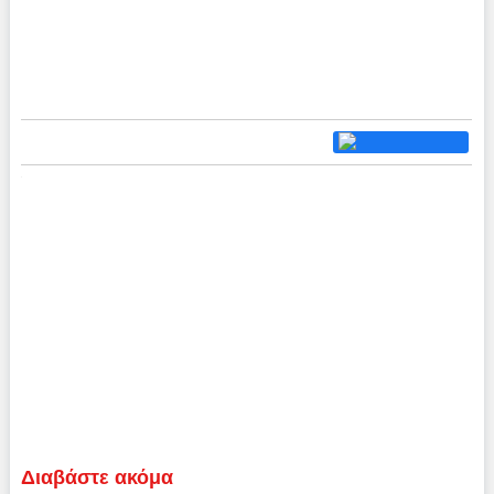
Διαβάστε ακόμα