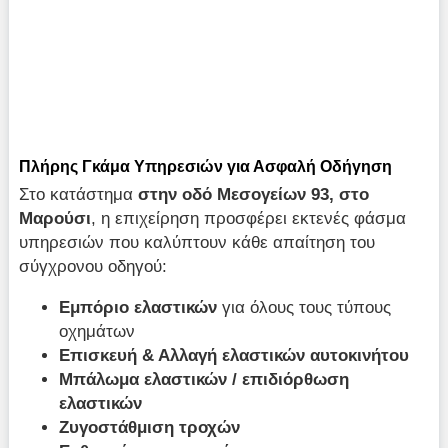
Πλήρης Γκάμα Υπηρεσιών για Ασφαλή Οδήγηση
Στο κατάστημα
στην οδό Μεσογείων 93, στο
Μαρούσι
, η επιχείρηση προσφέρει εκτενές φάσμα
υπηρεσιών που καλύπτουν κάθε απαίτηση του
σύγχρονου οδηγού:
Εμπόριο ελαστικών
για όλους τους τύπους
οχημάτων
Επισκευή & Αλλαγή ελαστικών αυτοκινήτου
Μπάλωμα ελαστικών / επιδιόρθωση
ελαστικών
Ζυγοστάθμιση τροχών