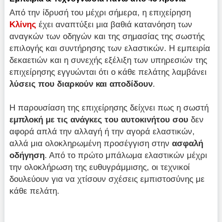
Από την ίδρυσή του μέχρι σήμερα, η επιχείρηση
Κλίνης
έχει αναπτύξει μια βαθιά κατανόηση των
αναγκών των οδηγών και της σημασίας της σωστής
επιλογής και συντήρησης των ελαστικών. Η εμπειρία
δεκαετιών και η συνεχής εξέλιξη των υπηρεσιών της
επιχείρησης εγγυώνται ότι ο κάθε πελάτης λαμβάνει
λύσεις που διαρκούν και αποδίδουν
.
Η παρουσίαση της επιχείρησης δείχνει πως η σωστή
εμπλοκή με τις ανάγκες του αυτοκινήτου σου
δεν
αφορά απλά την αλλαγή ή την αγορά ελαστικών,
αλλά μια ολοκληρωμένη προσέγγιση στην
ασφαλή
οδήγηση
. Από το πρώτο μπάλωμα ελαστικών μέχρι
την ολοκλήρωση της ευθυγράμμισης, οι τεχνικοί
δουλεύουν για να χτίσουν σχέσεις εμπιστοσύνης με
κάθε πελάτη.