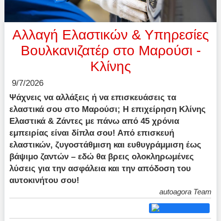
Αλλαγή Ελαστικών & Υπηρεσίες
Βουλκανιζατέρ στο Μαρούσι -
Κλίνης
9/7/2026
Ψάχνεις να αλλάξεις ή να επισκευάσεις τα
ελαστικά σου στο Μαρούσι; Η επιχείρηση Κλίνης
Ελαστικά & Ζάντες με πάνω από 45 χρόνια
εμπειρίας είναι δίπλα σου! Από επισκευή
ελαστικών, ζυγοστάθμιση και ευθυγράμμιση έως
βάψιμο ζαντών – εδώ θα βρεις ολοκληρωμένες
λύσεις για την ασφάλεια και την απόδοση του
αυτοκινήτου σου!
autoagora Team