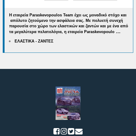
Η εταιρεία
Paraskevopoulos
Team
έχει ως μοναδικό στόχο και
απόλυτο ζητούμενο την ασφάλεια σας. Με
πολυετή συνεχή
παρουσία στο χώρο των ελαστικών και ζαντών
και με ένα από
...
τα μεγαλύτερα πελατολόγια, η εταιρεία
Paraskevopoulo
ΕΛΑΣΤΙΚΑ - ΖΑΝΤΕΣ