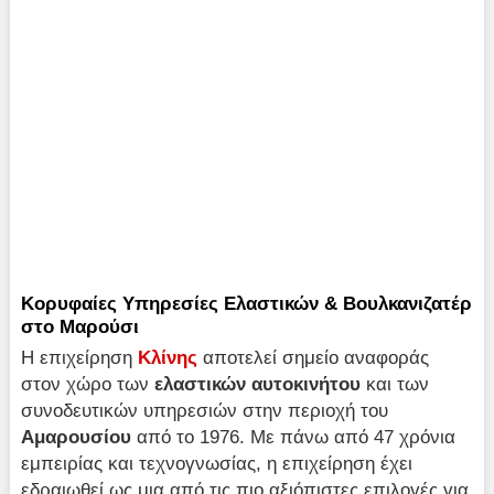
Κορυφαίες Υπηρεσίες Ελαστικών & Βουλκανιζατέρ
στο Μαρούσι
Η επιχείρηση
Κλίνης
αποτελεί σημείο αναφοράς
στον χώρο των
ελαστικών αυτοκινήτου
και των
συνοδευτικών υπηρεσιών στην περιοχή του
Αμαρουσίου
από το 1976. Με πάνω από 47 χρόνια
εμπειρίας και τεχνογνωσίας, η επιχείρηση έχει
εδραιωθεί ως μια από τις πιο αξιόπιστες επιλογές για