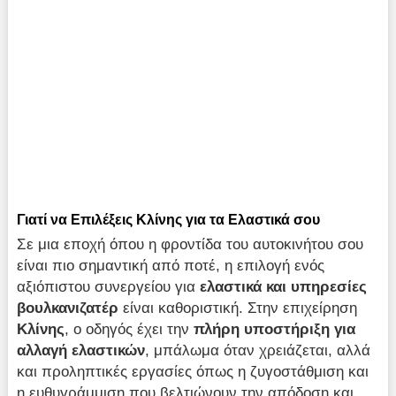
Γιατί να Επιλέξεις Κλίνης για τα Ελαστικά σου
Σε μια εποχή όπου η φροντίδα του αυτοκινήτου σου
είναι πιο σημαντική από ποτέ, η επιλογή ενός
αξιόπιστου συνεργείου για
ελαστικά και υπηρεσίες
βουλκανιζατέρ
είναι καθοριστική. Στην επιχείρηση
Κλίνης
, ο οδηγός έχει την
πλήρη υποστήριξη για
αλλαγή ελαστικών
, μπάλωμα όταν χρειάζεται, αλλά
και προληπτικές εργασίες όπως η ζυγοστάθμιση και
η ευθυγράμμιση που βελτιώνουν την απόδοση και