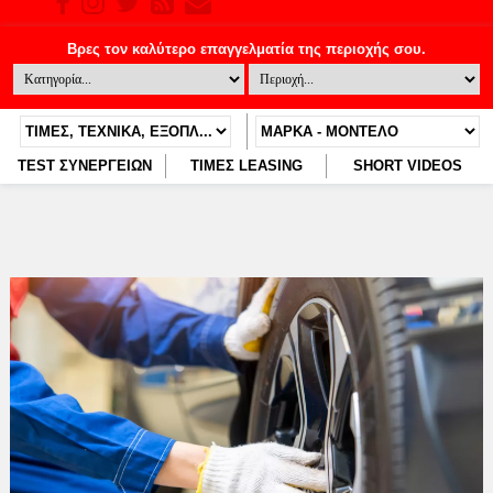
TEST ΣΥΝΕΡΓΕΙΩΝ
ΤΙΜΕΣ LEASING
SHORT VIDEOS