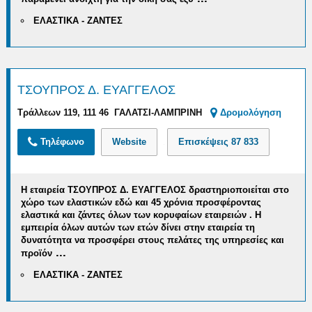
ΕΛΑΣΤΙΚΑ - ΖΑΝΤΕΣ
ΤΣΟΥΠΡΟΣ Δ. ΕΥΑΓΓΕΛΟΣ
Τράλλεων 119, 111 46 ΓΑΛΑΤΣΙ-ΛΑΜΠΡΙΝΗ
Δρομολόγηση
Τηλέφωνο
Website
Επισκέψεις
87 833
Η εταιρεία ΤΣΟΥΠΡΟΣ Δ. ΕΥΑΓΓΕΛΟΣ δραστηριοποιείται στο
χώρο των ελαστικών εδώ και 45 χρόνια
προσφέροντας
ελαστικά και ζάντες όλων των κορυφαίων εταιρειών . Η
εμπειρία όλων αυτών των ετών δίνει στην εταιρεία τη
δυνατότητα να
προσφέρει στους πελάτες της υπηρεσίες και
...
προϊόν
ΕΛΑΣΤΙΚΑ - ΖΑΝΤΕΣ