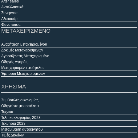
After sales
Ανταλλακτικά
Συνεργεία
Αξεσουάρ
Φανοποιεία
ΜΕΤΑΧΕΙΡΙΣΜΕΝΟ
Αναζήτηση μεταχειρισμένου
Δοκιμές Μεταχειρισμένων
Αγοράζοντας Μεταχειρισμένο
Οδηγός Αγοράς
Μεταχειρισμένα με όφελος
Έμποροι Μεταχειρισμένων
ΧΡΗΣΙΜΑ
Συμβουλές οικονομίας
Οδηγείστε με ασφάλεια
Τεχνικά
Τέλη κυκλοφορίας 2023
Τεκμήρια 2023
Μεταβίβαση αυτοκινήτου
Τιμές Διοδίων