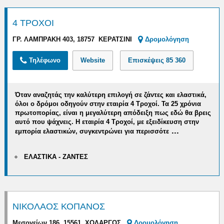
4 ΤΡΟΧΟΙ
ΓΡ. ΛΑΜΠΡΑΚΗ 403, 18757 ΚΕΡΑΤΣΙΝΙ
Δρομολόγηση
Τηλέφωνο
Website
Επισκέψεις
85 360
Όταν αναζητάς την καλύτερη επιλογή σε ζάντες και ελαστικά,
όλοι ο δρόμοι οδηγούν στην εταιρία 4 Τροχοί. Τα 25 χρόνια
πρωτοπορίας, είναι η μεγαλύτερη απόδειξη πως εδώ θα βρεις
αυτό που ψάχνεις.
H εταιρία 4 Τροχοί, με εξειδίκευση στην
...
εμπορία ελαστικών,
συγκεντρώνει για περισσότε
ΕΛΑΣΤΙΚΑ - ΖΑΝΤΕΣ
ΝΙΚΟΛΑΟΣ ΚΟΠΑΝΟΣ
Μεσογείων 186, 15561 ΧΟΛΑΡΓΟΣ
Δρομολόγηση