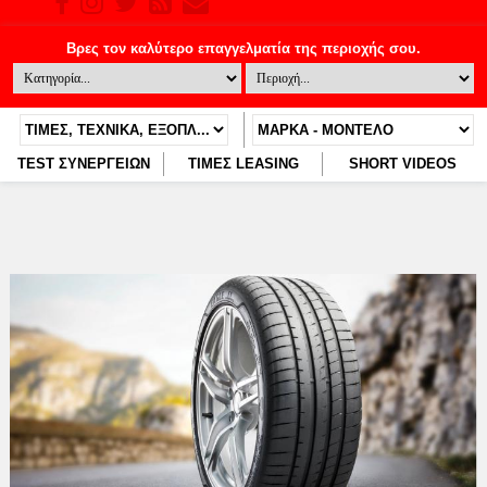
TEST ΣΥΝΕΡΓΕΙΩΝ
ΤΙΜΕΣ LEASING
SHORT VIDEOS