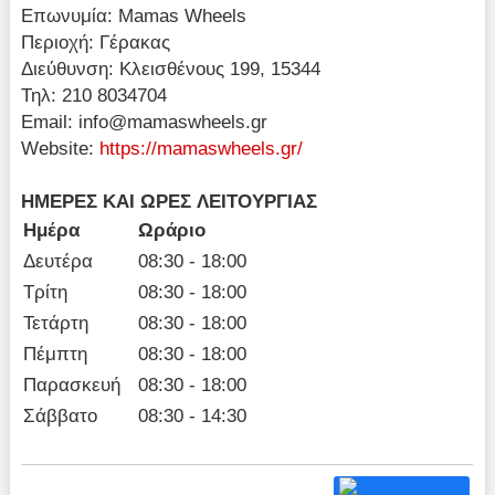
Επωνυμία: Mamas Wheels
Περιοχή: Γέρακας
Διεύθυνση: Κλεισθένους 199, 15344
Τηλ: 210 8034704
Email:
info@mamaswheels.gr
Website:
https://mamaswheels.gr/
ΗΜΕΡΕΣ
ΚΑΙ
ΩΡΕΣ
ΛΕΙΤΟΥΡΓΙΑΣ
Ημέρα
Ωράριο
Δευτέρα
08:30 - 18:00
Τρίτη
08:30 - 18:00
Τετάρτη
08:30 - 18:00
Πέμπτη
08:30 - 18:00
Παρασκευή
08:30 - 18:00
Σάββατο
08:30 - 14:30