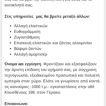
αυτοκίνητό σας.
Στις υπηρεσίες μας θα βρείτε μεταξύ άλλων:
Αλλαγή ελαστικών
Ευθυγράμμιση
Ζυγοστάθμιση
Επισκευή ελαστικών και ζάντας αλουμινίου
Βάψιμο ζαντών
Αλλαγή αμορτισέρ
Όνομα και εγγύηση
. Φροντίζουν και εξασφαλίζουν
την άριστη επίδοση του οχήματό σας, με σύγχρονη
τεχνογνωσία, εξειδικευμένο προσωπικό και πολυετή
εμπειρία στον χώρο. Ελάτε να γνωρίσετε από κοντά,
τις καινούριες -1000 τ.μ.- εγκαταστάσεις στην οδό
Κλεισθένους 199, στον Γέρακα.
Επικοινωνα: