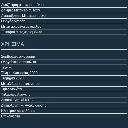
Αναζήτηση μεταχειρισμένου
Δοκιμές Μεταχειρισμένων
Αγοράζοντας Μεταχειρισμένο
Οδηγός Αγοράς
Μεταχειρισμένα με όφελος
Έμποροι Μεταχειρισμένων
ΧΡΗΣΙΜΑ
Συμβουλές οικονομίας
Οδηγείστε με ασφάλεια
Τεχνικά
Τέλη κυκλοφορίας 2023
Τεκμήρια 2023
Μεταβίβαση αυτοκινήτου
Τιμές Διοδίων
Τηλέφωνα Ανάγκης
Δικαιολογητικά ΚΤΕΟ
Δικαιολογητικά Ανακύκλωσης
Ηλεκτρονικές εκδόσεις
Επικοινωνία