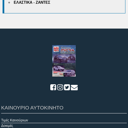
ΕΛΑΣΤΙΚΑ - ΖΑΝΤΕΣ
ΚΑΙΝΟΥΡΙΟ ΑΥΤΟΚΙΝΗΤΟ
Τιμές Καινούριων
Δοκιμές