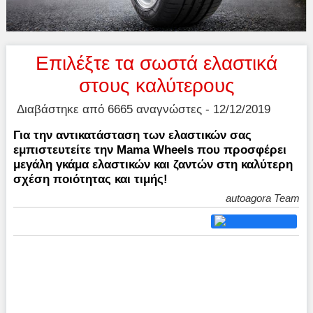
Επιλέξτε τα σωστά ελαστικά
στους καλύτερους
Διαβάστηκε από 6665 αναγνώστες - 12/12/2019
Για την αντικατάσταση των ελαστικών σας
εμπιστευτείτε την Mama Wheels που προσφέρει
μεγάλη γκάμα ελαστικών και ζαντών στη καλύτερη
σχέση ποιότητας και τιμής!
autoagora Team