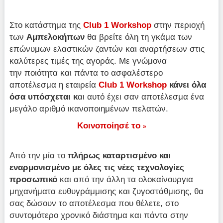
Στο κατάστημα της
Club 1 Workshop
στην περιοχή
των
Αμπελοκήπων
θα βρείτε όλη τη γκάμα των
επώνυμων ελαστικών ζαντών και αναρτήσεων στις
καλύτερες τιμές της αγοράς. Με γνώμονα
την ποιότητα και πάντα το ασφαλέστερο
αποτέλεσμα η εταιρεία
Club 1 Workshop
κάνει όλα
όσα υπόσχεται κ
αι αυτό έχει σαν αποτέλεσμα ένα
μεγάλο αριθμό ικανοποιημένων πελατών.
Κοινοποίησέ το
»
Από την μία το
πλήρως καταρτισμένο και
εναρμονισμένο με όλες τις νέες τεχνολογίες
προσωπικό
και από την άλλη τα ολοκαίνουργια
μηχανήματα ευθυγράμμισης και ζυγοστάθμισης, θα
σας δώσουν το αποτέλεσμα που θέλετε, στο
συντομότερο χρονικό διάστημα και πάντα στην