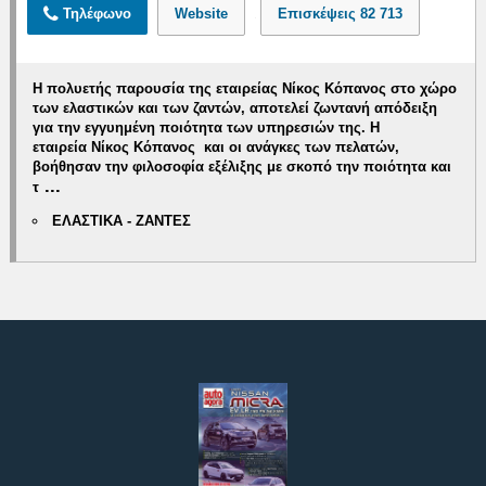
Τηλέφωνο
Website
Επισκέψεις
82 713
Η πολυετής παρουσία της εταιρείας Νίκος Κόπανος στο χώρο
των ελαστικών και των ζαντών, αποτελεί ζωντανή απόδειξη
για την εγγυημένη ποιότητα των υπηρεσιών της. Η
εταιρεία
Νίκος Κόπανος
και οι ανάγκες των πελατών,
βοήθησαν την φιλοσοφία εξέλιξης με σκοπό την
ποιότητα και
...
τ
ΕΛΑΣΤΙΚΑ - ΖΑΝΤΕΣ