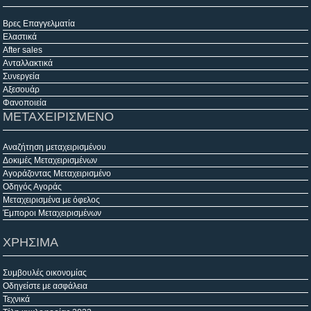
Βρες Επαγγελματία
Ελαστικά
After sales
Ανταλλακτικά
Συνεργεία
Αξεσουάρ
Φανοποιεία
ΜΕΤΑΧΕΙΡΙΣΜΕΝΟ
Αναζήτηση μεταχειρισμένου
Δοκιμές Μεταχειρισμένων
Αγοράζοντας Μεταχειρισμένο
Οδηγός Αγοράς
Μεταχειρισμένα με όφελος
Έμποροι Μεταχειρισμένων
ΧΡΗΣΙΜΑ
Συμβουλές οικονομίας
Οδηγείστε με ασφάλεια
Τεχνικά