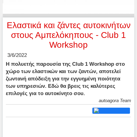
Ελαστικά και ζάντες αυτοκινήτων
στους Αμπελόκηπους - Club 1
Workshop
3/6/2022
Η πολυετής παρουσία της Club 1 Workshop στο
χώρο των ελαστικών και των ζαντών, αποτελεί
ζωντανή απόδειξη για την εγγυημένη ποιότητα
των υπηρεσιών. Εδώ θα βρεις τις καλύτερες
επιλογές για το αυτοκίνητο σου.
autoagora Team