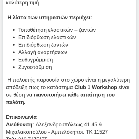
καλύτερη τιμή.
Η λίστα των υπηρεσιών περιέχει:
Τοποθέτηση ελαστικών – ζαντών
Επιδιόρθωση ελαστικών
Επιδιόρθωση ζαντών
Αλλαγή αναρτήσεων
Ευθυγράμμιση
Ζυγοστάθμιση
Η πολυετής παρουσία στο χώρο είναι η μεγαλύτερη
απόδειξη πως το κατάστημα
Club 1 Workshop
είναι
σε θέση να
ικανοποιήσει κάθε απαίτηση του
πελάτη.
Επικοινωνία
Διεύθυνση:
Αλεξανδρουπόλεως 41-45 &
Μιχαλακοπούλου - Αμπελόκηποι, ΤΚ 11527