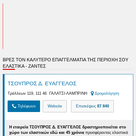
ΒΡΕΣ ΤΟΝ ΚΑΛΎΤΕΡΟ ΕΠΑΓΓΕΛΜΑΤΊΑ ΤΗΣ ΠΕΡΙΟΧΉ ΣΟΥ
ΕΛΑΣΤΙΚΑ - ΖΑΝΤΕΣ
ΤΣΟΥΠΡΟΣ Δ. ΕΥΑΓΓΕΛΟΣ
Τράλλεων 119, 111 46 ΓΑΛΑΤΣΙ-ΛΑΜΠΡΙΝΗ
Δρομολόγηση
Τηλέφωνο
Website
Επισκέψεις
87 840
Η εταιρεία ΤΣΟΥΠΡΟΣ Δ. ΕΥΑΓΓΕΛΟΣ δραστηριοποιείται στο
χώρο των ελαστικών εδώ και 45 χρόνια
προσφέροντας ελαστικά