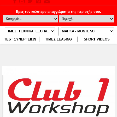
TEST ΣΥΝΕΡΓΕΙΩΝ
ΤΙΜΕΣ LEASING
SHORT VIDEOS