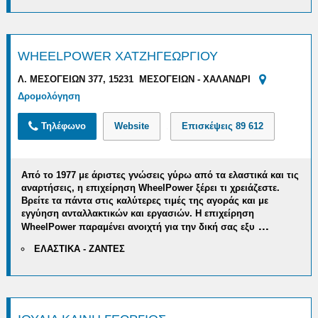
WHEELPOWER ΧΑΤΖΗΓΕΩΡΓΙΟΥ
Λ. ΜΕΣΟΓΕΙΩΝ 377, 15231 ΜΕΣΟΓΕΙΩΝ - ΧΑΛΑΝΔΡΙ
Δρομολόγηση
Τηλέφωνο
Website
Επισκέψεις
89 612
Από το 1977 με άριστες γνώσεις γύρω από τα ελαστικά και τις
αναρτήσεις, η επιχείρηση WheelPower ξέρει τι χρειάζεστε.
Βρείτε τα πάντα στις καλύτερες τιμές της αγοράς και με
εγγύηση ανταλλακτικών και εργασιών.
Η επιχείρηση
...
WheelPower παραμένει ανοιχτή
για την δική σας εξυ
ΕΛΑΣΤΙΚΑ - ΖΑΝΤΕΣ