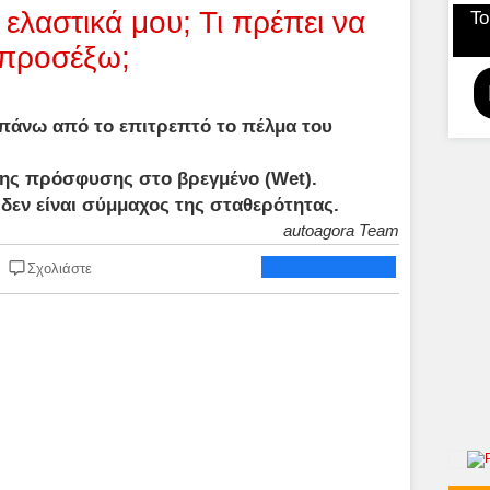
α ελαστικά μου; Τι πρέπει να
Το
προσέξω;
απάνω από το επιτρεπτό το πέλμα του
κτης πρόσφυσης στο βρεγμένο (Wet).
εν είναι σύμμαχος της σταθερότητας.
autoagora Team
Σχολιάστε