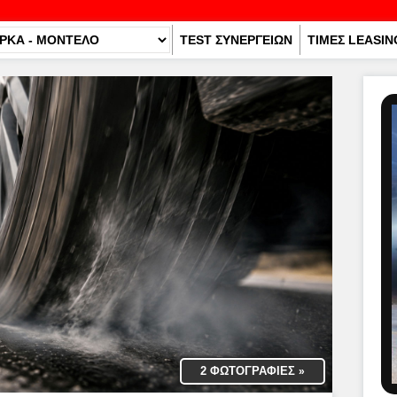
TEST ΣΥΝΕΡΓΕΙΩΝ
ΤΙΜΕΣ LEASIN
2 ΦΩΤΟΓΡΑΦΙΕΣ
»