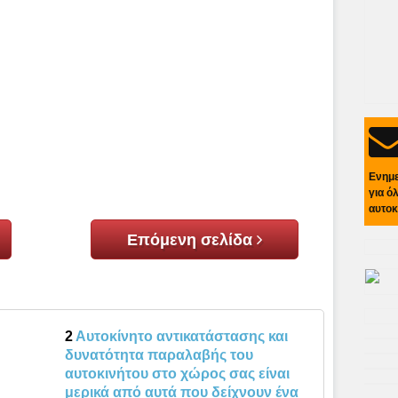
Ενημ
για ό
αυτοκ
Επόμενη σελίδα
2
Αυτοκίνητο αντικατάστασης και
δυνατότητα παραλαβής του
αυτοκινήτου στο χώρος σας είναι
μερικά από αυτά που δείχνουν ένα