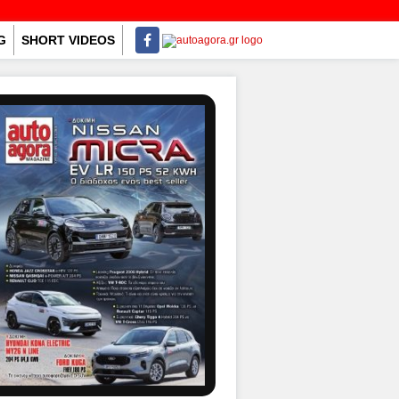
G
SHORT VIDEOS