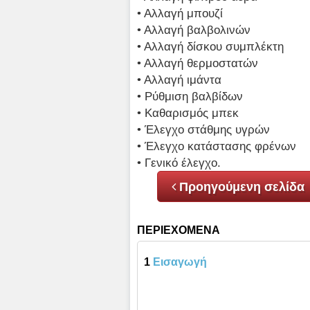
• Αλλαγή μπουζί
• Αλλαγή βαλβολινών
• Αλλαγή δίσκου συμπλέκτη
• Αλλαγή θερμοστατών
• Αλλαγή ιμάντα
• Ρύθμιση βαλβίδων
• Καθαρισμός μπεκ
• Έλεγχο στάθμης υγρών
• Έλεγχο κατάστασης φρένων
• Γενικό έλεγχο.
Προηγούμενη σελίδα
ΠΕΡΙΕΧΟΜΕΝΑ
1
Εισαγωγή