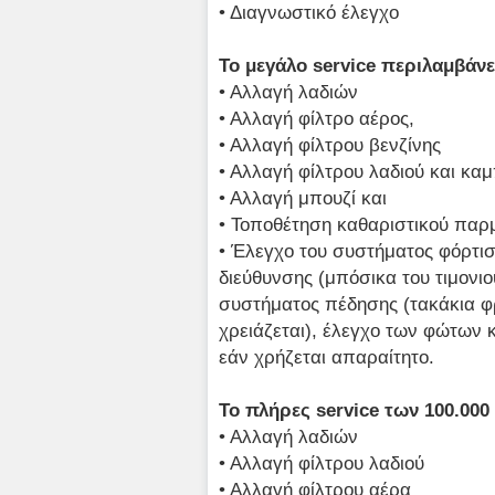
• Διαγνωστικό έλεγχο
Το μεγάλο service περιλαμβάνε
• Αλλαγή λαδιών
• Αλλαγή φίλτρο αέρος,
• Αλλαγή φίλτρου βενζίνης
• Αλλαγή φίλτρου λαδιού και καμ
• Αλλαγή μπουζί και
• Τοποθέτηση καθαριστικού παρ
• Έλεγχο του συστήματος φόρτισ
διεύθυνσης (μπόσικα του τιμονιο
συστήματος πέδησης (τακάκια φ
χρειάζεται), έλεγχο των φώτων 
εάν χρήζεται απαραίτητο.
Το πλήρες service των 100.000
• Αλλαγή λαδιών
• Αλλαγή φίλτρου λαδιού
• Αλλαγή φίλτρου αέρα