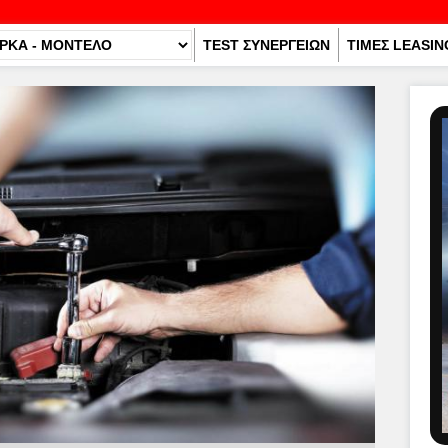
TEST ΣΥΝΕΡΓΕΙΩΝ
ΤΙΜΕΣ LEASIN