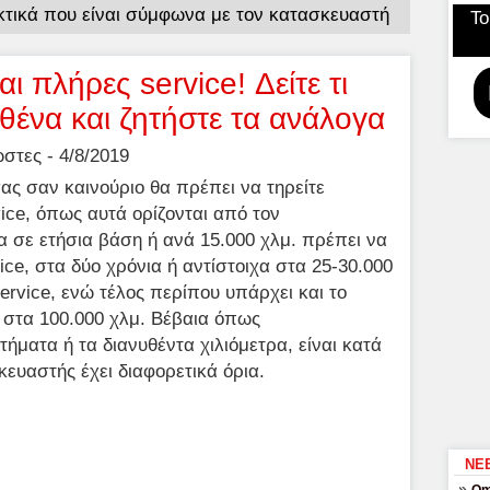
τικά που είναι σύμφωνα με τον κατασκευαστή
Το
ι πλήρες service! Δείτε τι
θένα και ζητήστε τα ανάλογα
τες - 4/8/2019
 σας σαν καινούριο θα πρέπει να τηρείτε
ice, όπως αυτά ορίζονται από τον
 σε ετήσια βάση ή ανά 15.000 χλμ. πρέπει να
vice, στα δύο χρόνια ή αντίστοιχα στα 25-30.000
ervice, ενώ τέλος περίπου υπάρχει και το
ή στα 100.000 χλμ. Βέβαια όπως
ήματα ή τα διανυθέντα χιλιόμετρα, είναι κατά
ευαστής έχει διαφορετικά όρια.
ΝΕ